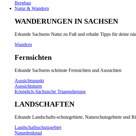
Bergbau
Natur & Wandern
WANDERUNGEN IN SACHSEN
Erkunde Sachsens Natur zu Fuß und erhalte Tipps für deine n
Wandern
Fernsichten
Erkunde Sachsens schönste Fernsichten und Aussichten
Aussichtspunkt
Aussichtsturm
Königlich-Sächsische Triangulierung
LANDSCHAFTEN
Erkunde Landschafts-schutzgebiete, Naturschutzgebiete und Bi
Landschaftsschutzgebiet
Naturdenkmal