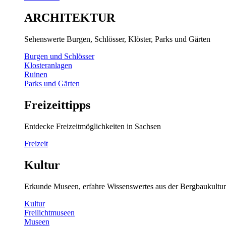
ARCHITEKTUR
Sehenswerte Burgen, Schlösser, Klöster, Parks und Gärten
Burgen und Schlösser
Klosteranlagen
Ruinen
Parks und Gärten
Freizeittipps
Entdecke Freizeitmöglichkeiten in Sachsen
Freizeit
Kultur
Erkunde Museen, erfahre Wissenswertes aus der Bergbaukultur
Kultur
Freilichtmuseen
Museen