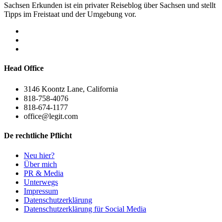
Sachsen Erkunden ist ein privater Reiseblog über Sachsen und stellt
Tipps im Freistaat und der Umgebung vor.
Head Office
3146 Koontz Lane, California
818-758-4076
818-674-1177
office@legit.com
De rechtliche Pflicht
Neu hier?
Über mich
PR & Media
Unterwegs
Impressum
Datenschutzerklärung
Datenschutzerklärung für Social Media