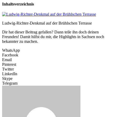
Inhaltsverzeichnis
Ludwig-Richter-Denkmal auf der Brühlschen Terrasse
Dir hat dieser Beitrag gefallen? Dann teile ihn doch deinen
Freunden! Damit hilfst du mir, die Highlights in Sachsen noch
bekannter zu machen.
WhatsApp
Facebook
Email
Pinterest
Twitter
LinkedIn
Skype
Telegram