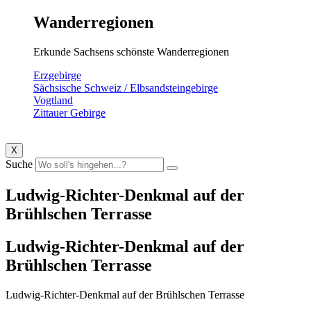
Wanderregionen
Erkunde Sachsens schönste Wanderregionen
Erzgebirge
Sächsische Schweiz / Elbsandsteingebirge
Vogtland
Zittauer Gebirge
X
Suche
Ludwig-Richter-Denkmal auf der
Brühlschen Terrasse
Ludwig-Richter-Denkmal auf der
Brühlschen Terrasse
Ludwig-Richter-Denkmal auf der Brühlschen Terrasse