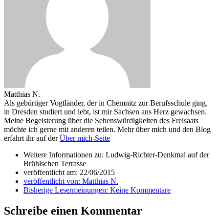
Matthias N.
Als gebürtiger Vogtländer, der in Chemnitz zur Berufsschule ging,
in Dresden studiert und lebt, ist mir Sachsen ans Herz gewachsen.
Meine Begeisterung über die Sehenswürdigkeiten des Freisaats
möchte ich gerne mit anderen teilen. Mehr über mich und den Blog
erfahrt ihr auf der
Über mich-Seite
Weitere Informationen zu: Ludwig-Richter-Denkmal auf der
Brühlschen Terrasse
veröffentlicht am:
22/06/2015
veröffentlicht von:
Matthias N.
Bisherige Lesermeinungen:
Keine Kommentare
Schreibe einen Kommentar