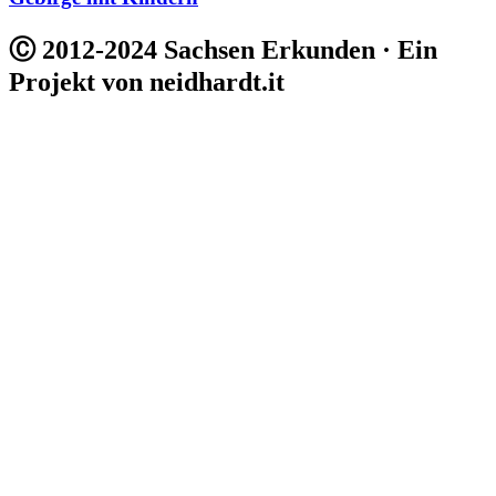
Ⓒ 2012-2024 Sachsen Erkunden · Ein
Projekt von neidhardt.it