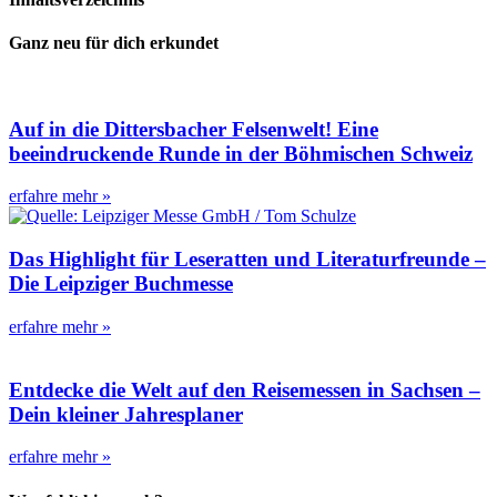
Ganz neu für dich erkundet
Auf in die Dittersbacher Felsenwelt! Eine
beeindruckende Runde in der Böhmischen Schweiz
erfahre mehr »
Das Highlight für Leseratten und Literaturfreunde –
Die Leipziger Buchmesse
erfahre mehr »
Entdecke die Welt auf den Reisemessen in Sachsen –
Dein kleiner Jahresplaner
erfahre mehr »