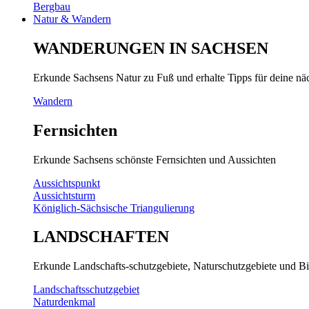
Bergbau
Natur & Wandern
WANDERUNGEN IN SACHSEN
Erkunde Sachsens Natur zu Fuß und erhalte Tipps für deine n
Wandern
Fernsichten
Erkunde Sachsens schönste Fernsichten und Aussichten
Aussichtspunkt
Aussichtsturm
Königlich-Sächsische Triangulierung
LANDSCHAFTEN
Erkunde Landschafts-schutzgebiete, Naturschutzgebiete und Bi
Landschaftsschutzgebiet
Naturdenkmal