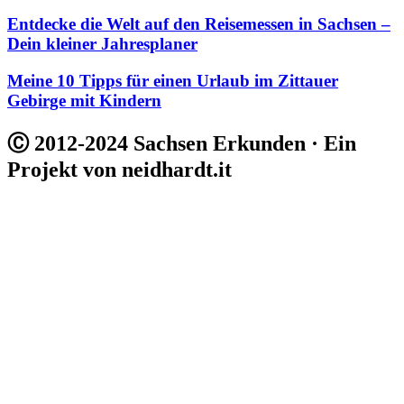
Entdecke die Welt auf den Reisemessen in Sachsen –
Dein kleiner Jahresplaner
Meine 10 Tipps für einen Urlaub im Zittauer
Gebirge mit Kindern
Ⓒ 2012-2024 Sachsen Erkunden · Ein
Projekt von neidhardt.it