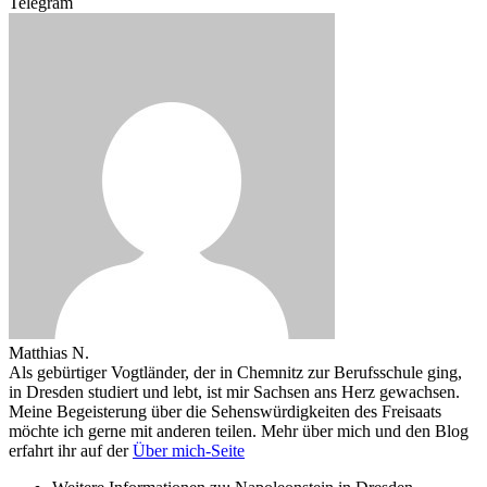
Telegram
Matthias N.
Als gebürtiger Vogtländer, der in Chemnitz zur Berufsschule ging,
in Dresden studiert und lebt, ist mir Sachsen ans Herz gewachsen.
Meine Begeisterung über die Sehenswürdigkeiten des Freisaats
möchte ich gerne mit anderen teilen. Mehr über mich und den Blog
erfahrt ihr auf der
Über mich-Seite