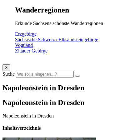
Wanderregionen
Erkunde Sachsens schönste Wanderregionen
Erzgebirge
Sächsische Schweiz / Elbsandsteingebirge
Vogtland
Zittauer Gebirge
X
Suche
Napoleonstein in Dresden
Napoleonstein in Dresden
Napoleonstein in Dresden
Inhaltsverzeichnis