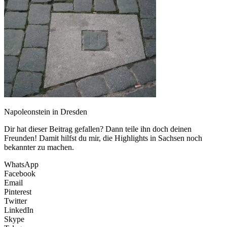
Napoleonstein in Dresden
Dir hat dieser Beitrag gefallen? Dann teile ihn doch deinen
Freunden! Damit hilfst du mir, die Highlights in Sachsen noch
bekannter zu machen.
WhatsApp
Facebook
Email
Pinterest
Twitter
LinkedIn
Skype