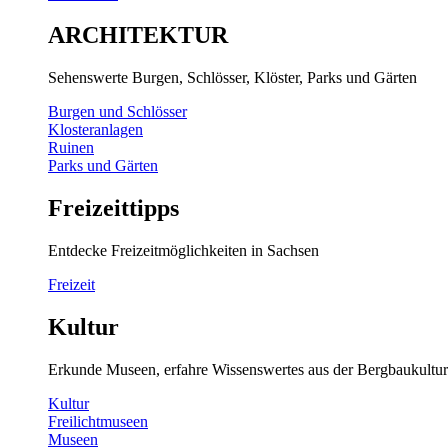
ARCHITEKTUR
Sehenswerte Burgen, Schlösser, Klöster, Parks und Gärten
Burgen und Schlösser
Klosteranlagen
Ruinen
Parks und Gärten
Freizeittipps
Entdecke Freizeitmöglichkeiten in Sachsen
Freizeit
Kultur
Erkunde Museen, erfahre Wissenswertes aus der Bergbaukultur
Kultur
Freilichtmuseen
Museen