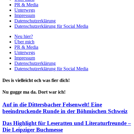
PR & Media
Unterwegs
Impressum
Datenschutzerklärung
Datenschutzerklärung für Social Media
Neu hier?
Über mich
PR & Media
Unterwegs
Impressum
Datenschutzerklärung
Datenschutzerklärung für Social Media
Des is vielleicht och was fier dich!
Nu gugge ma da. Dort war ich!
Auf in die Dittersbacher Felsenwelt! Eine
beeindruckende Runde in der Böhmischen Schweiz
Das Highlight für Leseratten und Literaturfreunde –
Die Leipziger Buchmesse