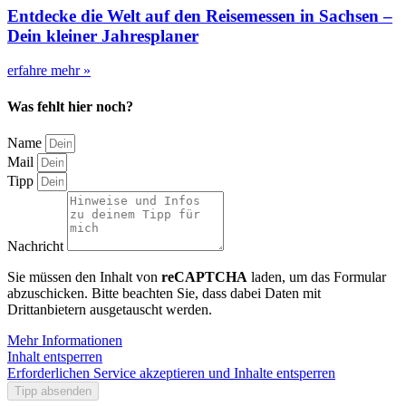
Entdecke die Welt auf den Reisemessen in Sachsen –
Dein kleiner Jahresplaner
erfahre mehr »
Was fehlt hier noch?
Name
Mail
Tipp
Nachricht
Sie müssen den Inhalt von
reCAPTCHA
laden, um das Formular
abzuschicken. Bitte beachten Sie, dass dabei Daten mit
Drittanbietern ausgetauscht werden.
Mehr Informationen
Inhalt entsperren
Erforderlichen Service akzeptieren und Inhalte entsperren
Tipp absenden