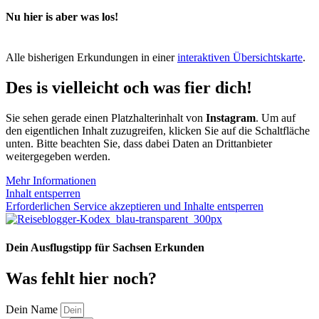
Nu hier is aber was los!
Alle bisherigen Erkundungen in einer
interaktiven Übersichtskarte
.
Des is vielleicht och was fier dich!
Sie sehen gerade einen Platzhalterinhalt von
Instagram
. Um auf
den eigentlichen Inhalt zuzugreifen, klicken Sie auf die Schaltfläche
unten. Bitte beachten Sie, dass dabei Daten an Drittanbieter
weitergegeben werden.
Mehr Informationen
Inhalt entsperren
Erforderlichen Service akzeptieren und Inhalte entsperren
Dein Ausflugstipp für Sachsen Erkunden
Was fehlt hier noch?
Dein Name