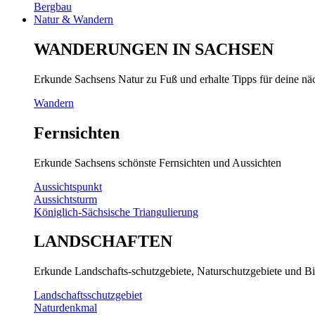
Bergbau
Natur & Wandern
WANDERUNGEN IN SACHSEN
Erkunde Sachsens Natur zu Fuß und erhalte Tipps für deine n
Wandern
Fernsichten
Erkunde Sachsens schönste Fernsichten und Aussichten
Aussichtspunkt
Aussichtsturm
Königlich-Sächsische Triangulierung
LANDSCHAFTEN
Erkunde Landschafts-schutzgebiete, Naturschutzgebiete und Bi
Landschaftsschutzgebiet
Naturdenkmal