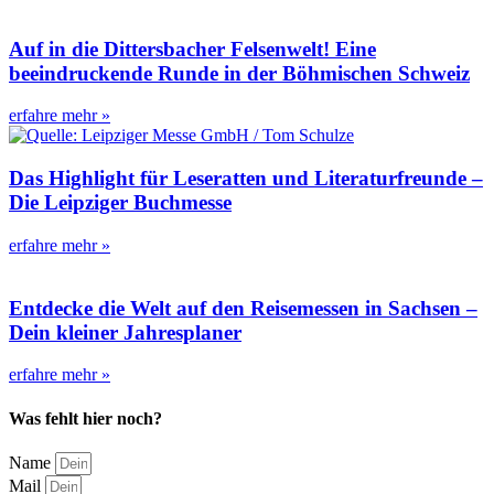
Auf in die Dittersbacher Felsenwelt! Eine
beeindruckende Runde in der Böhmischen Schweiz
erfahre mehr »
Das Highlight für Leseratten und Literaturfreunde –
Die Leipziger Buchmesse
erfahre mehr »
Entdecke die Welt auf den Reisemessen in Sachsen –
Dein kleiner Jahresplaner
erfahre mehr »
Was fehlt hier noch?
Name
Mail