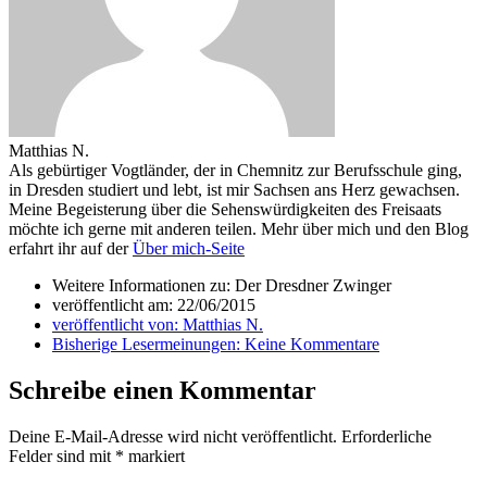
Matthias N.
Als gebürtiger Vogtländer, der in Chemnitz zur Berufsschule ging,
in Dresden studiert und lebt, ist mir Sachsen ans Herz gewachsen.
Meine Begeisterung über die Sehenswürdigkeiten des Freisaats
möchte ich gerne mit anderen teilen. Mehr über mich und den Blog
erfahrt ihr auf der
Über mich-Seite
Weitere Informationen zu: Der Dresdner Zwinger
veröffentlicht am:
22/06/2015
veröffentlicht von:
Matthias N.
Bisherige Lesermeinungen:
Keine Kommentare
Schreibe einen Kommentar
Deine E-Mail-Adresse wird nicht veröffentlicht.
Erforderliche
Felder sind mit
*
markiert