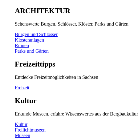
ARCHITEKTUR
Sehenswerte Burgen, Schlösser, Klöster, Parks und Gärten
Burgen und Schlösser
Klosteranlagen
Ruinen
Parks und Gärten
Freizeittipps
Entdecke Freizeitmöglichkeiten in Sachsen
Freizeit
Kultur
Erkunde Museen, erfahre Wissenswertes aus der Bergbaukultur
Kultur
Freilichtmuseen
Museen