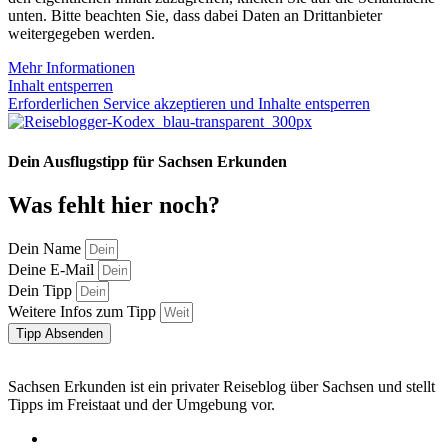
unten. Bitte beachten Sie, dass dabei Daten an Drittanbieter
weitergegeben werden.
Mehr Informationen
Inhalt entsperren
Erforderlichen Service akzeptieren und Inhalte entsperren
Dein Ausflugstipp für Sachsen Erkunden
Was fehlt hier noch?
Dein Name
Deine E-Mail
Dein Tipp
Weitere Infos zum Tipp
Tipp Absenden
Sachsen Erkunden ist ein privater Reiseblog über Sachsen und stellt
Tipps im Freistaat und der Umgebung vor.