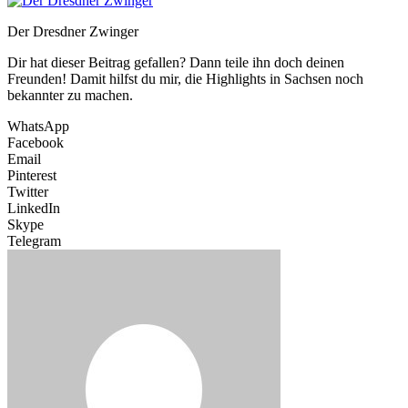
Der Dresdner Zwinger
Dir hat dieser Beitrag gefallen? Dann teile ihn doch deinen
Freunden! Damit hilfst du mir, die Highlights in Sachsen noch
bekannter zu machen.
WhatsApp
Facebook
Email
Pinterest
Twitter
LinkedIn
Skype
Telegram