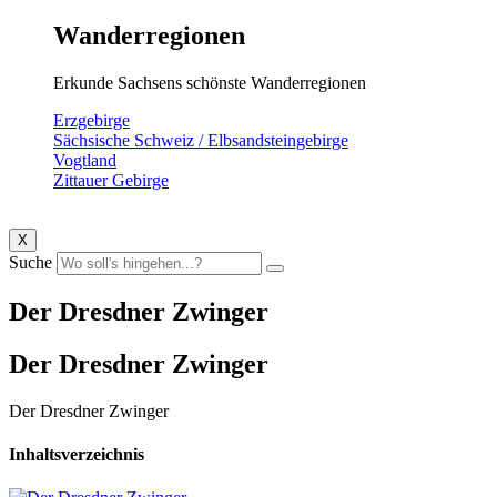
Wanderregionen
Erkunde Sachsens schönste Wanderregionen
Erzgebirge
Sächsische Schweiz / Elbsandsteingebirge
Vogtland
Zittauer Gebirge
X
Suche
Der Dresdner Zwinger
Der Dresdner Zwinger
Der Dresdner Zwinger
Inhaltsverzeichnis