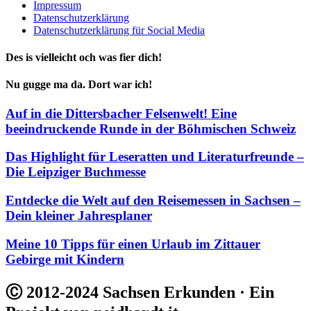
Impressum
Datenschutzerklärung
Datenschutzerklärung für Social Media
Des is vielleicht och was fier dich!
Nu gugge ma da. Dort war ich!
Auf in die Dittersbacher Felsenwelt! Eine
beeindruckende Runde in der Böhmischen Schweiz
Das Highlight für Leseratten und Literaturfreunde –
Die Leipziger Buchmesse
Entdecke die Welt auf den Reisemessen in Sachsen –
Dein kleiner Jahresplaner
Meine 10 Tipps für einen Urlaub im Zittauer
Gebirge mit Kindern
Ⓒ 2012-2024 Sachsen Erkunden · Ein