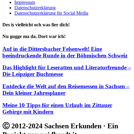
Impressum
Datenschutzerklärung
Datenschutzerklärung für Social Media
Des is vielleicht och was fier dich!
Nu gugge ma da. Dort war ich!
Auf in die Dittersbacher Felsenwelt! Eine
beeindruckende Runde in der Böhmischen Schweiz
Das Highlight für Leseratten und Literaturfreunde –
Die Leipziger Buchmesse
Entdecke die Welt auf den Reisemessen in Sachsen –
Dein kleiner Jahresplaner
Meine 10 Tipps für einen Urlaub im Zittauer
Gebirge mit Kindern
Ⓒ 2012-2024 Sachsen Erkunden · Ein