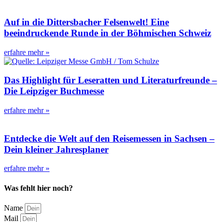
Auf in die Dittersbacher Felsenwelt! Eine
beeindruckende Runde in der Böhmischen Schweiz
erfahre mehr »
Das Highlight für Leseratten und Literaturfreunde –
Die Leipziger Buchmesse
erfahre mehr »
Entdecke die Welt auf den Reisemessen in Sachsen –
Dein kleiner Jahresplaner
erfahre mehr »
Was fehlt hier noch?
Name
Mail