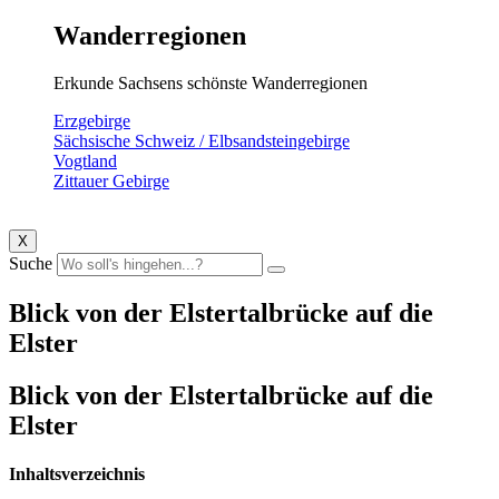
Wanderregionen
Erkunde Sachsens schönste Wanderregionen
Erzgebirge
Sächsische Schweiz / Elbsandsteingebirge
Vogtland
Zittauer Gebirge
X
Suche
Blick von der Elstertalbrücke auf die
Elster
Blick von der Elstertalbrücke auf die
Elster
Inhaltsverzeichnis