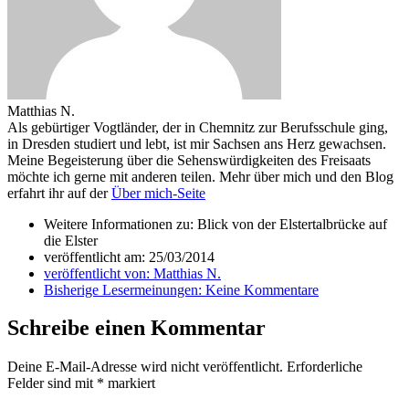
Matthias N.
Als gebürtiger Vogtländer, der in Chemnitz zur Berufsschule ging,
in Dresden studiert und lebt, ist mir Sachsen ans Herz gewachsen.
Meine Begeisterung über die Sehenswürdigkeiten des Freisaats
möchte ich gerne mit anderen teilen. Mehr über mich und den Blog
erfahrt ihr auf der
Über mich-Seite
Weitere Informationen zu: Blick von der Elstertalbrücke auf
die Elster
veröffentlicht am:
25/03/2014
veröffentlicht von:
Matthias N.
Bisherige Lesermeinungen:
Keine Kommentare
Schreibe einen Kommentar
Deine E-Mail-Adresse wird nicht veröffentlicht.
Erforderliche
Felder sind mit
*
markiert