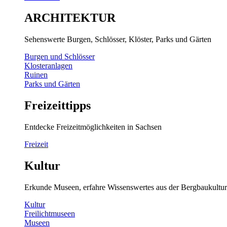
ARCHITEKTUR
Sehenswerte Burgen, Schlösser, Klöster, Parks und Gärten
Burgen und Schlösser
Klosteranlagen
Ruinen
Parks und Gärten
Freizeittipps
Entdecke Freizeitmöglichkeiten in Sachsen
Freizeit
Kultur
Erkunde Museen, erfahre Wissenswertes aus der Bergbaukultur
Kultur
Freilichtmuseen
Museen