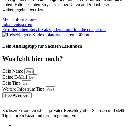
unten. Bitte beachten Sie, dass dabei Daten an Drittanbieter
weitergegeben werden.
Mehr Informationen
Inhalt entsperren
Erforderlichen Service akzeptieren und Inhalte entsperren
Dein Ausflugstipp für Sachsen Erkunden
Was fehlt hier noch?
Dein Name
Deine E-Mail
Dein Tipp
Weitere Infos zum Tipp
Tipp Absenden
Sachsen Erkunden ist ein privater Reiseblog über Sachsen und stellt
Tipps im Freistaat und der Umgebung vor.