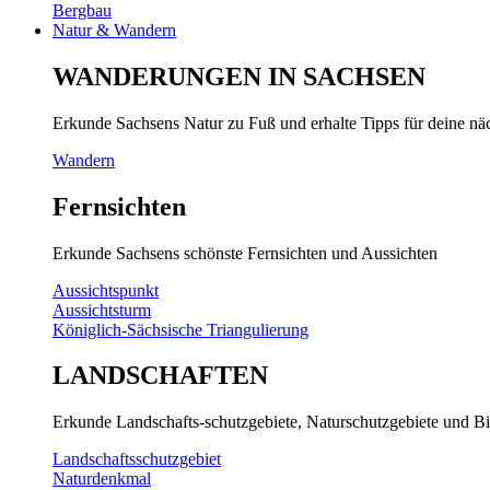
Bergbau
Natur & Wandern
WANDERUNGEN IN SACHSEN
Erkunde Sachsens Natur zu Fuß und erhalte Tipps für deine n
Wandern
Fernsichten
Erkunde Sachsens schönste Fernsichten und Aussichten
Aussichtspunkt
Aussichtsturm
Königlich-Sächsische Triangulierung
LANDSCHAFTEN
Erkunde Landschafts-schutzgebiete, Naturschutzgebiete und Bi
Landschaftsschutzgebiet
Naturdenkmal