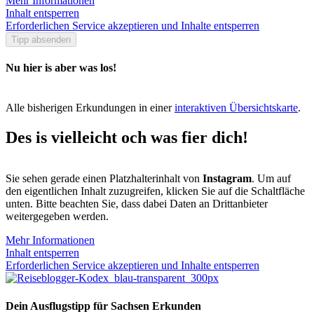
Mehr Informationen
Inhalt entsperren
Erforderlichen Service akzeptieren und Inhalte entsperren
Tipp absenden
Nu hier is aber was los!
Alle bisherigen Erkundungen in einer
interaktiven Übersichtskarte
.
Des is vielleicht och was fier dich!
Sie sehen gerade einen Platzhalterinhalt von
Instagram
. Um auf
den eigentlichen Inhalt zuzugreifen, klicken Sie auf die Schaltfläche
unten. Bitte beachten Sie, dass dabei Daten an Drittanbieter
weitergegeben werden.
Mehr Informationen
Inhalt entsperren
Erforderlichen Service akzeptieren und Inhalte entsperren
Dein Ausflugstipp für Sachsen Erkunden