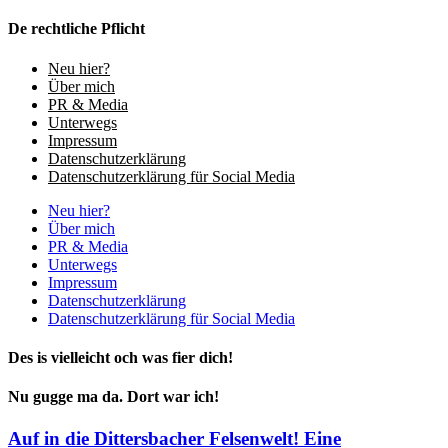
De rechtliche Pflicht
Neu hier?
Über mich
PR & Media
Unterwegs
Impressum
Datenschutzerklärung
Datenschutzerklärung für Social Media
Neu hier?
Über mich
PR & Media
Unterwegs
Impressum
Datenschutzerklärung
Datenschutzerklärung für Social Media
Des is vielleicht och was fier dich!
Nu gugge ma da. Dort war ich!
Auf in die Dittersbacher Felsenwelt! Eine