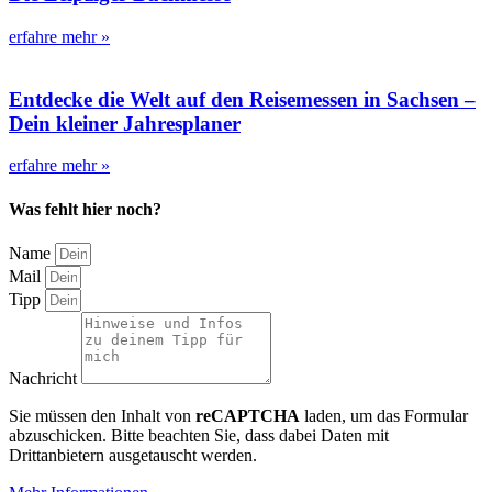
erfahre mehr »
Entdecke die Welt auf den Reisemessen in Sachsen –
Dein kleiner Jahresplaner
erfahre mehr »
Was fehlt hier noch?
Name
Mail
Tipp
Nachricht
Sie müssen den Inhalt von
reCAPTCHA
laden, um das Formular
abzuschicken. Bitte beachten Sie, dass dabei Daten mit
Drittanbietern ausgetauscht werden.