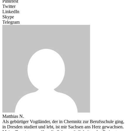
Pinterest
Twitter
LinkedIn
Skype
Telegram
Matthias N.
Als gebürtiger Vogtländer, der in Chemnitz zur Berufsschule ging,
in Dresden studiert und lebt, ist mir Sachsen ans Herz gewachsen.