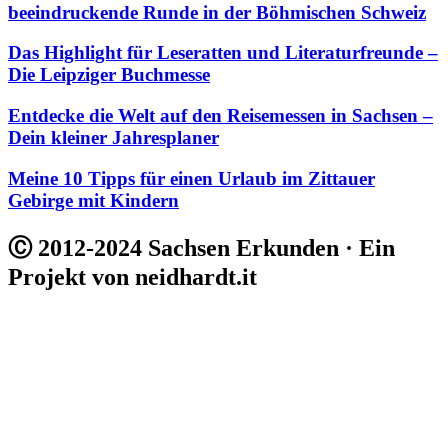
beeindruckende Runde in der Böhmischen Schweiz
Das Highlight für Leseratten und Literaturfreunde –
Die Leipziger Buchmesse
Entdecke die Welt auf den Reisemessen in Sachsen –
Dein kleiner Jahresplaner
Meine 10 Tipps für einen Urlaub im Zittauer
Gebirge mit Kindern
Ⓒ 2012-2024 Sachsen Erkunden · Ein
Projekt von neidhardt.it