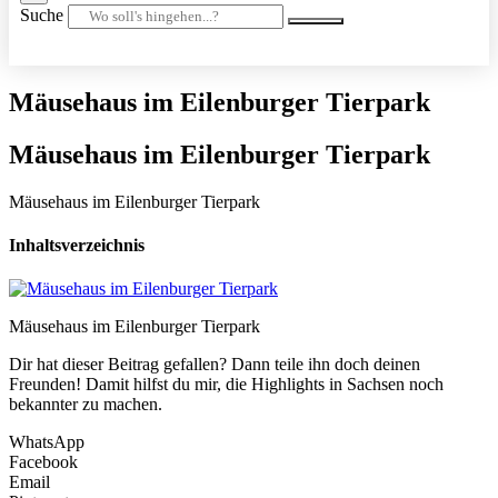
Suche
Mäusehaus im Eilenburger Tierpark
Mäusehaus im Eilenburger Tierpark
Mäusehaus im Eilenburger Tierpark
Inhaltsverzeichnis
Mäusehaus im Eilenburger Tierpark
Dir hat dieser Beitrag gefallen? Dann teile ihn doch deinen
Freunden! Damit hilfst du mir, die Highlights in Sachsen noch
bekannter zu machen.
WhatsApp
Facebook
Email