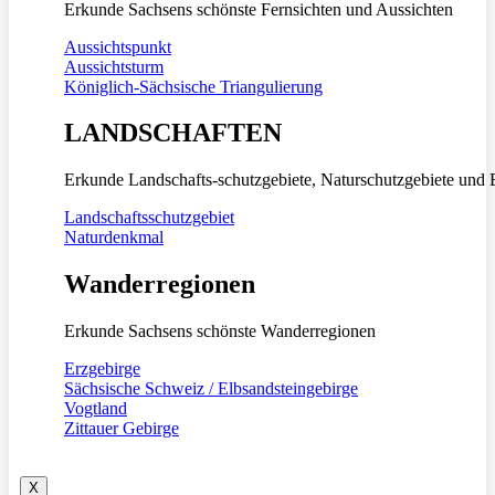
Erkunde Sachsens schönste Fernsichten und Aussichten
Aussichtspunkt
Aussichtsturm
Königlich-Sächsische Triangulierung
LANDSCHAFTEN
Erkunde Landschafts-schutzgebiete, Naturschutzgebiete und 
Landschaftsschutzgebiet
Naturdenkmal
Wanderregionen
Erkunde Sachsens schönste Wanderregionen
Erzgebirge
Sächsische Schweiz / Elbsandsteingebirge
Vogtland
Zittauer Gebirge
X