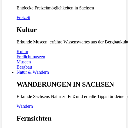
Entdecke Freizeitmöglichkeiten in Sachsen
Freizeit
Kultur
Erkunde Museen, erfahre Wissenswertes aus der Bergbaukult
Kultur
Freilichtmuseen
Museen
Bergbau
Natur & Wandern
WANDERUNGEN IN SACHSEN
Erkunde Sachsens Natur zu Fuß und erhalte Tipps für deine 
Wandern
Fernsichten