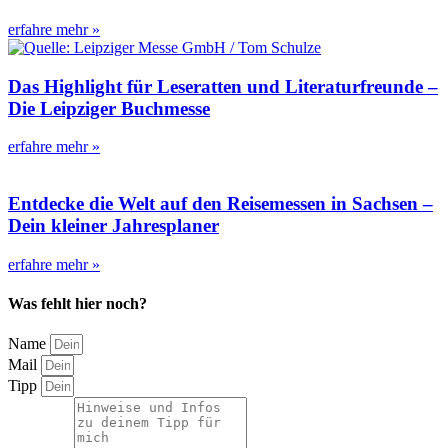
erfahre mehr »
Das Highlight für Leseratten und Literaturfreunde –
Die Leipziger Buchmesse
erfahre mehr »
Entdecke die Welt auf den Reisemessen in Sachsen –
Dein kleiner Jahresplaner
erfahre mehr »
Was fehlt hier noch?
Name
Mail
Tipp