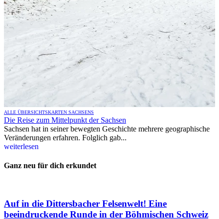
ALLE ÜBERSICHTSKARTEN SACHSENS
Die Reise zum Mittelpunkt der Sachsen
Sachsen hat in seiner bewegten Geschichte mehrere geographische
Veränderungen erfahren. Folglich gab...
weiterlesen
Ganz neu für dich erkundet
Auf in die Dittersbacher Felsenwelt! Eine
beeindruckende Runde in der Böhmischen Schweiz