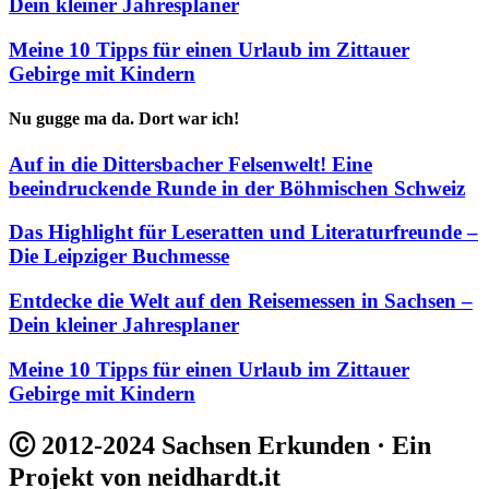
Dein kleiner Jahresplaner
Meine 10 Tipps für einen Urlaub im Zittauer
Gebirge mit Kindern
Nu gugge ma da. Dort war ich!
Auf in die Dittersbacher Felsenwelt! Eine
beeindruckende Runde in der Böhmischen Schweiz
Das Highlight für Leseratten und Literaturfreunde –
Die Leipziger Buchmesse
Entdecke die Welt auf den Reisemessen in Sachsen –
Dein kleiner Jahresplaner
Meine 10 Tipps für einen Urlaub im Zittauer
Gebirge mit Kindern
Ⓒ 2012-2024 Sachsen Erkunden · Ein
Projekt von neidhardt.it