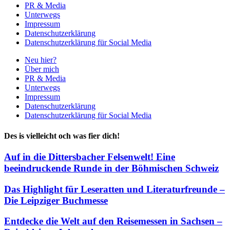
PR & Media
Unterwegs
Impressum
Datenschutzerklärung
Datenschutzerklärung für Social Media
Neu hier?
Über mich
PR & Media
Unterwegs
Impressum
Datenschutzerklärung
Datenschutzerklärung für Social Media
Des is vielleicht och was fier dich!
Auf in die Dittersbacher Felsenwelt! Eine
beeindruckende Runde in der Böhmischen Schweiz
Das Highlight für Leseratten und Literaturfreunde –
Die Leipziger Buchmesse
Entdecke die Welt auf den Reisemessen in Sachsen –