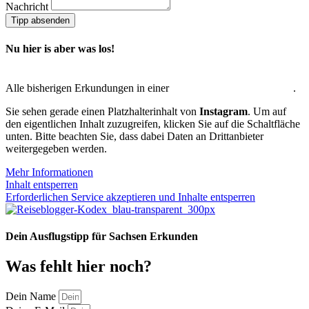
Nachricht
Tipp absenden
Nu hier is aber was los!
Alle bisherigen Erkundungen in einer
interaktiven Übersichtskarte
.
Sie sehen gerade einen Platzhalterinhalt von
Instagram
. Um auf
den eigentlichen Inhalt zuzugreifen, klicken Sie auf die Schaltfläche
unten. Bitte beachten Sie, dass dabei Daten an Drittanbieter
weitergegeben werden.
Mehr Informationen
Inhalt entsperren
Erforderlichen Service akzeptieren und Inhalte entsperren
Dein Ausflugstipp für Sachsen Erkunden
Was fehlt hier noch?
Dein Name