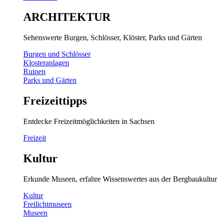
ARCHITEKTUR
Sehenswerte Burgen, Schlösser, Klöster, Parks und Gärten
Burgen und Schlösser
Klosteranlagen
Ruinen
Parks und Gärten
Freizeittipps
Entdecke Freizeitmöglichkeiten in Sachsen
Freizeit
Kultur
Erkunde Museen, erfahre Wissenswertes aus der Bergbaukultur
Kultur
Freilichtmuseen
Museen