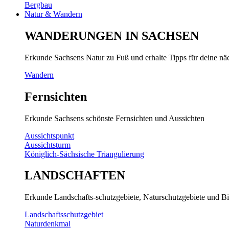
Bergbau
Natur & Wandern
WANDERUNGEN IN SACHSEN
Erkunde Sachsens Natur zu Fuß und erhalte Tipps für deine n
Wandern
Fernsichten
Erkunde Sachsens schönste Fernsichten und Aussichten
Aussichtspunkt
Aussichtsturm
Königlich-Sächsische Triangulierung
LANDSCHAFTEN
Erkunde Landschafts-schutzgebiete, Naturschutzgebiete und Bi
Landschaftsschutzgebiet
Naturdenkmal