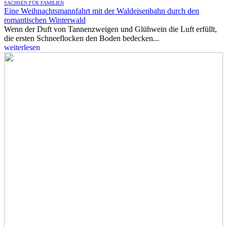
SACHSEN FÜR FAMILIEN
Eine Weihnachtsmannfahrt mit der Waldeisenbahn durch den
romantischen Winterwald
Wenn der Duft von Tannenzweigen und Glühwein die Luft erfüllt,
die ersten Schneeflocken den Boden bedecken...
weiterlesen