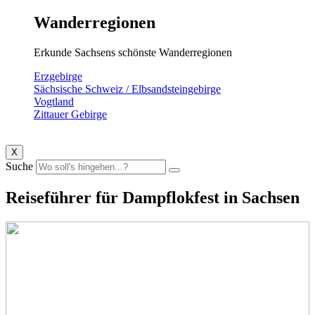
Wanderregionen
Erkunde Sachsens schönste Wanderregionen
Erzgebirge
Sächsische Schweiz / Elbsandsteingebirge
Vogtland
Zittauer Gebirge
X
Suche
Reiseführer für Dampflokfest in Sachsen