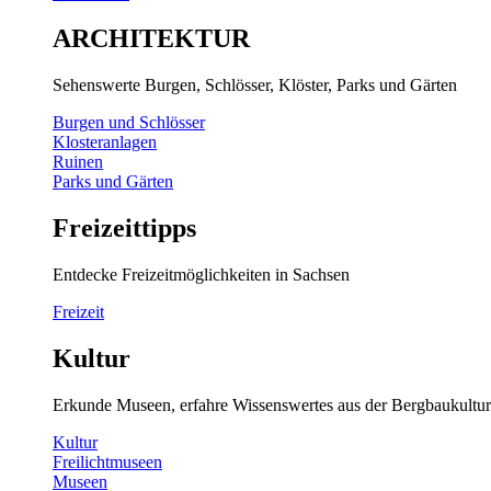
ARCHITEKTUR
Sehenswerte Burgen, Schlösser, Klöster, Parks und Gärten
Burgen und Schlösser
Klosteranlagen
Ruinen
Parks und Gärten
Freizeittipps
Entdecke Freizeitmöglichkeiten in Sachsen
Freizeit
Kultur
Erkunde Museen, erfahre Wissenswertes aus der Bergbaukultur
Kultur
Freilichtmuseen
Museen