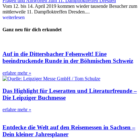
Fragen und Antworten zum 11. Dampfloktreffen Dresden
Vom 12. bis 14. April 2019 kommen wieder tausende Besucher zum
mittlerweile 11. Dampfloktreffen Dresden....
weiterlesen
Ganz neu für dich erkundet
Auf in die Dittersbacher Felsenwelt! Eine
beeindruckende Runde in der Böhmischen Schweiz
erfahre mehr »
Das Highlight für Leseratten und Literaturfreunde –
Die Leipziger Buchmesse
erfahre mehr »
Entdecke die Welt auf den Reisemessen in Sachsen –
Dein kleiner Jahresplaner