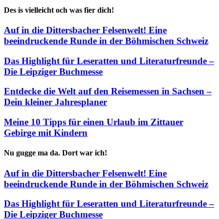
Des is vielleicht och was fier dich!
Auf in die Dittersbacher Felsenwelt! Eine
beeindruckende Runde in der Böhmischen Schweiz
Das Highlight für Leseratten und Literaturfreunde –
Die Leipziger Buchmesse
Entdecke die Welt auf den Reisemessen in Sachsen –
Dein kleiner Jahresplaner
Meine 10 Tipps für einen Urlaub im Zittauer
Gebirge mit Kindern
Nu gugge ma da. Dort war ich!
Auf in die Dittersbacher Felsenwelt! Eine
beeindruckende Runde in der Böhmischen Schweiz
Das Highlight für Leseratten und Literaturfreunde –
Die Leipziger Buchmesse