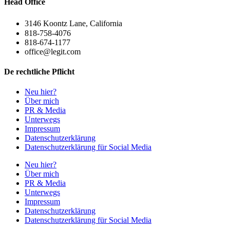
Head Office
3146 Koontz Lane, California
818-758-4076
818-674-1177
office@legit.com
De rechtliche Pflicht
Neu hier?
Über mich
PR & Media
Unterwegs
Impressum
Datenschutzerklärung
Datenschutzerklärung für Social Media
Neu hier?
Über mich
PR & Media
Unterwegs
Impressum
Datenschutzerklärung
Datenschutzerklärung für Social Media