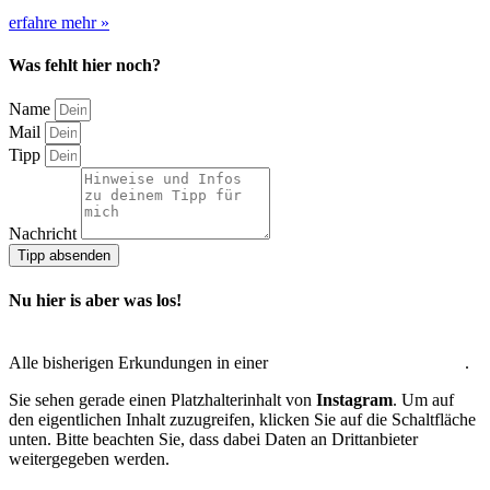
erfahre mehr »
Was fehlt hier noch?
Name
Mail
Tipp
Nachricht
Tipp absenden
Nu hier is aber was los!
Alle bisherigen Erkundungen in einer
interaktiven Übersichtskarte
.
Sie sehen gerade einen Platzhalterinhalt von
Instagram
. Um auf
den eigentlichen Inhalt zuzugreifen, klicken Sie auf die Schaltfläche
unten. Bitte beachten Sie, dass dabei Daten an Drittanbieter
weitergegeben werden.