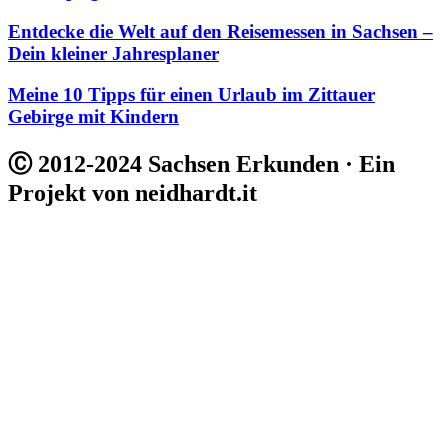
Entdecke die Welt auf den Reisemessen in Sachsen –
Dein kleiner Jahresplaner
Meine 10 Tipps für einen Urlaub im Zittauer
Gebirge mit Kindern
Ⓒ 2012-2024 Sachsen Erkunden · Ein
Projekt von neidhardt.it