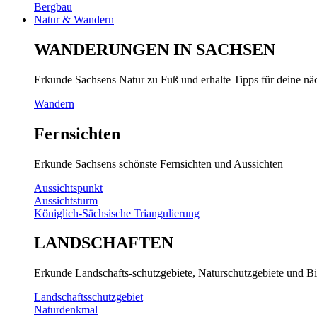
Bergbau
Natur & Wandern
WANDERUNGEN IN SACHSEN
Erkunde Sachsens Natur zu Fuß und erhalte Tipps für deine n
Wandern
Fernsichten
Erkunde Sachsens schönste Fernsichten und Aussichten
Aussichtspunkt
Aussichtsturm
Königlich-Sächsische Triangulierung
LANDSCHAFTEN
Erkunde Landschafts-schutzgebiete, Naturschutzgebiete und Bi
Landschaftsschutzgebiet
Naturdenkmal