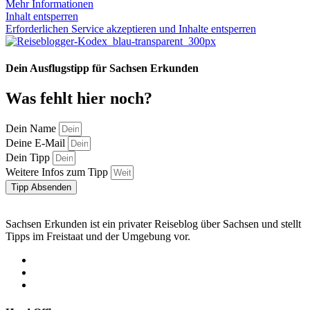
Mehr Informationen
Inhalt entsperren
Erforderlichen Service akzeptieren und Inhalte entsperren
Dein Ausflugstipp für Sachsen Erkunden
Was fehlt hier noch?
Dein Name
Deine E-Mail
Dein Tipp
Weitere Infos zum Tipp
Tipp Absenden
Sachsen Erkunden ist ein privater Reiseblog über Sachsen und stellt
Tipps im Freistaat und der Umgebung vor.