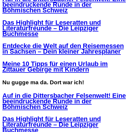
beeindruckende Runde in der
Böhmischen Schweiz
Das Highlight für Leseratten und
Literaturfreunde – Die Leipziger
Buchmesse
Entdecke die Welt auf den Reisemessen
in Sachsen – Dein kleiner Jahresplaner
Meine 10 Tipps für einen Urlaub im
Zittauer Gebirge mit Kindern
Nu gugge ma da. Dort war ich!
Auf in die Dittersbacher Felsenwelt! Eine
beeindruckende Runde in der
Böhmischen Schweiz
Das Highlight für Leseratten und
Literaturfreunde – Die Leipziger
Buchmesse