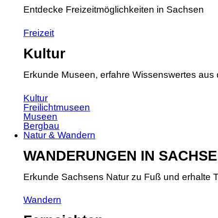
Entdecke Freizeitmöglichkeiten in Sachsen
Freizeit
Kultur
Erkunde Museen, erfahre Wissenswertes aus 
Kultur
Freilichtmuseen
Museen
Bergbau
Natur & Wandern
WANDERUNGEN IN SACHSE
Erkunde Sachsens Natur zu Fuß und erhalte T
Wandern