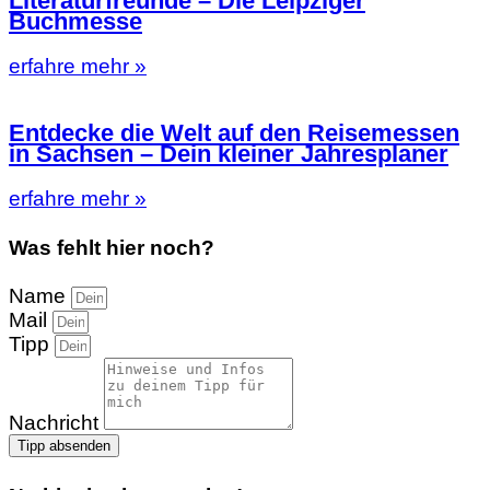
Literaturfreunde – Die Leipziger
Buchmesse
erfahre mehr »
Entdecke die Welt auf den Reisemessen
in Sachsen – Dein kleiner Jahresplaner
erfahre mehr »
Was fehlt hier noch?
Name
Mail
Tipp
Nachricht
Tipp absenden