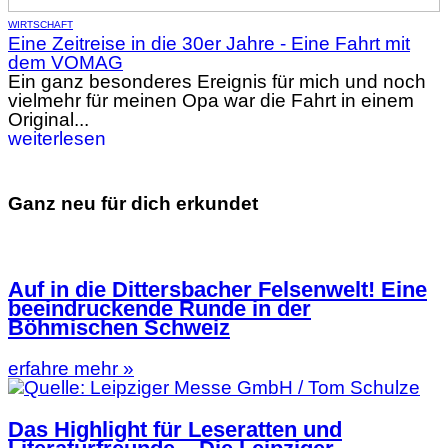
WIRTSCHAFT
Eine Zeitreise in die 30er Jahre - Eine Fahrt mit
dem VOMAG
Ein ganz besonderes Ereignis für mich und noch
vielmehr für meinen Opa war die Fahrt in einem
Original...
weiterlesen
Ganz neu für dich erkundet
Auf in die Dittersbacher Felsenwelt! Eine
beeindruckende Runde in der
Böhmischen Schweiz
erfahre mehr »
Das Highlight für Leseratten und