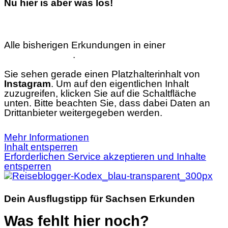
Nu hier is aber was los!
Alle bisherigen Erkundungen in einer
interaktiven
Übersichtskarte
.
Sie sehen gerade einen Platzhalterinhalt von
Instagram
. Um auf den eigentlichen Inhalt
zuzugreifen, klicken Sie auf die Schaltfläche
unten. Bitte beachten Sie, dass dabei Daten an
Drittanbieter weitergegeben werden.
Mehr Informationen
Inhalt entsperren
Erforderlichen Service akzeptieren und Inhalte
entsperren
Dein Ausflugstipp für Sachsen Erkunden
Was fehlt hier noch?