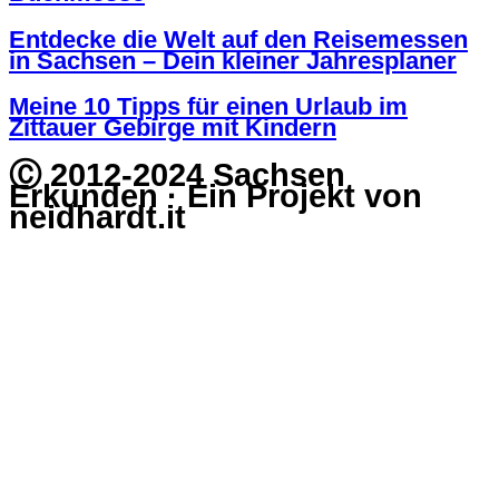
Entdecke die Welt auf den Reisemessen
in Sachsen – Dein kleiner Jahresplaner
Meine 10 Tipps für einen Urlaub im
Zittauer Gebirge mit Kindern
Ⓒ 2012-2024 Sachsen
Erkunden · Ein Projekt von
neidhardt.it