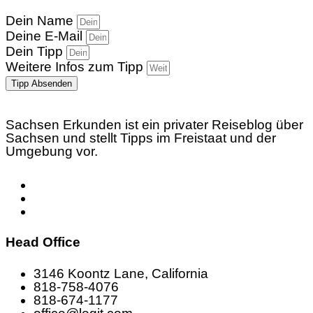
Dein Name
Deine E-Mail
Dein Tipp
Weitere Infos zum Tipp
Tipp Absenden
Sachsen Erkunden ist ein privater Reiseblog über
Sachsen und stellt Tipps im Freistaat und der
Umgebung vor.
Head Office
3146 Koontz Lane, California
818-758-4076
818-674-1177