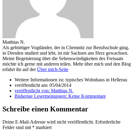
Matthias N.
Als gebürtiger Vogtländer, der in Chemnitz zur Berufsschule ging,
in Dresden studiert und lebt, ist mir Sachsen ans Herz gewachsen.
Meine Begeisterung über die Sehenswürdigkeiten des Freisaats
möchte ich gerne mit anderen teilen. Mehr über mich und den Blog
erfahrt ihr auf der
Über mich-Seite
Weitere Informationen zu: typisches Wohnhaus in Hellerau
veröffentlicht am:
05/04/2014
veröffentlicht von:
Matthias N.
Bisherige Lesermeinungen:
Keine Kommentare
Schreibe einen Kommentar
Deine E-Mail-Adresse wird nicht veröffentlicht.
Erforderliche
Felder sind mit
*
markiert