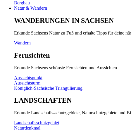
Bergbau
Natur & Wandern
WANDERUNGEN IN SACHSEN
Erkunde Sachsens Natur zu Fuß und erhalte Tipps für deine n
Wandern
Fernsichten
Erkunde Sachsens schönste Fernsichten und Aussichten
Aussichtspunkt
Aussichtsturm
Königlich-Sächsische Triangulierung
LANDSCHAFTEN
Erkunde Landschafts-schutzgebiete, Naturschutzgebiete und Bi
Landschaftsschutzgebiet
Naturdenkmal