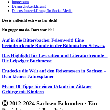
Impressum
Datenschutzerklärung
Datenschutzerklärung für Social Media
Des is vielleicht och was fier dich!
Nu gugge ma da. Dort war ich!
Auf in die Dittersbacher Felsenwelt! Eine
beeindruckende Runde in der Böhmischen Schweiz
Das Highlight für Leseratten und Literaturfreunde –
Die Leipziger Buchmesse
Entdecke die Welt auf den Reisemessen in Sachsen –
Dein kleiner Jahresplaner
Meine 10 Tipps für einen Urlaub im Zittauer
Gebirge mit Kindern
Ⓒ 2012-2024 Sachsen Erkunden · Ein