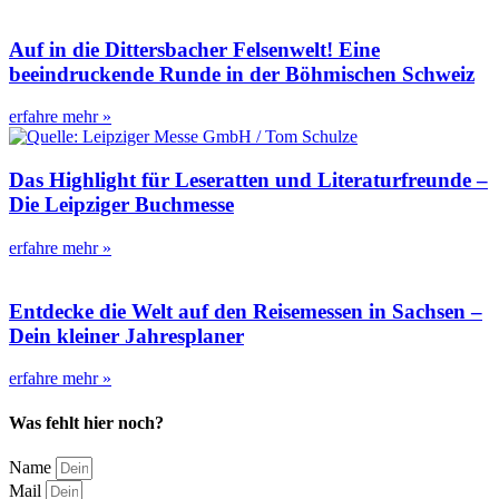
Auf in die Dittersbacher Felsenwelt! Eine
beeindruckende Runde in der Böhmischen Schweiz
erfahre mehr »
Das Highlight für Leseratten und Literaturfreunde –
Die Leipziger Buchmesse
erfahre mehr »
Entdecke die Welt auf den Reisemessen in Sachsen –
Dein kleiner Jahresplaner
erfahre mehr »
Was fehlt hier noch?
Name
Mail