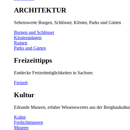
ARCHITEKTUR
Sehenswerte Burgen, Schlösser, Klöster, Parks und Gärten
Burgen und Schlösser
Klosteranlagen
Ruinen
Parks und Gärten
Freizeittipps
Entdecke Freizeitmöglichkeiten in Sachsen
Freizeit
Kultur
Erkunde Museen, erfahre Wissenswertes aus der Bergbaukultur
Kultur
Freilichtmuseen
Museen