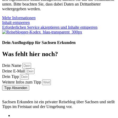
unten. Bitte beachten Sie, dass dabei Daten an Drittanbieter
weitergegeben werden.
Mehr Informationen
Inhalt entsperren
Erforderlichen Service akzeptieren und Inhalte entsperren
Dein Ausflugstipp für Sachsen Erkunden
Was fehlt hier noch?
Dein Name
Deine E-Mail
Dein Tipp
Weitere Infos zum Tipp
Tipp Absenden
Sachsen Erkunden ist ein privater Reiseblog über Sachsen und stellt
Tipps im Freistaat und der Umgebung vor.