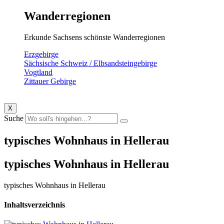
Wanderregionen
Erkunde Sachsens schönste Wanderregionen
Erzgebirge
Sächsische Schweiz / Elbsandsteingebirge
Vogtland
Zittauer Gebirge
X
Suche
typisches Wohnhaus in Hellerau
typisches Wohnhaus in Hellerau
typisches Wohnhaus in Hellerau
Inhaltsverzeichnis