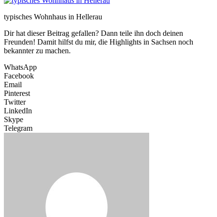
typisches Wohnhaus in Hellerau
Dir hat dieser Beitrag gefallen? Dann teile ihn doch deinen
Freunden! Damit hilfst du mir, die Highlights in Sachsen noch
bekannter zu machen.
WhatsApp
Facebook
Email
Pinterest
Twitter
LinkedIn
Skype
Telegram