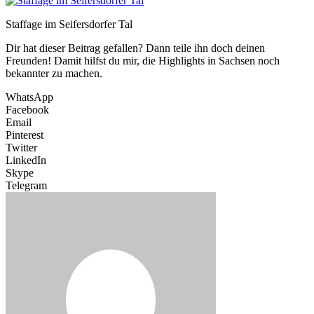
Staffage im Seifersdorfer Tal
Dir hat dieser Beitrag gefallen? Dann teile ihn doch deinen
Freunden! Damit hilfst du mir, die Highlights in Sachsen noch
bekannter zu machen.
WhatsApp
Facebook
Email
Pinterest
Twitter
LinkedIn
Skype
Telegram