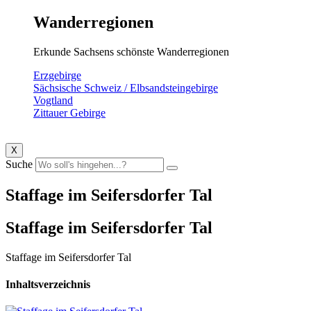
Wanderregionen
Erkunde Sachsens schönste Wanderregionen
Erzgebirge
Sächsische Schweiz / Elbsandsteingebirge
Vogtland
Zittauer Gebirge
X
Suche
Staffage im Seifersdorfer Tal
Staffage im Seifersdorfer Tal
Staffage im Seifersdorfer Tal
Inhaltsverzeichnis