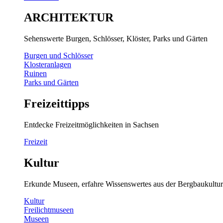
ARCHITEKTUR
Sehenswerte Burgen, Schlösser, Klöster, Parks und Gärten
Burgen und Schlösser
Klosteranlagen
Ruinen
Parks und Gärten
Freizeittipps
Entdecke Freizeitmöglichkeiten in Sachsen
Freizeit
Kultur
Erkunde Museen, erfahre Wissenswertes aus der Bergbaukultur
Kultur
Freilichtmuseen
Museen