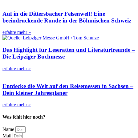
Auf in die Dittersbacher Felsenwelt! Eine
beeindruckende Runde in der Böhmischen Schweiz
erfahre mehr »
Das Highlight für Leseratten und Literaturfreunde –
Die Leipziger Buchmesse
erfahre mehr »
Entdecke die Welt auf den Reisemessen in Sachsen –
Dein kleiner Jahresplaner
erfahre mehr »
Was fehlt hier noch?
Name
Mail