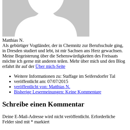
Matthias N.
Als gebürtiger Vogtländer, der in Chemnitz zur Berufsschule ging,
in Dresden studiert und lebt, ist mir Sachsen ans Herz gewachsen.
Meine Begeisterung über die Sehenswürdigkeiten des Freisaats
möchte ich gerne mit anderen teilen. Mehr über mich und den Blog
erfahrt ihr auf der
Über mich-Seite
Weitere Informationen zu: Staffage im Seifersdorfer Tal
veröffentlicht am:
07/07/2015
veröffentlicht von:
Matthias N.
Bisherige Lesermeinungen:
Keine Kommentare
Schreibe einen Kommentar
Deine E-Mail-Adresse wird nicht veröffentlicht.
Erforderliche
Felder sind mit
*
markiert