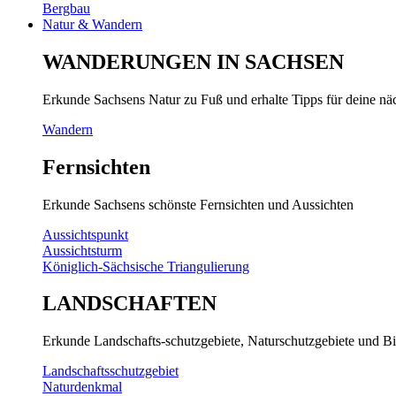
Bergbau
Natur & Wandern
WANDERUNGEN IN SACHSEN
Erkunde Sachsens Natur zu Fuß und erhalte Tipps für deine n
Wandern
Fernsichten
Erkunde Sachsens schönste Fernsichten und Aussichten
Aussichtspunkt
Aussichtsturm
Königlich-Sächsische Triangulierung
LANDSCHAFTEN
Erkunde Landschafts-schutzgebiete, Naturschutzgebiete und Bi
Landschaftsschutzgebiet
Naturdenkmal