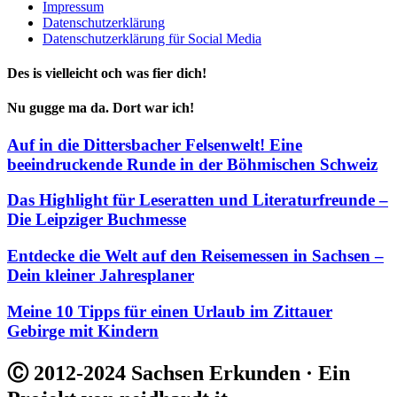
Impressum
Datenschutzerklärung
Datenschutzerklärung für Social Media
Des is vielleicht och was fier dich!
Nu gugge ma da. Dort war ich!
Auf in die Dittersbacher Felsenwelt! Eine
beeindruckende Runde in der Böhmischen Schweiz
Das Highlight für Leseratten und Literaturfreunde –
Die Leipziger Buchmesse
Entdecke die Welt auf den Reisemessen in Sachsen –
Dein kleiner Jahresplaner
Meine 10 Tipps für einen Urlaub im Zittauer
Gebirge mit Kindern
Ⓒ 2012-2024 Sachsen Erkunden · Ein