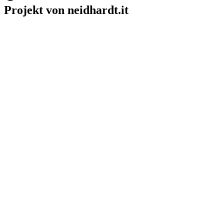
Projekt von neidhardt.it