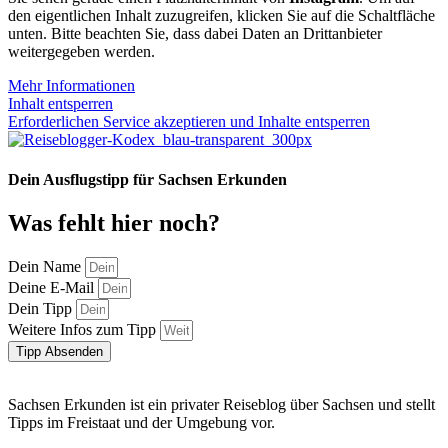
den eigentlichen Inhalt zuzugreifen, klicken Sie auf die Schaltfläche
unten. Bitte beachten Sie, dass dabei Daten an Drittanbieter
weitergegeben werden.
Mehr Informationen
Inhalt entsperren
Erforderlichen Service akzeptieren und Inhalte entsperren
Dein Ausflugstipp für Sachsen Erkunden
Was fehlt hier noch?
Dein Name
Deine E-Mail
Dein Tipp
Weitere Infos zum Tipp
Tipp Absenden
Sachsen Erkunden ist ein privater Reiseblog über Sachsen und stellt
Tipps im Freistaat und der Umgebung vor.