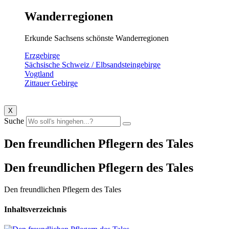
Wanderregionen
Erkunde Sachsens schönste Wanderregionen
Erzgebirge
Sächsische Schweiz / Elbsandsteingebirge
Vogtland
Zittauer Gebirge
X
Suche
Den freundlichen Pflegern des Tales
Den freundlichen Pflegern des Tales
Den freundlichen Pflegern des Tales
Inhaltsverzeichnis