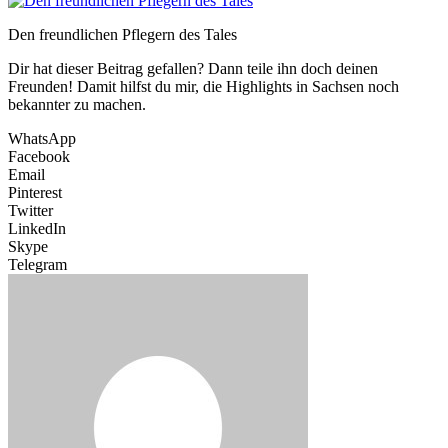
Den freundlichen Pflegern des Tales
Dir hat dieser Beitrag gefallen? Dann teile ihn doch deinen
Freunden! Damit hilfst du mir, die Highlights in Sachsen noch
bekannter zu machen.
WhatsApp
Facebook
Email
Pinterest
Twitter
LinkedIn
Skype
Telegram