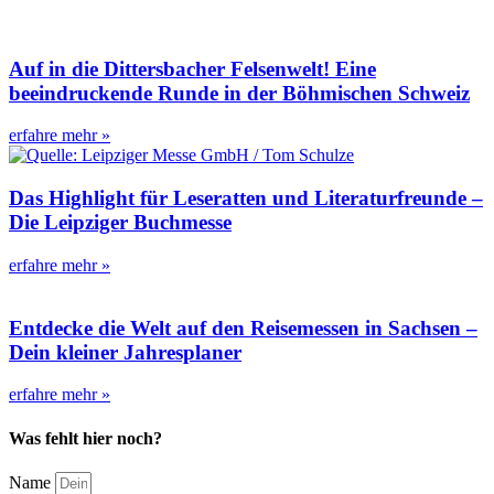
Auf in die Dittersbacher Felsenwelt! Eine
beeindruckende Runde in der Böhmischen Schweiz
erfahre mehr »
Das Highlight für Leseratten und Literaturfreunde –
Die Leipziger Buchmesse
erfahre mehr »
Entdecke die Welt auf den Reisemessen in Sachsen –
Dein kleiner Jahresplaner
erfahre mehr »
Was fehlt hier noch?
Name