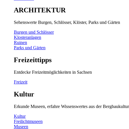
ARCHITEKTUR
Sehenswerte Burgen, Schlösser, Klöster, Parks und Gärten
Burgen und Schlösser
Klosteranlagen
Ruinen
Parks und Gärten
Freizeittipps
Entdecke Freizeitmöglichkeiten in Sachsen
Freizeit
Kultur
Erkunde Museen, erfahre Wissenswertes aus der Bergbaukultur
Kultur
Freilichtmuseen
Museen