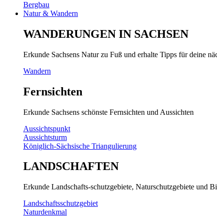
Bergbau
Natur & Wandern
WANDERUNGEN IN SACHSEN
Erkunde Sachsens Natur zu Fuß und erhalte Tipps für deine n
Wandern
Fernsichten
Erkunde Sachsens schönste Fernsichten und Aussichten
Aussichtspunkt
Aussichtsturm
Königlich-Sächsische Triangulierung
LANDSCHAFTEN
Erkunde Landschafts-schutzgebiete, Naturschutzgebiete und Bi
Landschaftsschutzgebiet
Naturdenkmal