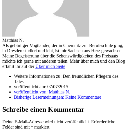
Matthias N.
Als gebürtiger Vogtländer, der in Chemnitz zur Berufsschule ging,
in Dresden studiert und lebt, ist mir Sachsen ans Herz gewachsen.
Meine Begeisterung über die Sehenswürdigkeiten des Freisaats
möchte ich gerne mit anderen teilen. Mehr über mich und den Blog
erfahrt ihr auf der
Über mich-Seite
Weitere Informationen zu: Den freundlichen Pflegern des
Tales
veröffentlicht am:
07/07/2015
veröffentlicht von:
Matthias N.
Bisherige Lesermeinungen:
Keine Kommentare
Schreibe einen Kommentar
Deine E-Mail-Adresse wird nicht veröffentlicht.
Erforderliche
Felder sind mit
*
markiert