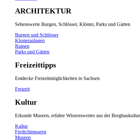
ARCHITEKTUR
Sehenswerte Burgen, Schlösser, Klöster, Parks und Gärten
Burgen und Schlösser
Klosteranlagen
Ruinen
Parks und Gärten
Freizeittipps
Entdecke Freizeitmöglichkeiten in Sachsen
Freizeit
Kultur
Erkunde Museen, erfahre Wissenswertes aus der Bergbaukultur
Kultur
Freilichtmuseen
Museen