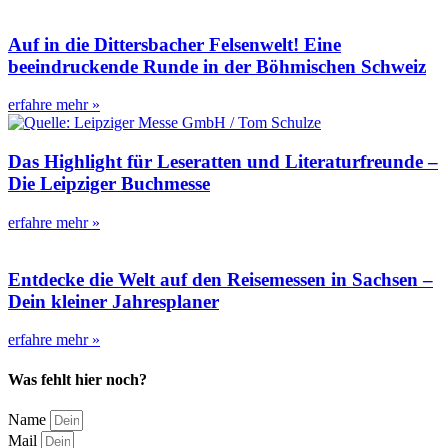
Auf in die Dittersbacher Felsenwelt! Eine
beeindruckende Runde in der Böhmischen Schweiz
erfahre mehr »
Das Highlight für Leseratten und Literaturfreunde –
Die Leipziger Buchmesse
erfahre mehr »
Entdecke die Welt auf den Reisemessen in Sachsen –
Dein kleiner Jahresplaner
erfahre mehr »
Was fehlt hier noch?
Name
Mail