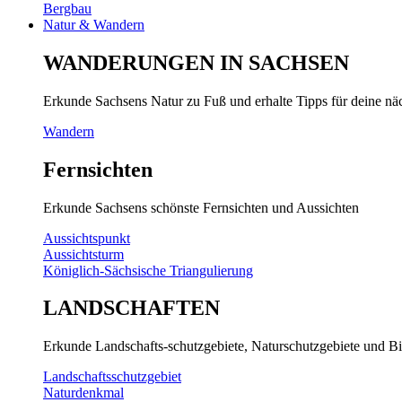
Bergbau
Natur & Wandern
WANDERUNGEN IN SACHSEN
Erkunde Sachsens Natur zu Fuß und erhalte Tipps für deine n
Wandern
Fernsichten
Erkunde Sachsens schönste Fernsichten und Aussichten
Aussichtspunkt
Aussichtsturm
Königlich-Sächsische Triangulierung
LANDSCHAFTEN
Erkunde Landschafts-schutzgebiete, Naturschutzgebiete und Bi
Landschaftsschutzgebiet
Naturdenkmal