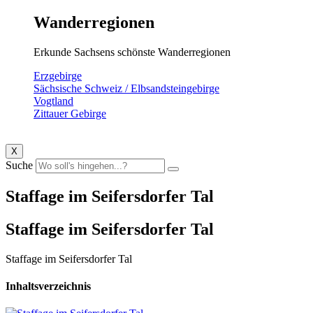
Wanderregionen
Erkunde Sachsens schönste Wanderregionen
Erzgebirge
Sächsische Schweiz / Elbsandsteingebirge
Vogtland
Zittauer Gebirge
X
Suche
Staffage im Seifersdorfer Tal
Staffage im Seifersdorfer Tal
Staffage im Seifersdorfer Tal
Inhaltsverzeichnis