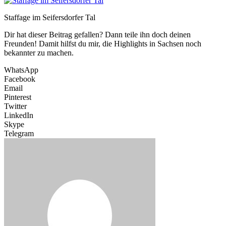
Staffage im Seifersdorfer Tal
Dir hat dieser Beitrag gefallen? Dann teile ihn doch deinen
Freunden! Damit hilfst du mir, die Highlights in Sachsen noch
bekannter zu machen.
WhatsApp
Facebook
Email
Pinterest
Twitter
LinkedIn
Skype
Telegram