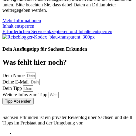
unten. Bitte beachten Sie, dass dabei Daten an Drittanbieter
weitergegeben werden.
Mehr Informationen
Inhalt entsperren
Erforderlichen Service akzeptieren und Inhalte entsperren
Dein Ausflugstipp für Sachsen Erkunden
Was fehlt hier noch?
Dein Name
Deine E-Mail
Dein Tipp
Weitere Infos zum Tipp
Tipp Absenden
Sachsen Erkunden ist ein privater Reiseblog über Sachsen und stellt
Tipps im Freistaat und der Umgebung vor.