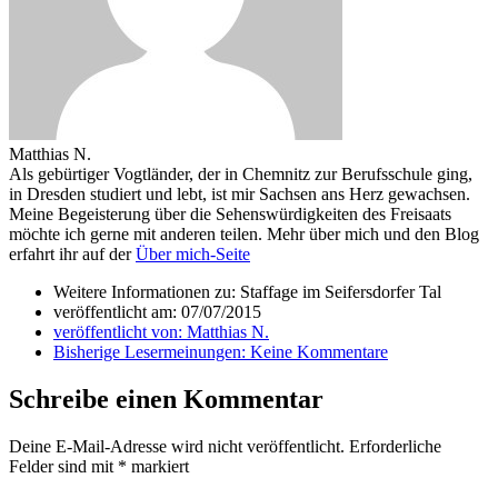
Matthias N.
Als gebürtiger Vogtländer, der in Chemnitz zur Berufsschule ging,
in Dresden studiert und lebt, ist mir Sachsen ans Herz gewachsen.
Meine Begeisterung über die Sehenswürdigkeiten des Freisaats
möchte ich gerne mit anderen teilen. Mehr über mich und den Blog
erfahrt ihr auf der
Über mich-Seite
Weitere Informationen zu: Staffage im Seifersdorfer Tal
veröffentlicht am:
07/07/2015
veröffentlicht von:
Matthias N.
Bisherige Lesermeinungen:
Keine Kommentare
Schreibe einen Kommentar
Deine E-Mail-Adresse wird nicht veröffentlicht.
Erforderliche
Felder sind mit
*
markiert