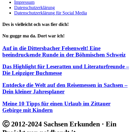
Impressum
Datenschutzerklärung
Datenschutzerklärung für Social Media
Des is vielleicht och was fier dich!
Nu gugge ma da. Dort war ich!
Auf in die Dittersbacher Felsenwelt! Eine
beeindruckende Runde in der Böhmischen Schweiz
Das Highlight für Leseratten und Literaturfreunde –
Die Leipziger Buchmesse
Entdecke die Welt auf den Reisemessen in Sachsen –
Dein kleiner Jahresplaner
Meine 10 Tipps für einen Urlaub im Zittauer
Gebirge mit Kindern
Ⓒ 2012-2024 Sachsen Erkunden · Ein