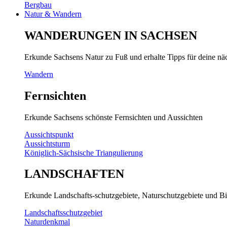
Bergbau
Natur & Wandern
WANDERUNGEN IN SACHSEN
Erkunde Sachsens Natur zu Fuß und erhalte Tipps für deine n
Wandern
Fernsichten
Erkunde Sachsens schönste Fernsichten und Aussichten
Aussichtspunkt
Aussichtsturm
Königlich-Sächsische Triangulierung
LANDSCHAFTEN
Erkunde Landschafts-schutzgebiete, Naturschutzgebiete und Bi
Landschaftsschutzgebiet
Naturdenkmal