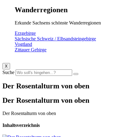
Wanderregionen
Erkunde Sachsens schönste Wanderregionen
Erzgebirge
Sächsische Schweiz / Elbsandsteingebirge
Vogtland
Zittauer Gebirge
X
Suche
Der Rosentalturm von oben
Der Rosentalturm von oben
Der Rosentalturm von oben
Inhaltsverzeichnis