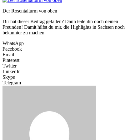
Der Rosentalturm von oben
Dir hat dieser Beitrag gefallen? Dann teile ihn doch deinen
Freunden! Damit hilfst du mir, die Highlights in Sachsen noch
bekannter zu machen.
WhatsApp
Facebook
Email
Pinterest
Twitter
LinkedIn
Skype
Telegram