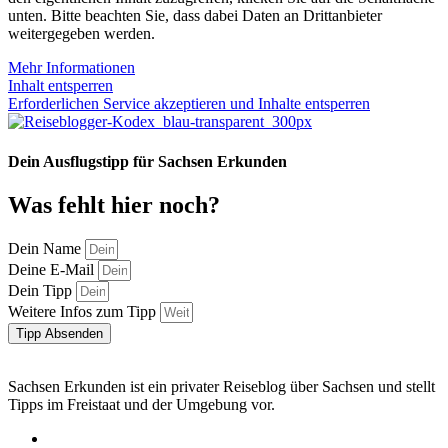
unten. Bitte beachten Sie, dass dabei Daten an Drittanbieter
weitergegeben werden.
Mehr Informationen
Inhalt entsperren
Erforderlichen Service akzeptieren und Inhalte entsperren
Dein Ausflugstipp für Sachsen Erkunden
Was fehlt hier noch?
Dein Name
Deine E-Mail
Dein Tipp
Weitere Infos zum Tipp
Tipp Absenden
Sachsen Erkunden ist ein privater Reiseblog über Sachsen und stellt
Tipps im Freistaat und der Umgebung vor.