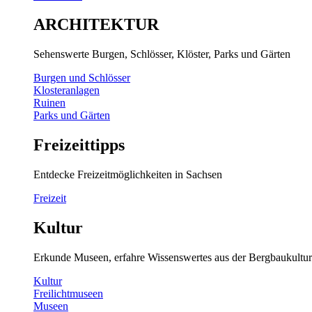
ARCHITEKTUR
Sehenswerte Burgen, Schlösser, Klöster, Parks und Gärten
Burgen und Schlösser
Klosteranlagen
Ruinen
Parks und Gärten
Freizeittipps
Entdecke Freizeitmöglichkeiten in Sachsen
Freizeit
Kultur
Erkunde Museen, erfahre Wissenswertes aus der Bergbaukultur
Kultur
Freilichtmuseen
Museen