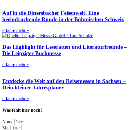
Auf in die Dittersbacher Felsenwelt! Eine
beeindruckende Runde in der Böhmischen Schweiz
erfahre mehr »
Das Highlight für Leseratten und Literaturfreunde –
Die Leipziger Buchmesse
erfahre mehr »
Entdecke die Welt auf den Reisemessen in Sachsen –
Dein kleiner Jahresplaner
erfahre mehr »
Was fehlt hier noch?
Name
Mail