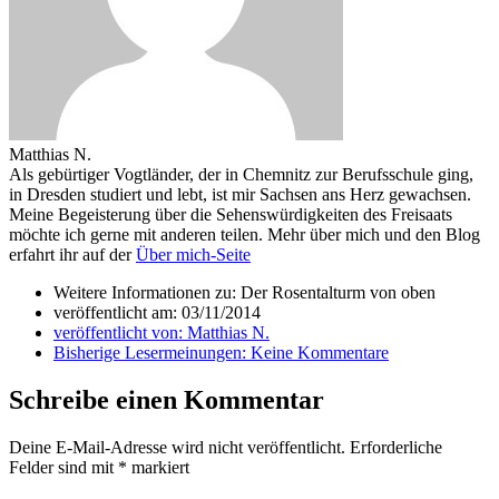
Matthias N.
Als gebürtiger Vogtländer, der in Chemnitz zur Berufsschule ging,
in Dresden studiert und lebt, ist mir Sachsen ans Herz gewachsen.
Meine Begeisterung über die Sehenswürdigkeiten des Freisaats
möchte ich gerne mit anderen teilen. Mehr über mich und den Blog
erfahrt ihr auf der
Über mich-Seite
Weitere Informationen zu: Der Rosentalturm von oben
veröffentlicht am:
03/11/2014
veröffentlicht von:
Matthias N.
Bisherige Lesermeinungen:
Keine Kommentare
Schreibe einen Kommentar
Deine E-Mail-Adresse wird nicht veröffentlicht.
Erforderliche
Felder sind mit
*
markiert