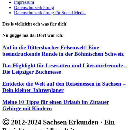
Impressum
Datenschutzerklärung
Datenschutzerklärung für Social Media
Des is vielleicht och was fier dich!
Nu gugge ma da. Dort war ich!
Auf in die Dittersbacher Felsenwelt! Eine
beeindruckende Runde in der Böhmischen Schweiz
Das Highlight für Leseratten und Literaturfreunde –
Die Leipziger Buchmesse
Entdecke die Welt auf den Reisemessen in Sachsen –
Dein kleiner Jahresplaner
Meine 10 Tipps für einen Urlaub im Zittauer
Gebirge mit Kindern
Ⓒ 2012-2024 Sachsen Erkunden · Ein