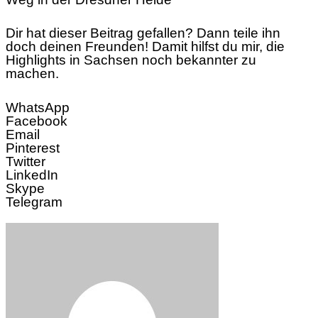
Dir hat dieser Beitrag gefallen? Dann teile ihn
doch deinen Freunden! Damit hilfst du mir, die
Highlights in Sachsen noch bekannter zu
machen.
WhatsApp
Facebook
Email
Pinterest
Twitter
LinkedIn
Skype
Telegram