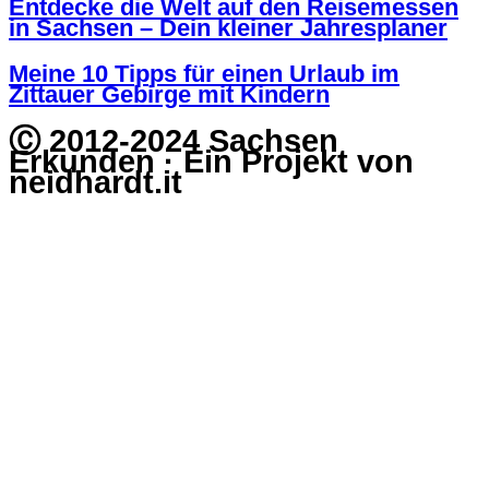
Entdecke die Welt auf den Reisemessen
in Sachsen – Dein kleiner Jahresplaner
Meine 10 Tipps für einen Urlaub im
Zittauer Gebirge mit Kindern
Ⓒ 2012-2024 Sachsen
Erkunden · Ein Projekt von
neidhardt.it