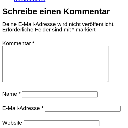
Schreibe einen Kommentar
Deine E-Mail-Adresse wird nicht veröffentlicht.
Erforderliche Felder sind mit
*
markiert
Kommentar
*
Name
*
E-Mail-Adresse
*
Website