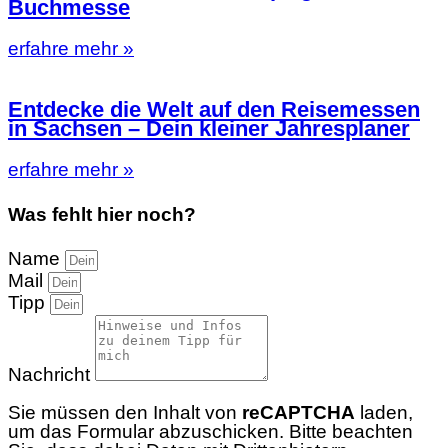
Buchmesse
erfahre mehr »
Entdecke die Welt auf den Reisemessen
in Sachsen – Dein kleiner Jahresplaner
erfahre mehr »
Was fehlt hier noch?
Name
Mail
Tipp
Nachricht
Sie müssen den Inhalt von
reCAPTCHA
laden,
um das Formular abzuschicken. Bitte beachten