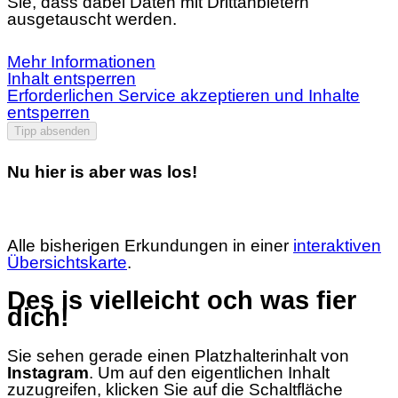
Sie, dass dabei Daten mit Drittanbietern
ausgetauscht werden.
Mehr Informationen
Inhalt entsperren
Erforderlichen Service akzeptieren und Inhalte
entsperren
Tipp absenden
Nu hier is aber was los!
Alle bisherigen Erkundungen in einer
interaktiven
Übersichtskarte
.
Des is vielleicht och was fier
dich!
Sie sehen gerade einen Platzhalterinhalt von
Instagram
. Um auf den eigentlichen Inhalt
zuzugreifen, klicken Sie auf die Schaltfläche