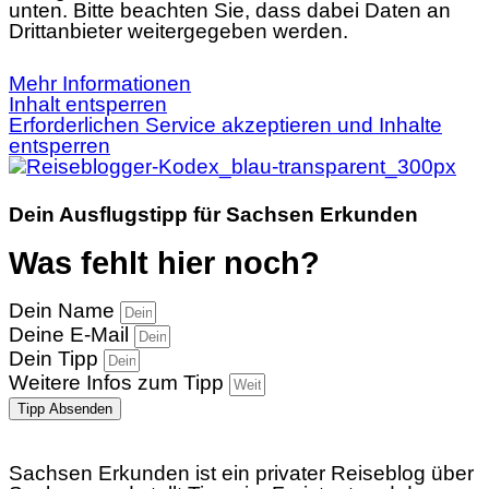
unten. Bitte beachten Sie, dass dabei Daten an
Drittanbieter weitergegeben werden.
Mehr Informationen
Inhalt entsperren
Erforderlichen Service akzeptieren und Inhalte
entsperren
Dein Ausflugstipp für Sachsen Erkunden
Was fehlt hier noch?
Dein Name
Deine E-Mail
Dein Tipp
Weitere Infos zum Tipp
Tipp Absenden
Sachsen Erkunden ist ein privater Reiseblog über