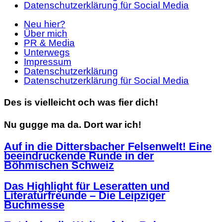
Datenschutzerklärung für Social Media
Neu hier?
Über mich
PR & Media
Unterwegs
Impressum
Datenschutzerklärung
Datenschutzerklärung für Social Media
Des is vielleicht och was fier dich!
Nu gugge ma da. Dort war ich!
Auf in die Dittersbacher Felsenwelt! Eine
beeindruckende Runde in der
Böhmischen Schweiz
Das Highlight für Leseratten und
Literaturfreunde – Die Leipziger
Buchmesse