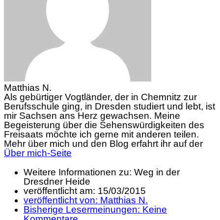
Matthias N.
Als gebürtiger Vogtländer, der in Chemnitz zur
Berufsschule ging, in Dresden studiert und lebt, ist
mir Sachsen ans Herz gewachsen. Meine
Begeisterung über die Sehenswürdigkeiten des
Freisaats möchte ich gerne mit anderen teilen.
Mehr über mich und den Blog erfahrt ihr auf der
Über mich-Seite
Weitere Informationen zu: Weg in der
Dresdner Heide
veröffentlicht am:
15/03/2015
veröffentlicht von:
Matthias N.
Bisherige Lesermeinungen:
Keine
Kommentare