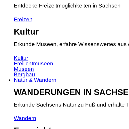
Entdecke Freizeitmöglichkeiten in Sachsen
Freizeit
Kultur
Erkunde Museen, erfahre Wissenswertes aus 
Kultur
Freilichtmuseen
Museen
Bergbau
Natur & Wandern
WANDERUNGEN IN SACHSE
Erkunde Sachsens Natur zu Fuß und erhalte T
Wandern