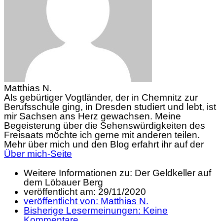
Matthias N.
Als gebürtiger Vogtländer, der in Chemnitz zur
Berufsschule ging, in Dresden studiert und lebt, ist
mir Sachsen ans Herz gewachsen. Meine
Begeisterung über die Sehenswürdigkeiten des
Freisaats möchte ich gerne mit anderen teilen.
Mehr über mich und den Blog erfahrt ihr auf der
Über mich-Seite
Weitere Informationen zu: Der Geldkeller auf
dem Löbauer Berg
veröffentlicht am:
29/11/2020
veröffentlicht von:
Matthias N.
Bisherige Lesermeinungen:
Keine
Kommentare