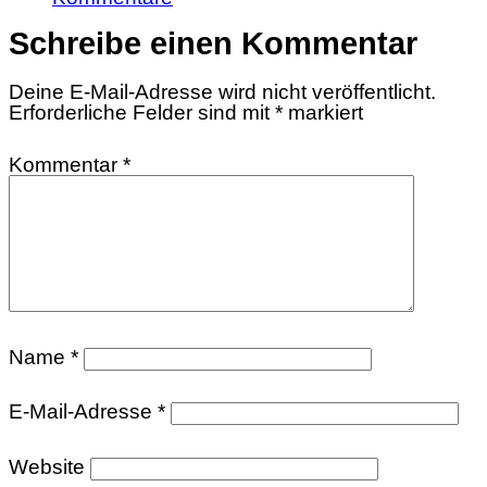
Schreibe einen Kommentar
Deine E-Mail-Adresse wird nicht veröffentlicht.
Erforderliche Felder sind mit
*
markiert
Kommentar
*
Name
*
E-Mail-Adresse
*
Website