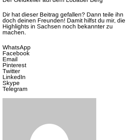
Dir hat dieser Beitrag gefallen? Dann teile ihn
doch deinen Freunden! Damit hilfst du mir, die
Highlights in Sachsen noch bekannter zu
machen.
WhatsApp
Facebook
Email
Pinterest
Twitter
LinkedIn
Skype
Telegram