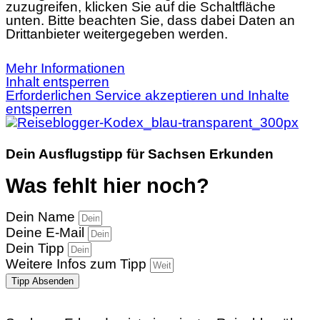
zuzugreifen, klicken Sie auf die Schaltfläche
unten. Bitte beachten Sie, dass dabei Daten an
Drittanbieter weitergegeben werden.
Mehr Informationen
Inhalt entsperren
Erforderlichen Service akzeptieren und Inhalte
entsperren
Dein Ausflugstipp für Sachsen Erkunden
Was fehlt hier noch?
Dein Name
Deine E-Mail
Dein Tipp
Weitere Infos zum Tipp
Tipp Absenden