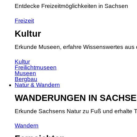
Entdecke Freizeitmöglichkeiten in Sachsen
Freizeit
Kultur
Erkunde Museen, erfahre Wissenswertes aus 
Kultur
Freilichtmuseen
Museen
Bergbau
Natur & Wandern
WANDERUNGEN IN SACHSE
Erkunde Sachsens Natur zu Fuß und erhalte T
Wandern