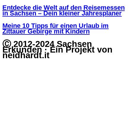
Entdecke die Welt auf den Reisemessen
in Sachsen – Dein kleiner Jahresplaner
Meine 10 Tipps für einen Urlaub im
Zittauer Gebirge mit Kindern
Ⓒ 2012-2024 Sachsen
Erkunden · Ein Projekt von
neidhardt.it