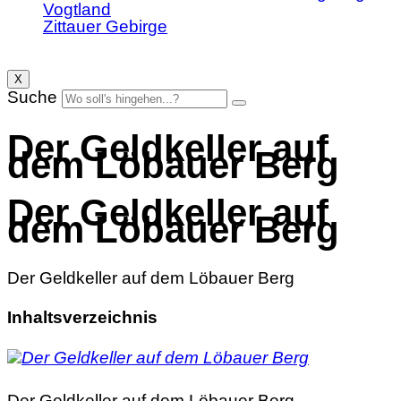
Vogtland
Zittauer Gebirge
X
Suche
Der Geldkeller auf
dem Löbauer Berg
Der Geldkeller auf
dem Löbauer Berg
Der Geldkeller auf dem Löbauer Berg
Inhaltsverzeichnis
Der Geldkeller auf dem Löbauer Berg