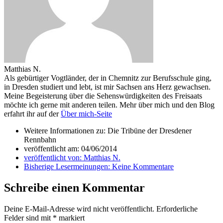
Matthias N.
Als gebürtiger Vogtländer, der in Chemnitz zur Berufsschule ging,
in Dresden studiert und lebt, ist mir Sachsen ans Herz gewachsen.
Meine Begeisterung über die Sehenswürdigkeiten des Freisaats
möchte ich gerne mit anderen teilen. Mehr über mich und den Blog
erfahrt ihr auf der
Über mich-Seite
Weitere Informationen zu: Die Tribüne der Dresdener
Rennbahn
veröffentlicht am:
04/06/2014
veröffentlicht von:
Matthias N.
Bisherige Lesermeinungen:
Keine Kommentare
Schreibe einen Kommentar
Deine E-Mail-Adresse wird nicht veröffentlicht.
Erforderliche
Felder sind mit
*
markiert