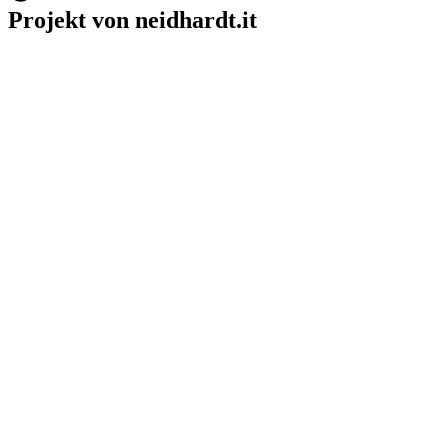
Projekt von neidhardt.it