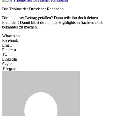
Die Tribüne der Dresdener Rennbahn
Dir hat dieser Beitrag gefallen? Dann teile ihn doch deinen
Freunden! Damit hilfst du mir, die Highlights in Sachsen noch
bekannter zu machen.
WhatsApp
Facebook
Email
Pinterest
Twitter
LinkedIn
Skype
Telegram