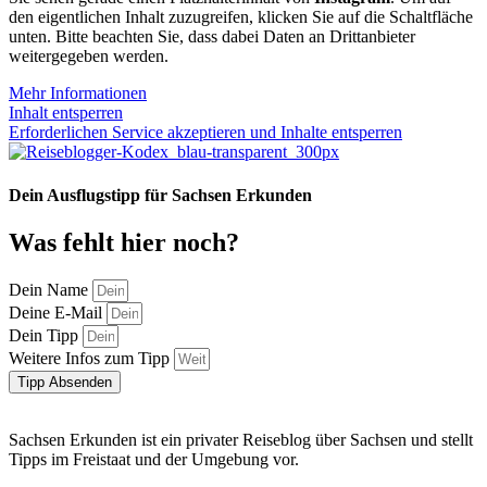
den eigentlichen Inhalt zuzugreifen, klicken Sie auf die Schaltfläche
unten. Bitte beachten Sie, dass dabei Daten an Drittanbieter
weitergegeben werden.
Mehr Informationen
Inhalt entsperren
Erforderlichen Service akzeptieren und Inhalte entsperren
Dein Ausflugstipp für Sachsen Erkunden
Was fehlt hier noch?
Dein Name
Deine E-Mail
Dein Tipp
Weitere Infos zum Tipp
Tipp Absenden
Sachsen Erkunden ist ein privater Reiseblog über Sachsen und stellt
Tipps im Freistaat und der Umgebung vor.