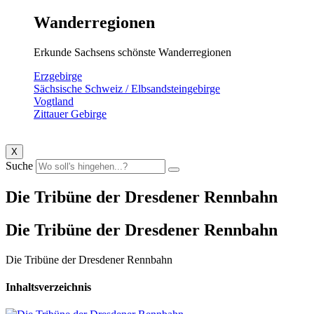
Wanderregionen
Erkunde Sachsens schönste Wanderregionen
Erzgebirge
Sächsische Schweiz / Elbsandsteingebirge
Vogtland
Zittauer Gebirge
X
Suche
Die Tribüne der Dresdener Rennbahn
Die Tribüne der Dresdener Rennbahn
Die Tribüne der Dresdener Rennbahn
Inhaltsverzeichnis