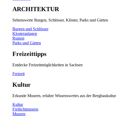
ARCHITEKTUR
Sehenswerte Burgen, Schlösser, Klöster, Parks und Gärten
Burgen und Schlösser
Klosteranlagen
Ruinen
Parks und Gärten
Freizeittipps
Entdecke Freizeitmöglichkeiten in Sachsen
Freizeit
Kultur
Erkunde Museen, erfahre Wissenswertes aus der Bergbaukultur
Kultur
Freilichtmuseen
Museen