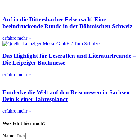
Auf in die Dittersbacher Felsenwelt! Eine
beeindruckende Runde in der Böhmischen Schweiz
erfahre mehr »
Das Highlight für Leseratten und Literaturfreunde –
Die Leipziger Buchmesse
erfahre mehr »
Entdecke die Welt auf den Reisemessen in Sachsen –
Dein kleiner Jahresplaner
erfahre mehr »
Was fehlt hier noch?
Name