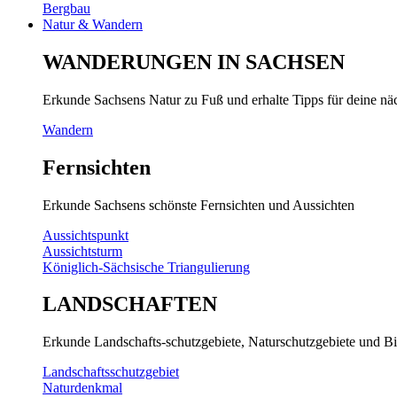
Bergbau
Natur & Wandern
WANDERUNGEN IN SACHSEN
Erkunde Sachsens Natur zu Fuß und erhalte Tipps für deine n
Wandern
Fernsichten
Erkunde Sachsens schönste Fernsichten und Aussichten
Aussichtspunkt
Aussichtsturm
Königlich-Sächsische Triangulierung
LANDSCHAFTEN
Erkunde Landschafts-schutzgebiete, Naturschutzgebiete und Bi
Landschaftsschutzgebiet
Naturdenkmal