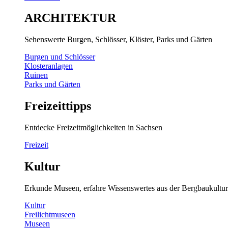
ARCHITEKTUR
Sehenswerte Burgen, Schlösser, Klöster, Parks und Gärten
Burgen und Schlösser
Klosteranlagen
Ruinen
Parks und Gärten
Freizeittipps
Entdecke Freizeitmöglichkeiten in Sachsen
Freizeit
Kultur
Erkunde Museen, erfahre Wissenswertes aus der Bergbaukultur
Kultur
Freilichtmuseen
Museen