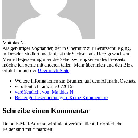
Matthias N.
Als gebürtiger Vogtländer, der in Chemnitz zur Berufsschule ging,
in Dresden studiert und lebt, ist mir Sachsen ans Herz gewachsen.
Meine Begeisterung über die Sehenswürdigkeiten des Freisaats
möchte ich gerne mit anderen teilen. Mehr über mich und den Blog
erfahrt ihr auf der
Über mich-Seite
Weitere Informationen zu: Brunnen auf dem Altmarkt Oschatz
veröffentlicht am:
21/01/2015
veröffentlicht von:
Matthias N.
Bisherige Lesermeinungen:
Keine Kommentare
Schreibe einen Kommentar
Deine E-Mail-Adresse wird nicht veröffentlicht.
Erforderliche
Felder sind mit
*
markiert