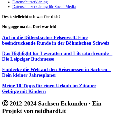
Datenschutzerklärung
Datenschutzerklärung für Social Media
Des is vielleicht och was fier dich!
Nu gugge ma da. Dort war ich!
Auf in die Dittersbacher Felsenwelt! Eine
beeindruckende Runde in der Böhmischen Schweiz
Das Highlight für Leseratten und Literaturfreunde –
Die Leipziger Buchmesse
Entdecke die Welt auf den Reisemessen in Sachsen –
Dein kleiner Jahresplaner
Meine 10 Tipps für einen Urlaub im Zittauer
Gebirge mit Kindern
Ⓒ 2012-2024 Sachsen Erkunden · Ein
Projekt von neidhardt.it