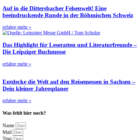
Auf in die Dittersbacher Felsenwelt! Eine
beeindruckende Runde in der Böhmischen Schweiz
erfahre mehr »
Das Highlight für Leseratten und Literaturfreunde –
Die Leipziger Buchmesse
erfahre mehr »
Entdecke die Welt auf den Reisemessen in Sachsen –
Dein kleiner Jahresplaner
erfahre mehr »
Was fehlt hier noch?
Name
Mail
Tipp