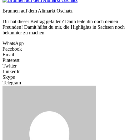
Brunnen auf dem Altmarkt Oschatz
Dir hat dieser Beitrag gefallen? Dann teile ihn doch deinen
Freunden! Damit hilfst du mir, die Highlights in Sachsen noch
bekannter zu machen.
WhatsApp
Facebook
Email
Pinterest
Twitter
LinkedIn
Skype
Telegram