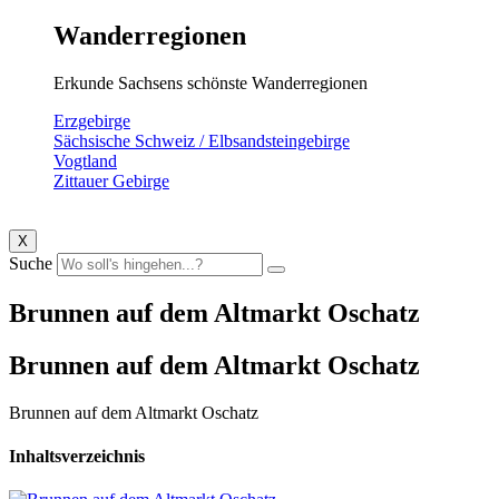
Wanderregionen
Erkunde Sachsens schönste Wanderregionen
Erzgebirge
Sächsische Schweiz / Elbsandsteingebirge
Vogtland
Zittauer Gebirge
X
Suche
Brunnen auf dem Altmarkt Oschatz
Brunnen auf dem Altmarkt Oschatz
Brunnen auf dem Altmarkt Oschatz
Inhaltsverzeichnis