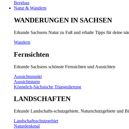
Bergbau
Natur & Wandern
WANDERUNGEN IN SACHSEN
Erkunde Sachsens Natur zu Fuß und erhalte Tipps für deine n
Wandern
Fernsichten
Erkunde Sachsens schönste Fernsichten und Aussichten
Aussichtspunkt
Aussichtsturm
Königlich-Sächsische Triangulierung
LANDSCHAFTEN
Erkunde Landschafts-schutzgebiete, Naturschutzgebiete und Bi
Landschaftsschutzgebiet
Naturdenkmal