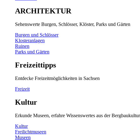
ARCHITEKTUR
Sehenswerte Burgen, Schlösser, Klöster, Parks und Gärten
Burgen und Schlösser
Klosteranlagen
Ruinen
Parks und Gärten
Freizeittipps
Entdecke Freizeitmöglichkeiten in Sachsen
Freizeit
Kultur
Erkunde Museen, erfahre Wissenswertes aus der Bergbaukultur
Kultur
Freilichtmuseen
Museen