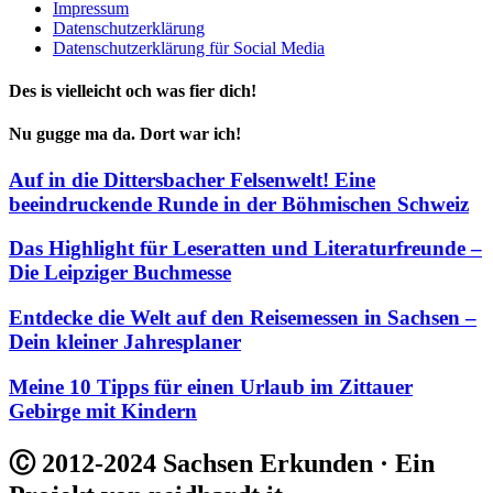
Impressum
Datenschutzerklärung
Datenschutzerklärung für Social Media
Des is vielleicht och was fier dich!
Nu gugge ma da. Dort war ich!
Auf in die Dittersbacher Felsenwelt! Eine
beeindruckende Runde in der Böhmischen Schweiz
Das Highlight für Leseratten und Literaturfreunde –
Die Leipziger Buchmesse
Entdecke die Welt auf den Reisemessen in Sachsen –
Dein kleiner Jahresplaner
Meine 10 Tipps für einen Urlaub im Zittauer
Gebirge mit Kindern
Ⓒ 2012-2024 Sachsen Erkunden · Ein