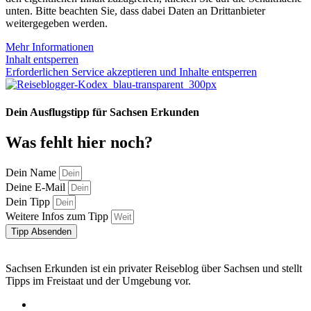
unten. Bitte beachten Sie, dass dabei Daten an Drittanbieter
weitergegeben werden.
Mehr Informationen
Inhalt entsperren
Erforderlichen Service akzeptieren und Inhalte entsperren
Dein Ausflugstipp für Sachsen Erkunden
Was fehlt hier noch?
Dein Name
Deine E-Mail
Dein Tipp
Weitere Infos zum Tipp
Tipp Absenden
Sachsen Erkunden ist ein privater Reiseblog über Sachsen und stellt
Tipps im Freistaat und der Umgebung vor.