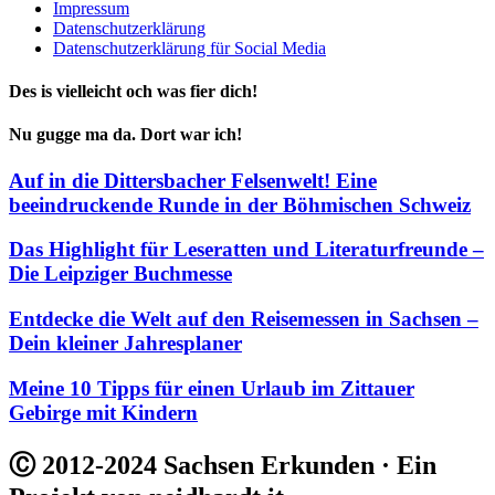
Impressum
Datenschutzerklärung
Datenschutzerklärung für Social Media
Des is vielleicht och was fier dich!
Nu gugge ma da. Dort war ich!
Auf in die Dittersbacher Felsenwelt! Eine
beeindruckende Runde in der Böhmischen Schweiz
Das Highlight für Leseratten und Literaturfreunde –
Die Leipziger Buchmesse
Entdecke die Welt auf den Reisemessen in Sachsen –
Dein kleiner Jahresplaner
Meine 10 Tipps für einen Urlaub im Zittauer
Gebirge mit Kindern
Ⓒ 2012-2024 Sachsen Erkunden · Ein