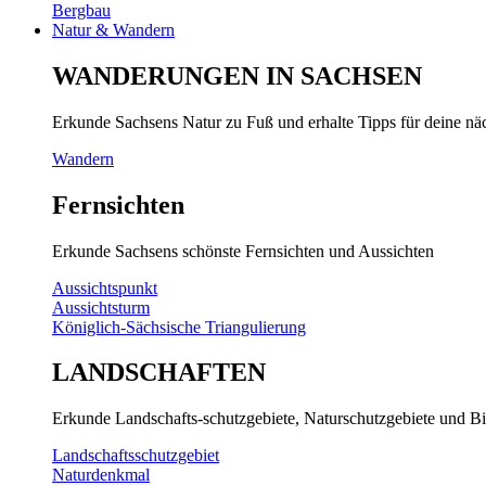
Bergbau
Natur & Wandern
WANDERUNGEN IN SACHSEN
Erkunde Sachsens Natur zu Fuß und erhalte Tipps für deine n
Wandern
Fernsichten
Erkunde Sachsens schönste Fernsichten und Aussichten
Aussichtspunkt
Aussichtsturm
Königlich-Sächsische Triangulierung
LANDSCHAFTEN
Erkunde Landschafts-schutzgebiete, Naturschutzgebiete und Bi
Landschaftsschutzgebiet
Naturdenkmal