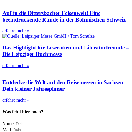
Auf in die Dittersbacher Felsenwelt! Eine
beeindruckende Runde in der Böhmischen Schweiz
erfahre mehr »
Das Highlight für Leseratten und Literaturfreunde –
Die Leipziger Buchmesse
erfahre mehr »
Entdecke die Welt auf den Reisemessen in Sachsen –
Dein kleiner Jahresplaner
erfahre mehr »
Was fehlt hier noch?
Name
Mail