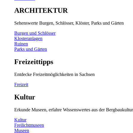
ARCHITEKTUR
Sehenswerte Burgen, Schlösser, Klöster, Parks und Gärten
Burgen und Schlösser
Klosteranlagen
Ruinen
Parks und Gärten
Freizeittipps
Entdecke Freizeitmöglichkeiten in Sachsen
Freizeit
Kultur
Erkunde Museen, erfahre Wissenswertes aus der Bergbaukultur
Kultur
Freilichtmuseen
Museen