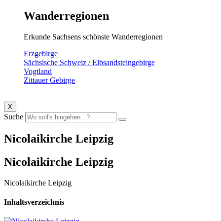
Wanderregionen
Erkunde Sachsens schönste Wanderregionen
Erzgebirge
Sächsische Schweiz / Elbsandsteingebirge
Vogtland
Zittauer Gebirge
X
Suche
Nicolaikirche Leipzig
Nicolaikirche Leipzig
Nicolaikirche Leipzig
Inhaltsverzeichnis