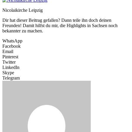
Nicolaikirche Leipzig
Dir hat dieser Beitrag gefallen? Dann teile ihn doch deinen
Freunden! Damit hilfst du mir, die Highlights in Sachsen noch
bekannter zu machen.
WhatsApp
Facebook
Email
Pinterest
Twitter
LinkedIn
Skype
Telegram