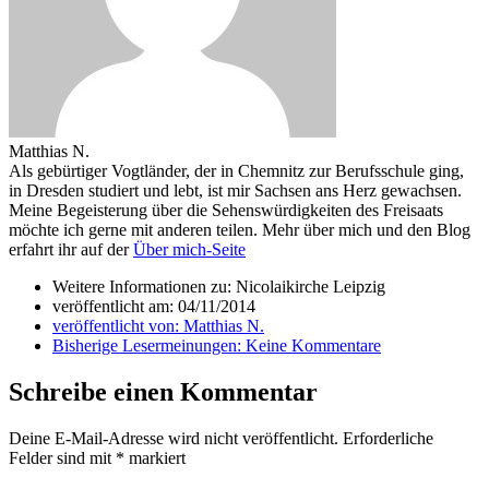
Matthias N.
Als gebürtiger Vogtländer, der in Chemnitz zur Berufsschule ging,
in Dresden studiert und lebt, ist mir Sachsen ans Herz gewachsen.
Meine Begeisterung über die Sehenswürdigkeiten des Freisaats
möchte ich gerne mit anderen teilen. Mehr über mich und den Blog
erfahrt ihr auf der
Über mich-Seite
Weitere Informationen zu: Nicolaikirche Leipzig
veröffentlicht am:
04/11/2014
veröffentlicht von:
Matthias N.
Bisherige Lesermeinungen:
Keine Kommentare
Schreibe einen Kommentar
Deine E-Mail-Adresse wird nicht veröffentlicht.
Erforderliche
Felder sind mit
*
markiert