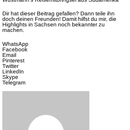
Dir hat dieser Beitrag gefallen? Dann teile ihn
doch deinen Freunden! Damit hilfst du mir, die
Highlights in Sachsen noch bekannter zu
machen.
WhatsApp
Facebook
Email
Pinterest
Twitter
LinkedIn
Skype
Telegram