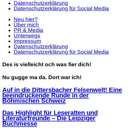
Datenschutzerklärung
Datenschutzerklärung für Social Media
Neu hier?
Über mich
PR & Media
Unterwegs
Impressum
Datenschutzerklärung
Datenschutzerklärung für Social Media
Des is vielleicht och was fier dich!
Nu gugge ma da. Dort war ich!
Auf in die Dittersbacher Felsenwelt! Eine
beeindruckende Runde in der
Böhmischen Schweiz
Das Highlight für Leseratten und
Literaturfreunde – Die Leipziger
Buchmesse