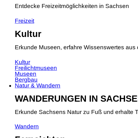
Entdecke Freizeitmöglichkeiten in Sachsen
Freizeit
Kultur
Erkunde Museen, erfahre Wissenswertes aus 
Kultur
Freilichtmuseen
Museen
Bergbau
Natur & Wandern
WANDERUNGEN IN SACHSE
Erkunde Sachsens Natur zu Fuß und erhalte T
Wandern