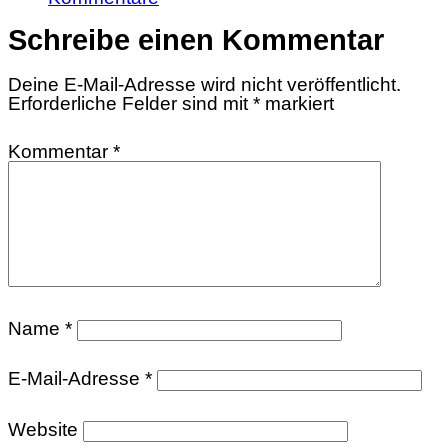
Schreibe einen Kommentar
Deine E-Mail-Adresse wird nicht veröffentlicht.
Erforderliche Felder sind mit
*
markiert
Kommentar
*
Name
*
E-Mail-Adresse
*
Website