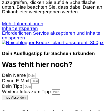
zuzugreifen, klicken Sie auf die Schaltfläche
unten. Bitte beachten Sie, dass dabei Daten an
Drittanbieter weitergegeben werden.
Mehr Informationen
Inhalt entsperren
Erforderlichen Service akzeptieren und Inhalte
entsperren
Dein Ausflugstipp für Sachsen Erkunden
Was fehlt hier noch?
Dein Name
Deine E-Mail
Dein Tipp
Weitere Infos zum Tipp
Tipp Absenden