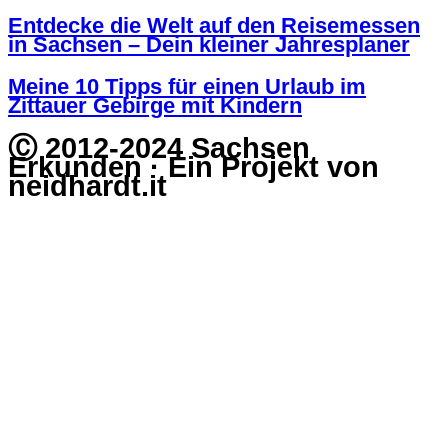
Entdecke die Welt auf den Reisemessen
in Sachsen – Dein kleiner Jahresplaner
Meine 10 Tipps für einen Urlaub im
Zittauer Gebirge mit Kindern
Ⓒ 2012-2024 Sachsen
Erkunden · Ein Projekt von
neidhardt.it