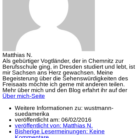
Matthias N.
Als gebürtiger Vogtländer, der in Chemnitz zur
Berufsschule ging, in Dresden studiert und lebt, ist
mir Sachsen ans Herz gewachsen. Meine
Begeisterung über die Sehenswürdigkeiten des
Freisaats möchte ich gerne mit anderen teilen.
Mehr über mich und den Blog erfahrt ihr auf der
Über mich-Seite
Weitere Informationen zu: wustmann-
suedamerika
veröffentlicht am:
06/02/2016
veröffentlicht von:
Matthias N.
Bisherige Lesermeinungen:
Keine
Kommentare