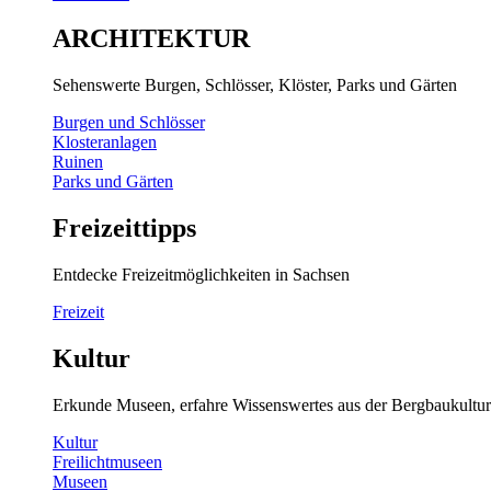
ARCHITEKTUR
Sehenswerte Burgen, Schlösser, Klöster, Parks und Gärten
Burgen und Schlösser
Klosteranlagen
Ruinen
Parks und Gärten
Freizeittipps
Entdecke Freizeitmöglichkeiten in Sachsen
Freizeit
Kultur
Erkunde Museen, erfahre Wissenswertes aus der Bergbaukultur
Kultur
Freilichtmuseen
Museen