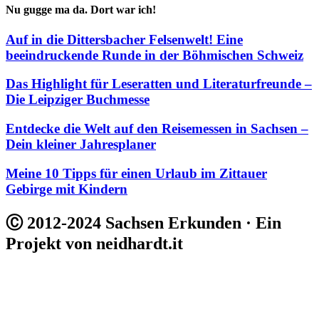
Nu gugge ma da. Dort war ich!
Auf in die Dittersbacher Felsenwelt! Eine
beeindruckende Runde in der Böhmischen Schweiz
Das Highlight für Leseratten und Literaturfreunde –
Die Leipziger Buchmesse
Entdecke die Welt auf den Reisemessen in Sachsen –
Dein kleiner Jahresplaner
Meine 10 Tipps für einen Urlaub im Zittauer
Gebirge mit Kindern
Ⓒ 2012-2024 Sachsen Erkunden · Ein
Projekt von neidhardt.it