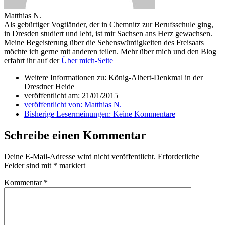
Matthias N.
Als gebürtiger Vogtländer, der in Chemnitz zur Berufsschule ging,
in Dresden studiert und lebt, ist mir Sachsen ans Herz gewachsen.
Meine Begeisterung über die Sehenswürdigkeiten des Freisaats
möchte ich gerne mit anderen teilen. Mehr über mich und den Blog
erfahrt ihr auf der
Über mich-Seite
Weitere Informationen zu: König-Albert-Denkmal in der
Dresdner Heide
veröffentlicht am:
21/01/2015
veröffentlicht von:
Matthias N.
Bisherige Lesermeinungen:
Keine Kommentare
Schreibe einen Kommentar
Deine E-Mail-Adresse wird nicht veröffentlicht.
Erforderliche
Felder sind mit
*
markiert
Kommentar
*