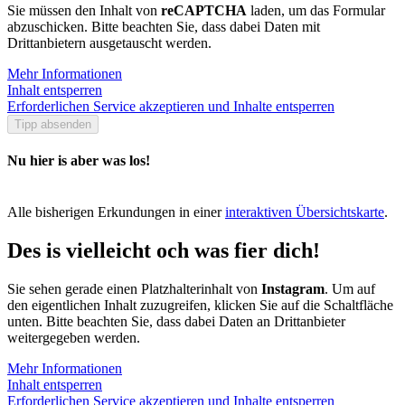
Sie müssen den Inhalt von
reCAPTCHA
laden, um das Formular
abzuschicken. Bitte beachten Sie, dass dabei Daten mit
Drittanbietern ausgetauscht werden.
Mehr Informationen
Inhalt entsperren
Erforderlichen Service akzeptieren und Inhalte entsperren
Tipp absenden
Nu hier is aber was los!
Alle bisherigen Erkundungen in einer
interaktiven Übersichtskarte
.
Des is vielleicht och was fier dich!
Sie sehen gerade einen Platzhalterinhalt von
Instagram
. Um auf
den eigentlichen Inhalt zuzugreifen, klicken Sie auf die Schaltfläche
unten. Bitte beachten Sie, dass dabei Daten an Drittanbieter
weitergegeben werden.
Mehr Informationen
Inhalt entsperren
Erforderlichen Service akzeptieren und Inhalte entsperren