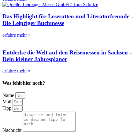
Das Highlight für Leseratten und Literaturfreunde –
Die Leipziger Buchmesse
erfahre mehr »
Entdecke die Welt auf den Reisemessen in Sachsen –
Dein kleiner Jahresplaner
erfahre mehr »
Was fehlt hier noch?
Name
Mail
Tipp
Nachricht