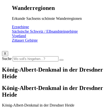
Wanderregionen
Erkunde Sachsens schönste Wanderregionen
Erzgebirge
Sächsische Schweiz / Elbsandsteingebirge
Vogtland
Zittauer Gebirge
X
Suche
König-Albert-Denkmal in der Dresdner
Heide
König-Albert-Denkmal in der Dresdner
Heide
König-Albert-Denkmal in der Dresdner Heide