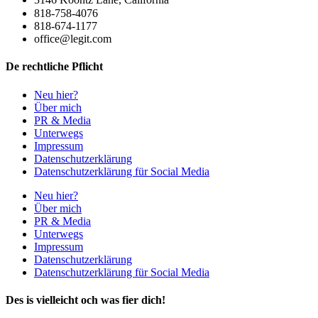
818-758-4076
818-674-1177
office@legit.com
De rechtliche Pflicht
Neu hier?
Über mich
PR & Media
Unterwegs
Impressum
Datenschutzerklärung
Datenschutzerklärung für Social Media
Neu hier?
Über mich
PR & Media
Unterwegs
Impressum
Datenschutzerklärung
Datenschutzerklärung für Social Media
Des is vielleicht och was fier dich!