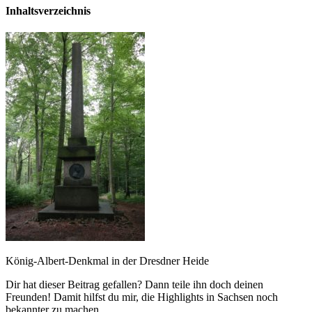
Inhaltsverzeichnis
König-Albert-Denkmal in der Dresdner Heide
Dir hat dieser Beitrag gefallen? Dann teile ihn doch deinen
Freunden! Damit hilfst du mir, die Highlights in Sachsen noch
bekannter zu machen.