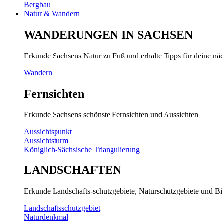
Bergbau
Natur & Wandern
WANDERUNGEN IN SACHSEN
Erkunde Sachsens Natur zu Fuß und erhalte Tipps für deine n
Wandern
Fernsichten
Erkunde Sachsens schönste Fernsichten und Aussichten
Aussichtspunkt
Aussichtsturm
Königlich-Sächsische Triangulierung
LANDSCHAFTEN
Erkunde Landschafts-schutzgebiete, Naturschutzgebiete und Bi
Landschaftsschutzgebiet
Naturdenkmal