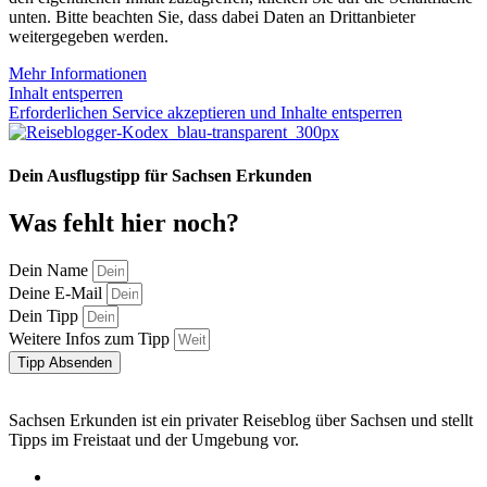
unten. Bitte beachten Sie, dass dabei Daten an Drittanbieter
weitergegeben werden.
Mehr Informationen
Inhalt entsperren
Erforderlichen Service akzeptieren und Inhalte entsperren
Dein Ausflugstipp für Sachsen Erkunden
Was fehlt hier noch?
Dein Name
Deine E-Mail
Dein Tipp
Weitere Infos zum Tipp
Tipp Absenden
Sachsen Erkunden ist ein privater Reiseblog über Sachsen und stellt
Tipps im Freistaat und der Umgebung vor.