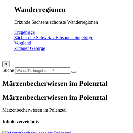
Wanderregionen
Erkunde Sachsens schönste Wanderregionen
Erzgebirge
Sächsische Schweiz / Elbsandsteingebirge
Vogtland
Zittauer Gebirge
X
Suche
Märzenbecherwiesen im Polenztal
Märzenbecherwiesen im Polenztal
Märzenbecherwiesen im Polenztal
Inhaltsverzeichnis