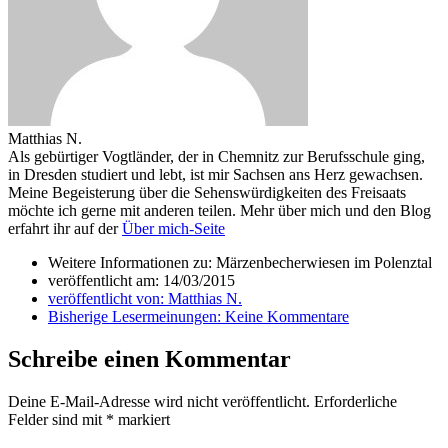
Matthias N.
Als gebürtiger Vogtländer, der in Chemnitz zur Berufsschule ging,
in Dresden studiert und lebt, ist mir Sachsen ans Herz gewachsen.
Meine Begeisterung über die Sehenswürdigkeiten des Freisaats
möchte ich gerne mit anderen teilen. Mehr über mich und den Blog
erfahrt ihr auf der
Über mich-Seite
Weitere Informationen zu: Märzenbecherwiesen im Polenztal
veröffentlicht am:
14/03/2015
veröffentlicht von:
Matthias N.
Bisherige Lesermeinungen:
Keine Kommentare
Schreibe einen Kommentar
Deine E-Mail-Adresse wird nicht veröffentlicht.
Erforderliche
Felder sind mit
*
markiert