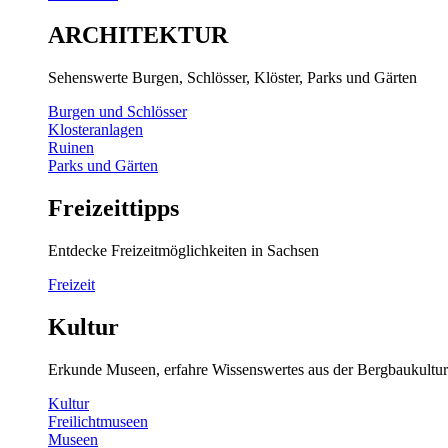
ARCHITEKTUR
Sehenswerte Burgen, Schlösser, Klöster, Parks und Gärten
Burgen und Schlösser
Klosteranlagen
Ruinen
Parks und Gärten
Freizeittipps
Entdecke Freizeitmöglichkeiten in Sachsen
Freizeit
Kultur
Erkunde Museen, erfahre Wissenswertes aus der Bergbaukultur
Kultur
Freilichtmuseen
Museen