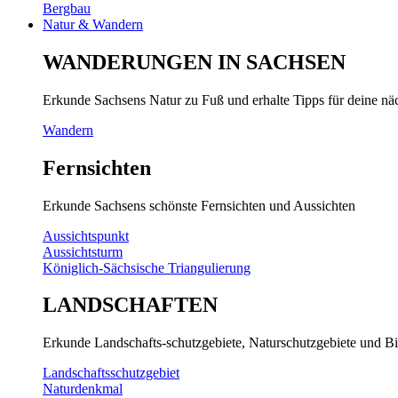
Bergbau
Natur & Wandern
WANDERUNGEN IN SACHSEN
Erkunde Sachsens Natur zu Fuß und erhalte Tipps für deine n
Wandern
Fernsichten
Erkunde Sachsens schönste Fernsichten und Aussichten
Aussichtspunkt
Aussichtsturm
Königlich-Sächsische Triangulierung
LANDSCHAFTEN
Erkunde Landschafts-schutzgebiete, Naturschutzgebiete und Bi
Landschaftsschutzgebiet
Naturdenkmal