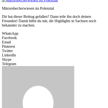
Märzenbecherwiesen im Polenztal
Dir hat dieser Beitrag gefallen? Dann teile ihn doch deinen
Freunden! Damit hilfst du mir, die Highlights in Sachsen noch
bekannter zu machen.
WhatsApp
Facebook
Email
Pinterest
Twitter
LinkedIn
Skype
Telegram