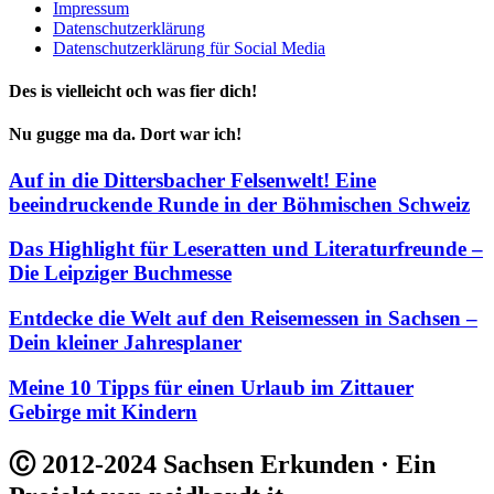
Impressum
Datenschutzerklärung
Datenschutzerklärung für Social Media
Des is vielleicht och was fier dich!
Nu gugge ma da. Dort war ich!
Auf in die Dittersbacher Felsenwelt! Eine
beeindruckende Runde in der Böhmischen Schweiz
Das Highlight für Leseratten und Literaturfreunde –
Die Leipziger Buchmesse
Entdecke die Welt auf den Reisemessen in Sachsen –
Dein kleiner Jahresplaner
Meine 10 Tipps für einen Urlaub im Zittauer
Gebirge mit Kindern
Ⓒ 2012-2024 Sachsen Erkunden · Ein