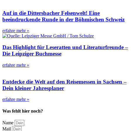
Auf in die Dittersbacher Felsenwelt! Eine
beeindruckende Runde in der Böhmischen Schweiz
erfahre mehr »
Das Highlight für Leseratten und Literaturfreunde –
Die Leipziger Buchmesse
erfahre mehr »
Entdecke die Welt auf den Reisemessen in Sachsen –
Dein kleiner Jahresplaner
erfahre mehr »
Was fehlt hier noch?
Name
Mail