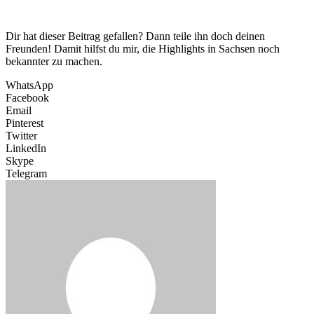
Dir hat dieser Beitrag gefallen? Dann teile ihn doch deinen
Freunden! Damit hilfst du mir, die Highlights in Sachsen noch
bekannter zu machen.
WhatsApp
Facebook
Email
Pinterest
Twitter
LinkedIn
Skype
Telegram