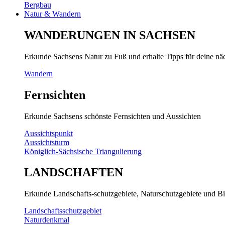
Bergbau
Natur & Wandern
WANDERUNGEN IN SACHSEN
Erkunde Sachsens Natur zu Fuß und erhalte Tipps für deine n
Wandern
Fernsichten
Erkunde Sachsens schönste Fernsichten und Aussichten
Aussichtspunkt
Aussichtsturm
Königlich-Sächsische Triangulierung
LANDSCHAFTEN
Erkunde Landschafts-schutzgebiete, Naturschutzgebiete und Bi
Landschaftsschutzgebiet
Naturdenkmal