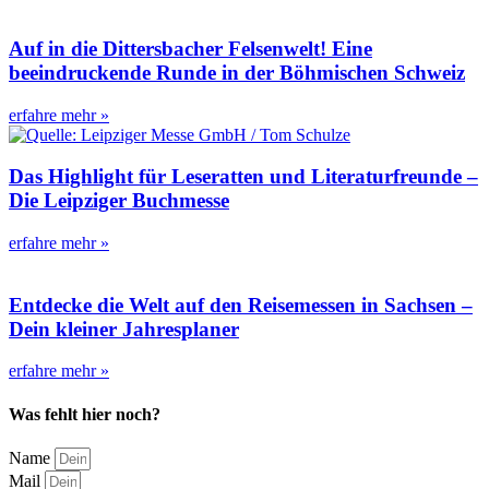
Auf in die Dittersbacher Felsenwelt! Eine
beeindruckende Runde in der Böhmischen Schweiz
erfahre mehr »
Das Highlight für Leseratten und Literaturfreunde –
Die Leipziger Buchmesse
erfahre mehr »
Entdecke die Welt auf den Reisemessen in Sachsen –
Dein kleiner Jahresplaner
erfahre mehr »
Was fehlt hier noch?
Name
Mail