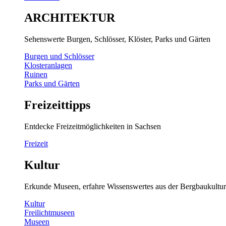
ARCHITEKTUR
Sehenswerte Burgen, Schlösser, Klöster, Parks und Gärten
Burgen und Schlösser
Klosteranlagen
Ruinen
Parks und Gärten
Freizeittipps
Entdecke Freizeitmöglichkeiten in Sachsen
Freizeit
Kultur
Erkunde Museen, erfahre Wissenswertes aus der Bergbaukultur
Kultur
Freilichtmuseen
Museen