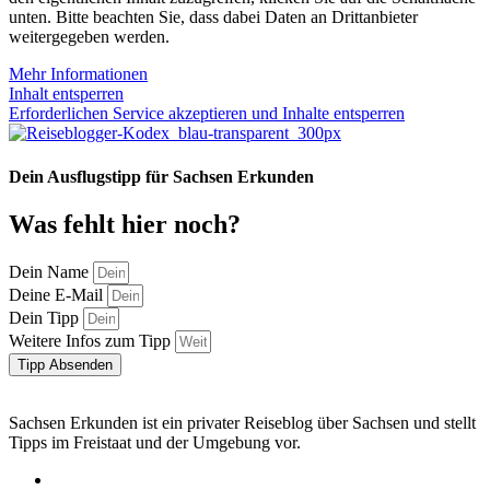
unten. Bitte beachten Sie, dass dabei Daten an Drittanbieter
weitergegeben werden.
Mehr Informationen
Inhalt entsperren
Erforderlichen Service akzeptieren und Inhalte entsperren
Dein Ausflugstipp für Sachsen Erkunden
Was fehlt hier noch?
Dein Name
Deine E-Mail
Dein Tipp
Weitere Infos zum Tipp
Tipp Absenden
Sachsen Erkunden ist ein privater Reiseblog über Sachsen und stellt
Tipps im Freistaat und der Umgebung vor.