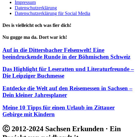
Impressum
Datenschutzerklärung
Datenschutzerklärung für Social Media
Des is vielleicht och was fier dich!
Nu gugge ma da. Dort war ich!
Auf in die Dittersbacher Felsenwelt! Eine
beeindruckende Runde in der Böhmischen Schweiz
Das Highlight für Leseratten und Literaturfreunde –
Die Leipziger Buchmesse
Entdecke die Welt auf den Reisemessen in Sachsen –
Dein kleiner Jahresplaner
Meine 10 Tipps für einen Urlaub im Zittauer
Gebirge mit Kindern
Ⓒ 2012-2024 Sachsen Erkunden · Ein