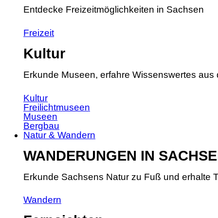
Entdecke Freizeitmöglichkeiten in Sachsen
Freizeit
Kultur
Erkunde Museen, erfahre Wissenswertes aus 
Kultur
Freilichtmuseen
Museen
Bergbau
Natur & Wandern
WANDERUNGEN IN SACHSE
Erkunde Sachsens Natur zu Fuß und erhalte T
Wandern