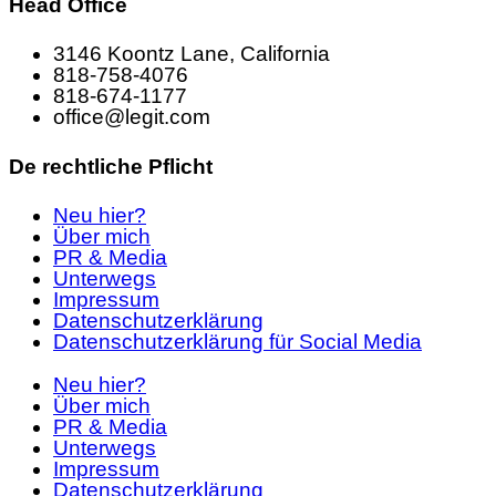
Head Office
3146 Koontz Lane, California
818-758-4076
818-674-1177
office@legit.com
De rechtliche Pflicht
Neu hier?
Über mich
PR & Media
Unterwegs
Impressum
Datenschutzerklärung
Datenschutzerklärung für Social Media
Neu hier?
Über mich
PR & Media
Unterwegs
Impressum
Datenschutzerklärung