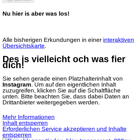
Nu hier is aber was los!
Alle bisherigen Erkundungen in einer
interaktiven
Übersichtskarte
.
Des is vielleicht och was fier
dich!
Sie sehen gerade einen Platzhalterinhalt von
Instagram
. Um auf den eigentlichen Inhalt
zuzugreifen, klicken Sie auf die Schaltfläche
unten. Bitte beachten Sie, dass dabei Daten an
Drittanbieter weitergegeben werden.
Mehr Informationen
Inhalt entsperren
Erforderlichen Service akzeptieren und Inhalte
entsperren