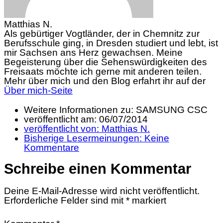
Matthias N.
Als gebürtiger Vogtländer, der in Chemnitz zur
Berufsschule ging, in Dresden studiert und lebt, ist
mir Sachsen ans Herz gewachsen. Meine
Begeisterung über die Sehenswürdigkeiten des
Freisaats möchte ich gerne mit anderen teilen.
Mehr über mich und den Blog erfahrt ihr auf der
Über mich-Seite
Weitere Informationen zu: SAMSUNG CSC
veröffentlicht am:
06/07/2014
veröffentlicht von:
Matthias N.
Bisherige Lesermeinungen:
Keine
Kommentare
Schreibe einen Kommentar
Deine E-Mail-Adresse wird nicht veröffentlicht.
Erforderliche Felder sind mit
*
markiert