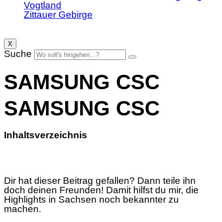
Vogtland
Zittauer Gebirge
X
Suche
SAMSUNG CSC
SAMSUNG CSC
Inhaltsverzeichnis
Dir hat dieser Beitrag gefallen? Dann teile ihn
doch deinen Freunden! Damit hilfst du mir, die
Highlights in Sachsen noch bekannter zu
machen.