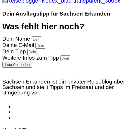
Dein Ausflugstipp für Sachsen Erkunden
Was fehlt hier noch?
Dein Name
Deine E-Mail
Dein Tipp
Weitere Infos zum Tipp
Tipp Absenden
Sachsen Erkunden ist ein privater Reiseblog über
Sachsen und stellt Tipps im Freistaat und der
Umgebung vor.