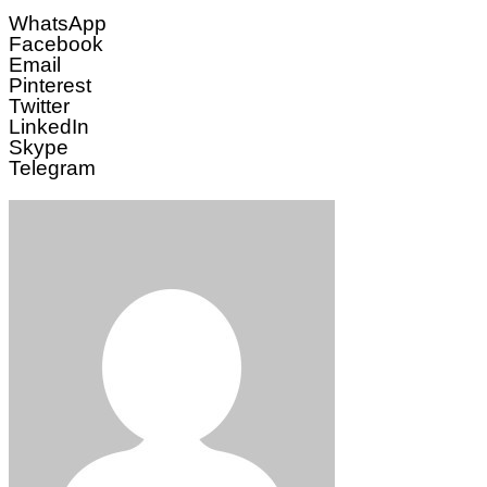
WhatsApp
Facebook
Email
Pinterest
Twitter
LinkedIn
Skype
Telegram