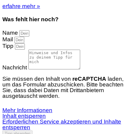
erfahre mehr »
Was fehlt hier noch?
Name
Mail
Tipp
Nachricht
Sie müssen den Inhalt von
reCAPTCHA
laden,
um das Formular abzuschicken. Bitte beachten
Sie, dass dabei Daten mit Drittanbietern
ausgetauscht werden.
Mehr Informationen
Inhalt entsperren
Erforderlichen Service akzeptieren und Inhalte
entsperren
Tipp absenden