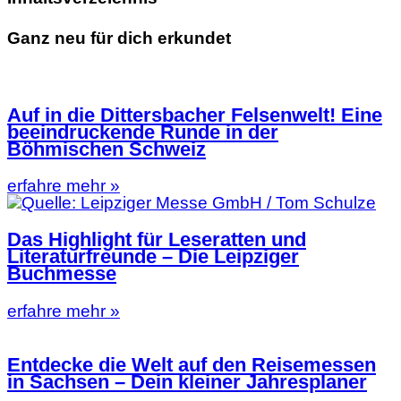
Ganz neu für dich erkundet
Auf in die Dittersbacher Felsenwelt! Eine
beeindruckende Runde in der
Böhmischen Schweiz
erfahre mehr »
Das Highlight für Leseratten und
Literaturfreunde – Die Leipziger
Buchmesse
erfahre mehr »
Entdecke die Welt auf den Reisemessen
in Sachsen – Dein kleiner Jahresplaner