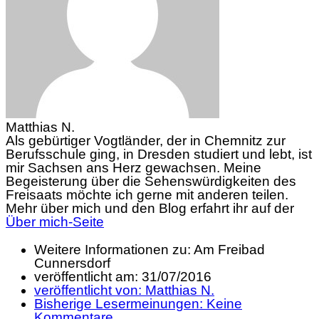
Matthias N.
Als gebürtiger Vogtländer, der in Chemnitz zur
Berufsschule ging, in Dresden studiert und lebt, ist
mir Sachsen ans Herz gewachsen. Meine
Begeisterung über die Sehenswürdigkeiten des
Freisaats möchte ich gerne mit anderen teilen.
Mehr über mich und den Blog erfahrt ihr auf der
Über mich-Seite
Weitere Informationen zu: Am Freibad
Cunnersdorf
veröffentlicht am:
31/07/2016
veröffentlicht von:
Matthias N.
Bisherige Lesermeinungen:
Keine
Kommentare