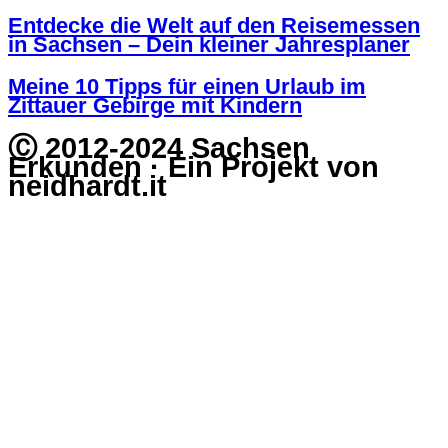
Entdecke die Welt auf den Reisemessen
in Sachsen – Dein kleiner Jahresplaner
Meine 10 Tipps für einen Urlaub im
Zittauer Gebirge mit Kindern
Ⓒ 2012-2024 Sachsen
Erkunden · Ein Projekt von
neidhardt.it