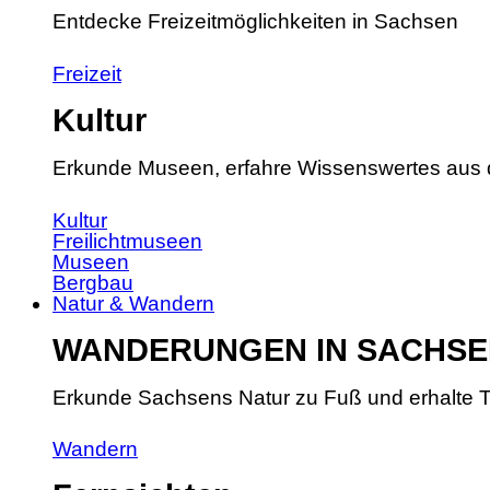
Entdecke Freizeitmöglichkeiten in Sachsen
Freizeit
Kultur
Erkunde Museen, erfahre Wissenswertes aus 
Kultur
Freilichtmuseen
Museen
Bergbau
Natur & Wandern
WANDERUNGEN IN SACHSE
Erkunde Sachsens Natur zu Fuß und erhalte T
Wandern