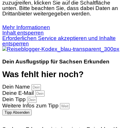
zuzugreifen, klicken Sie auf die Schaltfläche
unten. Bitte beachten Sie, dass dabei Daten an
Drittanbieter weitergegeben werden.
Mehr Informationen
Inhalt entsperren
Erforderlichen Service akzeptieren und Inhalte
entsperren
Dein Ausflugstipp für Sachsen Erkunden
Was fehlt hier noch?
Dein Name
Deine E-Mail
Dein Tipp
Weitere Infos zum Tipp
Tipp Absenden