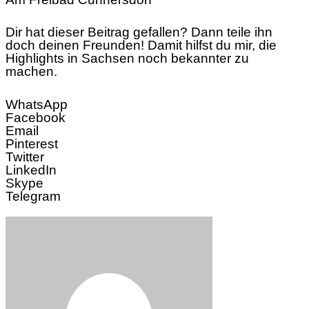
Dir hat dieser Beitrag gefallen? Dann teile ihn
doch deinen Freunden! Damit hilfst du mir, die
Highlights in Sachsen noch bekannter zu
machen.
WhatsApp
Facebook
Email
Pinterest
Twitter
LinkedIn
Skype
Telegram