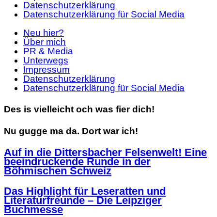
Datenschutzerklärung
Datenschutzerklärung für Social Media
Neu hier?
Über mich
PR & Media
Unterwegs
Impressum
Datenschutzerklärung
Datenschutzerklärung für Social Media
Des is vielleicht och was fier dich!
Nu gugge ma da. Dort war ich!
Auf in die Dittersbacher Felsenwelt! Eine
beeindruckende Runde in der
Böhmischen Schweiz
Das Highlight für Leseratten und
Literaturfreunde – Die Leipziger
Buchmesse