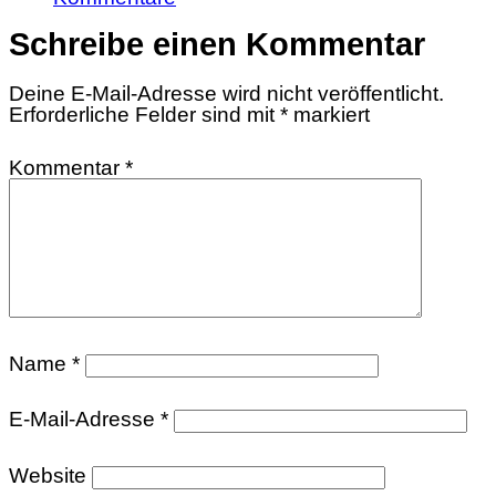
Schreibe einen Kommentar
Deine E-Mail-Adresse wird nicht veröffentlicht.
Erforderliche Felder sind mit
*
markiert
Kommentar
*
Name
*
E-Mail-Adresse
*
Website