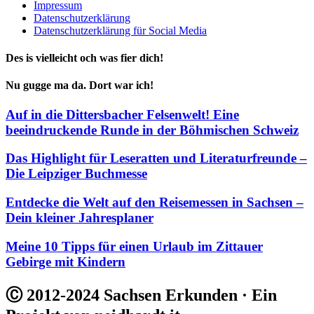
Impressum
Datenschutzerklärung
Datenschutzerklärung für Social Media
Des is vielleicht och was fier dich!
Nu gugge ma da. Dort war ich!
Auf in die Dittersbacher Felsenwelt! Eine
beeindruckende Runde in der Böhmischen Schweiz
Das Highlight für Leseratten und Literaturfreunde –
Die Leipziger Buchmesse
Entdecke die Welt auf den Reisemessen in Sachsen –
Dein kleiner Jahresplaner
Meine 10 Tipps für einen Urlaub im Zittauer
Gebirge mit Kindern
Ⓒ 2012-2024 Sachsen Erkunden · Ein