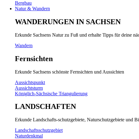
Bergbau
Natur & Wandern
WANDERUNGEN IN SACHSEN
Erkunde Sachsens Natur zu Fuß und erhalte Tipps für deine n
Wandern
Fernsichten
Erkunde Sachsens schönste Fernsichten und Aussichten
Aussichtspunkt
Aussichtsturm
Königlich-Sächsische Triangulierung
LANDSCHAFTEN
Erkunde Landschafts-schutzgebiete, Naturschutzgebiete und Bi
Landschaftsschutzgebiet
Naturdenkmal