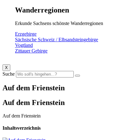
Wanderregionen
Erkunde Sachsens schönste Wanderregionen
Erzgebirge
Sächsische Schweiz / Elbsandsteingebirge
Vogtland
Zittauer Gebirge
X
Suche
Auf dem Frienstein
Auf dem Frienstein
Auf dem Frienstein
Inhaltsverzeichnis