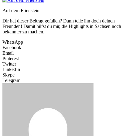
Auf dem Frienstein
Dir hat dieser Beitrag gefallen? Dann teile ihn doch deinen
Freunden! Damit hilfst du mir, die Highlights in Sachsen noch
bekannter zu machen.
WhatsApp
Facebook
Email
Pinterest
Twitter
LinkedIn
Skype
Telegram