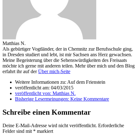
Matthias N.
Als gebürtiger Vogtländer, der in Chemnitz zur Berufsschule ging,
in Dresden studiert und lebt, ist mir Sachsen ans Herz gewachsen.
Meine Begeisterung über die Sehenswürdigkeiten des Freisaats
möchte ich gerne mit anderen teilen. Mehr über mich und den Blog
erfahrt ihr auf der
Über mich-Seite
Weitere Informationen zu: Auf dem Frienstein
veröffentlicht am:
04/03/2015
veröffentlicht von:
Matthias N.
Bisherige Lesermeinungen:
Keine Kommentare
Schreibe einen Kommentar
Deine E-Mail-Adresse wird nicht veröffentlicht.
Erforderliche
Felder sind mit
*
markiert