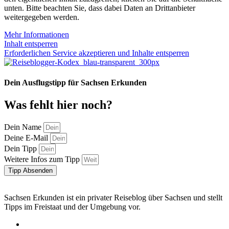
unten. Bitte beachten Sie, dass dabei Daten an Drittanbieter
weitergegeben werden.
Mehr Informationen
Inhalt entsperren
Erforderlichen Service akzeptieren und Inhalte entsperren
Dein Ausflugstipp für Sachsen Erkunden
Was fehlt hier noch?
Dein Name
Deine E-Mail
Dein Tipp
Weitere Infos zum Tipp
Tipp Absenden
Sachsen Erkunden ist ein privater Reiseblog über Sachsen und stellt
Tipps im Freistaat und der Umgebung vor.