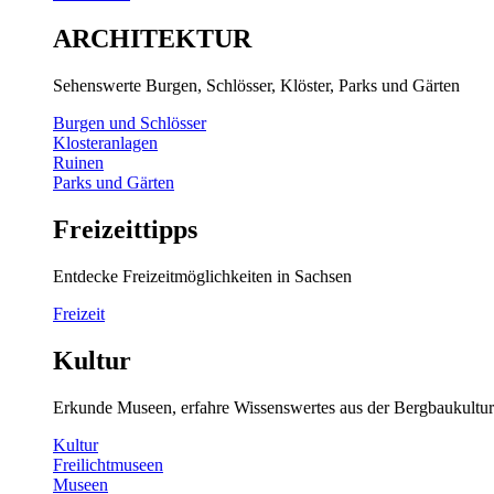
ARCHITEKTUR
Sehenswerte Burgen, Schlösser, Klöster, Parks und Gärten
Burgen und Schlösser
Klosteranlagen
Ruinen
Parks und Gärten
Freizeittipps
Entdecke Freizeitmöglichkeiten in Sachsen
Freizeit
Kultur
Erkunde Museen, erfahre Wissenswertes aus der Bergbaukultur
Kultur
Freilichtmuseen
Museen