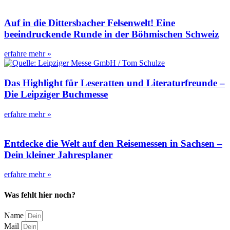
Auf in die Dittersbacher Felsenwelt! Eine
beeindruckende Runde in der Böhmischen Schweiz
erfahre mehr »
Das Highlight für Leseratten und Literaturfreunde –
Die Leipziger Buchmesse
erfahre mehr »
Entdecke die Welt auf den Reisemessen in Sachsen –
Dein kleiner Jahresplaner
erfahre mehr »
Was fehlt hier noch?
Name
Mail