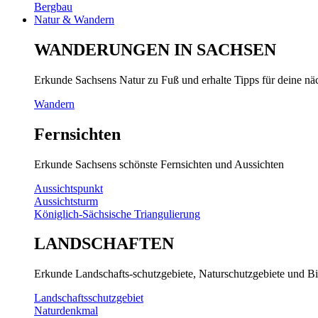
Bergbau
Natur & Wandern
WANDERUNGEN IN SACHSEN
Erkunde Sachsens Natur zu Fuß und erhalte Tipps für deine n
Wandern
Fernsichten
Erkunde Sachsens schönste Fernsichten und Aussichten
Aussichtspunkt
Aussichtsturm
Königlich-Sächsische Triangulierung
LANDSCHAFTEN
Erkunde Landschafts-schutzgebiete, Naturschutzgebiete und Bi
Landschaftsschutzgebiet
Naturdenkmal