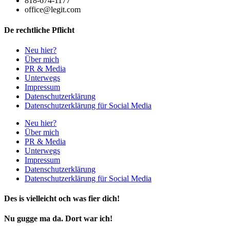
818-674-1177
office@legit.com
De rechtliche Pflicht
Neu hier?
Über mich
PR & Media
Unterwegs
Impressum
Datenschutzerklärung
Datenschutzerklärung für Social Media
Neu hier?
Über mich
PR & Media
Unterwegs
Impressum
Datenschutzerklärung
Datenschutzerklärung für Social Media
Des is vielleicht och was fier dich!
Nu gugge ma da. Dort war ich!