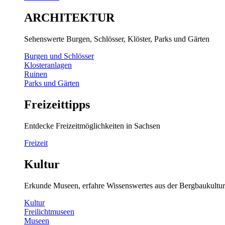
ARCHITEKTUR
Sehenswerte Burgen, Schlösser, Klöster, Parks und Gärten
Burgen und Schlösser
Klosteranlagen
Ruinen
Parks und Gärten
Freizeittipps
Entdecke Freizeitmöglichkeiten in Sachsen
Freizeit
Kultur
Erkunde Museen, erfahre Wissenswertes aus der Bergbaukultur
Kultur
Freilichtmuseen
Museen