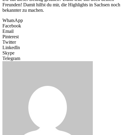
Freunden! Damit hilfst du mir, die Highlights in Sachsen noch
bekannter zu machen.
WhatsApp
Facebook
Email
Pinterest
Twitter
LinkedIn
Skype
Telegram