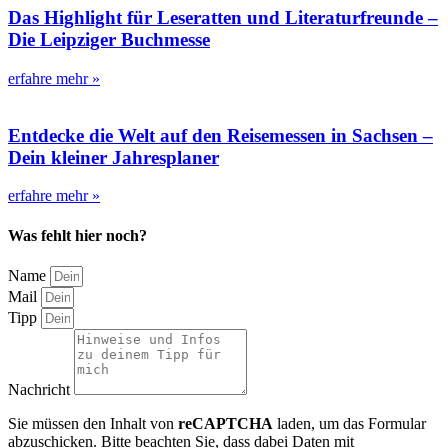
Das Highlight für Leseratten und Literaturfreunde –
Die Leipziger Buchmesse
erfahre mehr »
Entdecke die Welt auf den Reisemessen in Sachsen –
Dein kleiner Jahresplaner
erfahre mehr »
Was fehlt hier noch?
Name
Mail
Tipp
Nachricht
Sie müssen den Inhalt von
reCAPTCHA
laden, um das Formular
abzuschicken. Bitte beachten Sie, dass dabei Daten mit