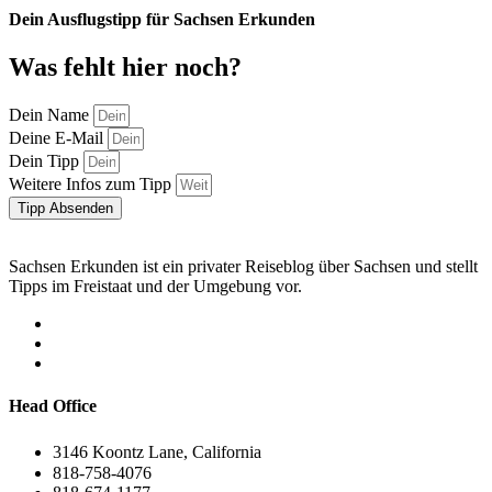
Dein Ausflugstipp für Sachsen Erkunden
Was fehlt hier noch?
Dein Name
Deine E-Mail
Dein Tipp
Weitere Infos zum Tipp
Tipp Absenden
Sachsen Erkunden ist ein privater Reiseblog über Sachsen und stellt
Tipps im Freistaat und der Umgebung vor.
Head Office
3146 Koontz Lane, California
818-758-4076