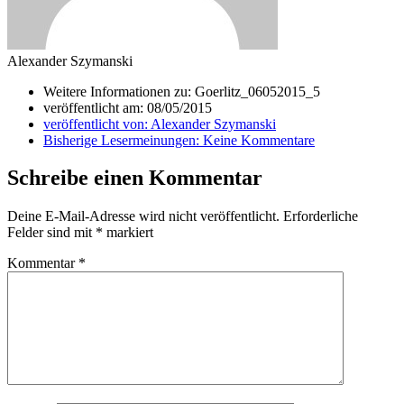
Alexander Szymanski
Weitere Informationen zu: Goerlitz_06052015_5
veröffentlicht am:
08/05/2015
veröffentlicht von:
Alexander Szymanski
Bisherige Lesermeinungen:
Keine Kommentare
Schreibe einen Kommentar
Deine E-Mail-Adresse wird nicht veröffentlicht.
Erforderliche
Felder sind mit
*
markiert
Kommentar
*