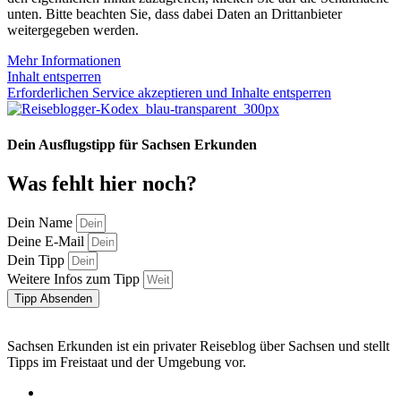
unten. Bitte beachten Sie, dass dabei Daten an Drittanbieter
weitergegeben werden.
Mehr Informationen
Inhalt entsperren
Erforderlichen Service akzeptieren und Inhalte entsperren
Dein Ausflugstipp für Sachsen Erkunden
Was fehlt hier noch?
Dein Name
Deine E-Mail
Dein Tipp
Weitere Infos zum Tipp
Tipp Absenden
Sachsen Erkunden ist ein privater Reiseblog über Sachsen und stellt
Tipps im Freistaat und der Umgebung vor.