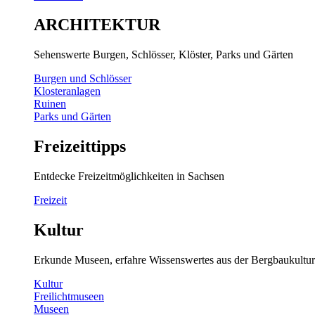
ARCHITEKTUR
Sehenswerte Burgen, Schlösser, Klöster, Parks und Gärten
Burgen und Schlösser
Klosteranlagen
Ruinen
Parks und Gärten
Freizeittipps
Entdecke Freizeitmöglichkeiten in Sachsen
Freizeit
Kultur
Erkunde Museen, erfahre Wissenswertes aus der Bergbaukultur
Kultur
Freilichtmuseen
Museen