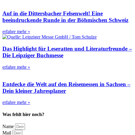
Auf in die Dittersbacher Felsenwelt! Eine
beeindruckende Runde in der Böhmischen Schweiz
erfahre mehr »
Das Highlight für Leseratten und Literaturfreunde –
Die Leipziger Buchmesse
erfahre mehr »
Entdecke die Welt auf den Reisemessen in Sachsen –
Dein kleiner Jahresplaner
erfahre mehr »
Was fehlt hier noch?
Name
Mail