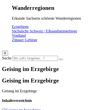
Wanderregionen
Erkunde Sachsens schönste Wanderregionen
Erzgebirge
Sächsische Schweiz / Elbsandsteingebirge
Vogtland
Zittauer Gebirge
X
Suche
Geising im Erzgebirge
Geising im Erzgebirge
Geising im Erzgebirge
Inhaltsverzeichnis