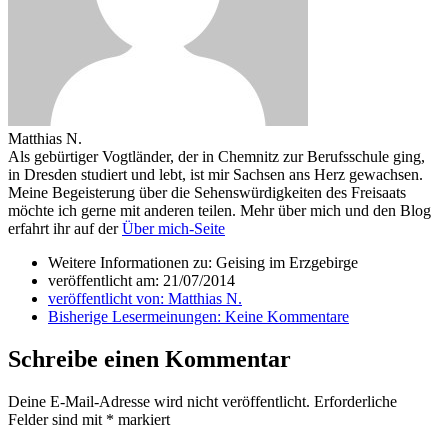
Matthias N.
Als gebürtiger Vogtländer, der in Chemnitz zur Berufsschule ging,
in Dresden studiert und lebt, ist mir Sachsen ans Herz gewachsen.
Meine Begeisterung über die Sehenswürdigkeiten des Freisaats
möchte ich gerne mit anderen teilen. Mehr über mich und den Blog
erfahrt ihr auf der
Über mich-Seite
Weitere Informationen zu: Geising im Erzgebirge
veröffentlicht am:
21/07/2014
veröffentlicht von:
Matthias N.
Bisherige Lesermeinungen:
Keine Kommentare
Schreibe einen Kommentar
Deine E-Mail-Adresse wird nicht veröffentlicht.
Erforderliche
Felder sind mit
*
markiert