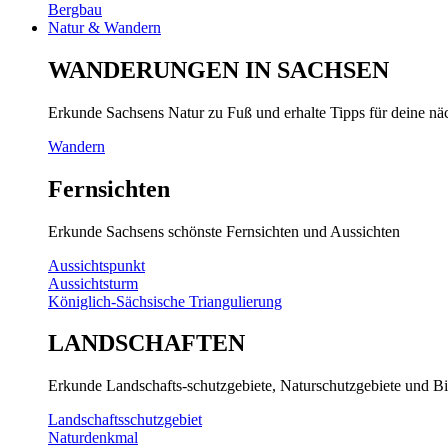
Bergbau
Natur & Wandern
WANDERUNGEN IN SACHSEN
Erkunde Sachsens Natur zu Fuß und erhalte Tipps für deine n
Wandern
Fernsichten
Erkunde Sachsens schönste Fernsichten und Aussichten
Aussichtspunkt
Aussichtsturm
Königlich-Sächsische Triangulierung
LANDSCHAFTEN
Erkunde Landschafts-schutzgebiete, Naturschutzgebiete und Bi
Landschaftsschutzgebiet
Naturdenkmal