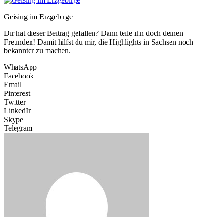
Geising im Erzgebirge
Dir hat dieser Beitrag gefallen? Dann teile ihn doch deinen
Freunden! Damit hilfst du mir, die Highlights in Sachsen noch
bekannter zu machen.
WhatsApp
Facebook
Email
Pinterest
Twitter
LinkedIn
Skype
Telegram