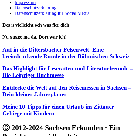
Impressum
Datenschutzerklärung
Datenschutzerklärung für Social Media
Des is vielleicht och was fier dich!
Nu gugge ma da. Dort war ich!
Auf in die Dittersbacher Felsenwelt! Eine
beeindruckende Runde in der Böhmischen Schweiz
Das Highlight für Leseratten und Literaturfreunde –
Die Leipziger Buchmesse
Entdecke die Welt auf den Reisemessen in Sachsen –
Dein kleiner Jahresplaner
Meine 10 Tipps für einen Urlaub im Zittauer
Gebirge mit Kindern
Ⓒ 2012-2024 Sachsen Erkunden · Ein