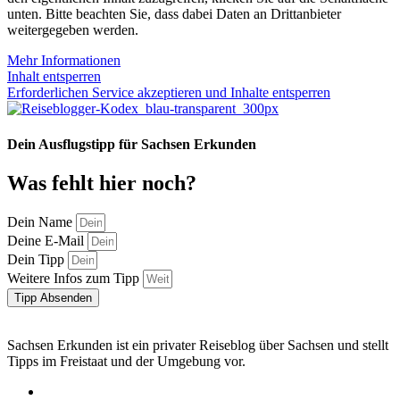
unten. Bitte beachten Sie, dass dabei Daten an Drittanbieter
weitergegeben werden.
Mehr Informationen
Inhalt entsperren
Erforderlichen Service akzeptieren und Inhalte entsperren
Dein Ausflugstipp für Sachsen Erkunden
Was fehlt hier noch?
Dein Name
Deine E-Mail
Dein Tipp
Weitere Infos zum Tipp
Tipp Absenden
Sachsen Erkunden ist ein privater Reiseblog über Sachsen und stellt
Tipps im Freistaat und der Umgebung vor.