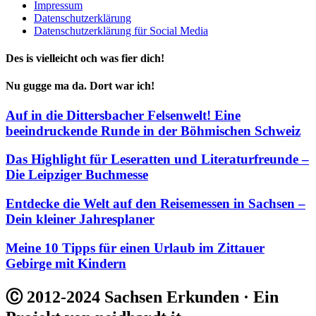
Impressum
Datenschutzerklärung
Datenschutzerklärung für Social Media
Des is vielleicht och was fier dich!
Nu gugge ma da. Dort war ich!
Auf in die Dittersbacher Felsenwelt! Eine
beeindruckende Runde in der Böhmischen Schweiz
Das Highlight für Leseratten und Literaturfreunde –
Die Leipziger Buchmesse
Entdecke die Welt auf den Reisemessen in Sachsen –
Dein kleiner Jahresplaner
Meine 10 Tipps für einen Urlaub im Zittauer
Gebirge mit Kindern
Ⓒ 2012-2024 Sachsen Erkunden · Ein