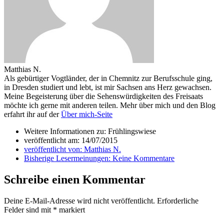
Matthias N.
Als gebürtiger Vogtländer, der in Chemnitz zur Berufsschule ging,
in Dresden studiert und lebt, ist mir Sachsen ans Herz gewachsen.
Meine Begeisterung über die Sehenswürdigkeiten des Freisaats
möchte ich gerne mit anderen teilen. Mehr über mich und den Blog
erfahrt ihr auf der
Über mich-Seite
Weitere Informationen zu: Frühlingswiese
veröffentlicht am:
14/07/2015
veröffentlicht von:
Matthias N.
Bisherige Lesermeinungen:
Keine Kommentare
Schreibe einen Kommentar
Deine E-Mail-Adresse wird nicht veröffentlicht.
Erforderliche
Felder sind mit
*
markiert