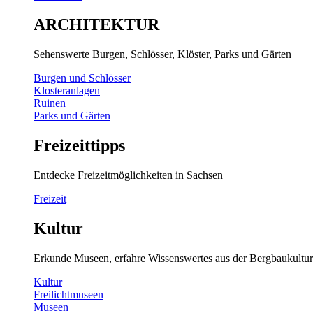
ARCHITEKTUR
Sehenswerte Burgen, Schlösser, Klöster, Parks und Gärten
Burgen und Schlösser
Klosteranlagen
Ruinen
Parks und Gärten
Freizeittipps
Entdecke Freizeitmöglichkeiten in Sachsen
Freizeit
Kultur
Erkunde Museen, erfahre Wissenswertes aus der Bergbaukultur
Kultur
Freilichtmuseen
Museen