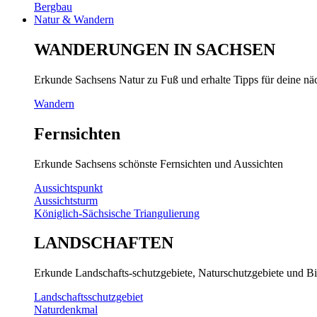
Bergbau
Natur & Wandern
WANDERUNGEN IN SACHSEN
Erkunde Sachsens Natur zu Fuß und erhalte Tipps für deine n
Wandern
Fernsichten
Erkunde Sachsens schönste Fernsichten und Aussichten
Aussichtspunkt
Aussichtsturm
Königlich-Sächsische Triangulierung
LANDSCHAFTEN
Erkunde Landschafts-schutzgebiete, Naturschutzgebiete und Bi
Landschaftsschutzgebiet
Naturdenkmal