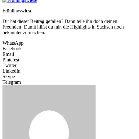
Frühlingswiese
Dir hat dieser Beitrag gefallen? Dann teile ihn doch deinen
Freunden! Damit hilfst du mir, die Highlights in Sachsen noch
bekannter zu machen.
WhatsApp
Facebook
Email
Pinterest
Twitter
LinkedIn
Skype
Telegram