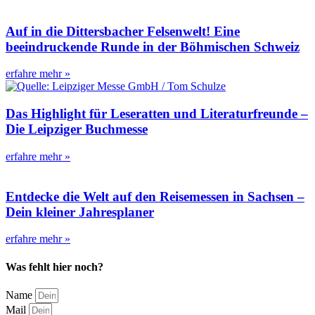
Auf in die Dittersbacher Felsenwelt! Eine
beeindruckende Runde in der Böhmischen Schweiz
erfahre mehr »
Das Highlight für Leseratten und Literaturfreunde –
Die Leipziger Buchmesse
erfahre mehr »
Entdecke die Welt auf den Reisemessen in Sachsen –
Dein kleiner Jahresplaner
erfahre mehr »
Was fehlt hier noch?
Name
Mail