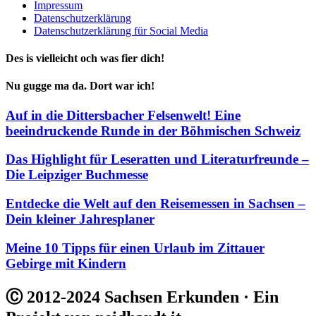
Impressum
Datenschutzerklärung
Datenschutzerklärung für Social Media
Des is vielleicht och was fier dich!
Nu gugge ma da. Dort war ich!
Auf in die Dittersbacher Felsenwelt! Eine
beeindruckende Runde in der Böhmischen Schweiz
Das Highlight für Leseratten und Literaturfreunde –
Die Leipziger Buchmesse
Entdecke die Welt auf den Reisemessen in Sachsen –
Dein kleiner Jahresplaner
Meine 10 Tipps für einen Urlaub im Zittauer
Gebirge mit Kindern
Ⓒ 2012-2024 Sachsen Erkunden · Ein