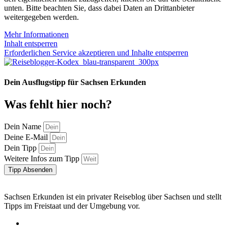
unten. Bitte beachten Sie, dass dabei Daten an Drittanbieter
weitergegeben werden.
Mehr Informationen
Inhalt entsperren
Erforderlichen Service akzeptieren und Inhalte entsperren
Dein Ausflugstipp für Sachsen Erkunden
Was fehlt hier noch?
Dein Name
Deine E-Mail
Dein Tipp
Weitere Infos zum Tipp
Tipp Absenden
Sachsen Erkunden ist ein privater Reiseblog über Sachsen und stellt
Tipps im Freistaat und der Umgebung vor.