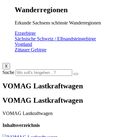
Wanderregionen
Erkunde Sachsens schönste Wanderregionen
Erzgebirge
Sächsische Schweiz / Elbsandsteingebirge
Vogtland
Zittauer Gebirge
X
Suche
VOMAG Lastkraftwagen
VOMAG Lastkraftwagen
VOMAG Lastkraftwagen
Inhaltsverzeichnis