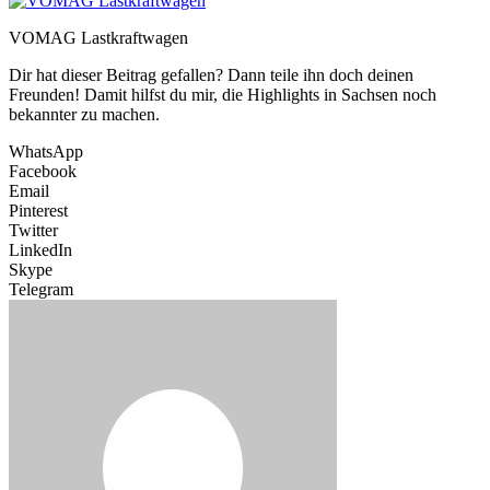
VOMAG Lastkraftwagen
Dir hat dieser Beitrag gefallen? Dann teile ihn doch deinen
Freunden! Damit hilfst du mir, die Highlights in Sachsen noch
bekannter zu machen.
WhatsApp
Facebook
Email
Pinterest
Twitter
LinkedIn
Skype
Telegram