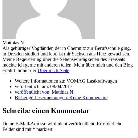
Matthias N.
Als gebürtiger Vogtländer, der in Chemnitz zur Berufsschule ging,
in Dresden studiert und lebt, ist mir Sachsen ans Herz gewachsen.
Meine Begeisterung über die Sehenswürdigkeiten des Freisaats
möchte ich gerne mit anderen teilen. Mehr über mich und den Blog
erfahrt ihr auf der
Über mich-Seite
Weitere Informationen zu: VOMAG Lastkraftwagen
veröffentlicht am:
08/04/2017
veröffentlicht von:
Matthias N.
Bisherige Lesermeinungen:
Keine Kommentare
Schreibe einen Kommentar
Deine E-Mail-Adresse wird nicht veröffentlicht.
Erforderliche
Felder sind mit
*
markiert