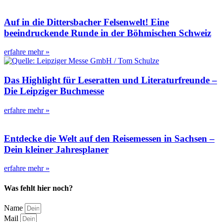
Auf in die Dittersbacher Felsenwelt! Eine
beeindruckende Runde in der Böhmischen Schweiz
erfahre mehr »
Das Highlight für Leseratten und Literaturfreunde –
Die Leipziger Buchmesse
erfahre mehr »
Entdecke die Welt auf den Reisemessen in Sachsen –
Dein kleiner Jahresplaner
erfahre mehr »
Was fehlt hier noch?
Name
Mail