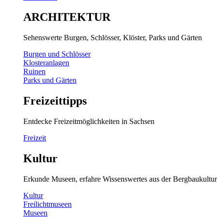
ARCHITEKTUR
Sehenswerte Burgen, Schlösser, Klöster, Parks und Gärten
Burgen und Schlösser
Klosteranlagen
Ruinen
Parks und Gärten
Freizeittipps
Entdecke Freizeitmöglichkeiten in Sachsen
Freizeit
Kultur
Erkunde Museen, erfahre Wissenswertes aus der Bergbaukultur
Kultur
Freilichtmuseen
Museen