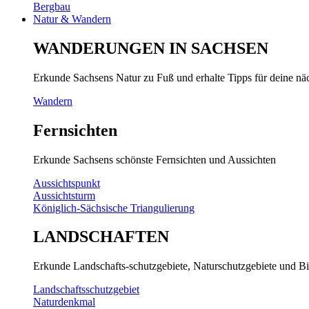
Bergbau
Natur & Wandern
WANDERUNGEN IN SACHSEN
Erkunde Sachsens Natur zu Fuß und erhalte Tipps für deine n
Wandern
Fernsichten
Erkunde Sachsens schönste Fernsichten und Aussichten
Aussichtspunkt
Aussichtsturm
Königlich-Sächsische Triangulierung
LANDSCHAFTEN
Erkunde Landschafts-schutzgebiete, Naturschutzgebiete und Bi
Landschaftsschutzgebiet
Naturdenkmal