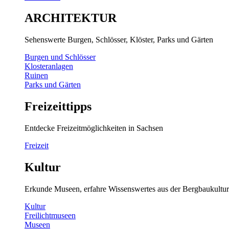
ARCHITEKTUR
Sehenswerte Burgen, Schlösser, Klöster, Parks und Gärten
Burgen und Schlösser
Klosteranlagen
Ruinen
Parks und Gärten
Freizeittipps
Entdecke Freizeitmöglichkeiten in Sachsen
Freizeit
Kultur
Erkunde Museen, erfahre Wissenswertes aus der Bergbaukultur
Kultur
Freilichtmuseen
Museen