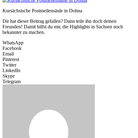
Kursächsische Postmeilensäule in Dohna
Dir hat dieser Beitrag gefallen? Dann teile ihn doch deinen
Freunden! Damit hilfst du mir, die Highlights in Sachsen noch
bekannter zu machen.
WhatsApp
Facebook
Email
Pinterest
Twitter
LinkedIn
Skype
Telegram