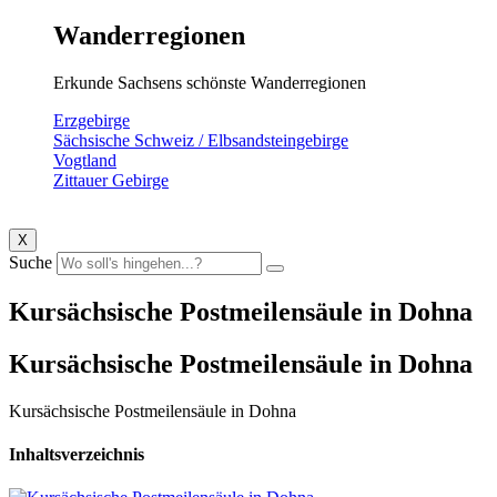
Wanderregionen
Erkunde Sachsens schönste Wanderregionen
Erzgebirge
Sächsische Schweiz / Elbsandsteingebirge
Vogtland
Zittauer Gebirge
X
Suche
Kursächsische Postmeilensäule in Dohna
Kursächsische Postmeilensäule in Dohna
Kursächsische Postmeilensäule in Dohna
Inhaltsverzeichnis