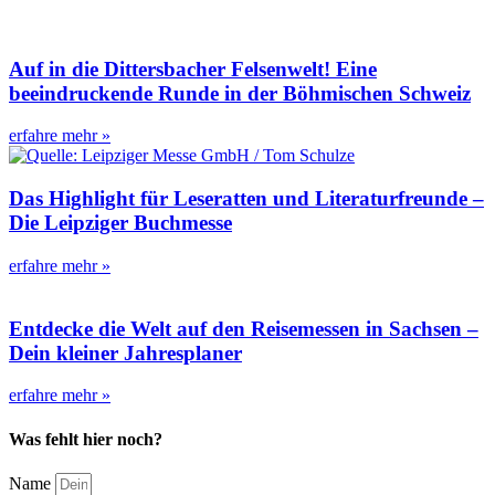
Auf in die Dittersbacher Felsenwelt! Eine
beeindruckende Runde in der Böhmischen Schweiz
erfahre mehr »
Das Highlight für Leseratten und Literaturfreunde –
Die Leipziger Buchmesse
erfahre mehr »
Entdecke die Welt auf den Reisemessen in Sachsen –
Dein kleiner Jahresplaner
erfahre mehr »
Was fehlt hier noch?
Name