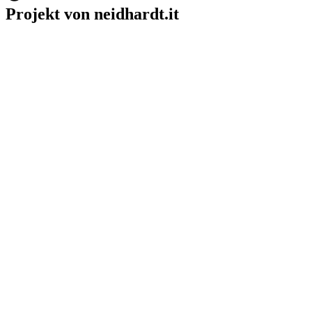
Projekt von neidhardt.it