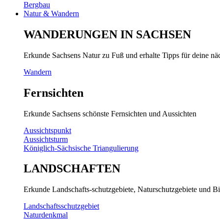
Bergbau
Natur & Wandern
WANDERUNGEN IN SACHSEN
Erkunde Sachsens Natur zu Fuß und erhalte Tipps für deine n
Wandern
Fernsichten
Erkunde Sachsens schönste Fernsichten und Aussichten
Aussichtspunkt
Aussichtsturm
Königlich-Sächsische Triangulierung
LANDSCHAFTEN
Erkunde Landschafts-schutzgebiete, Naturschutzgebiete und Bi
Landschaftsschutzgebiet
Naturdenkmal