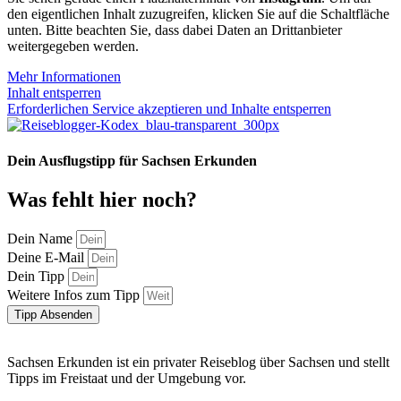
den eigentlichen Inhalt zuzugreifen, klicken Sie auf die Schaltfläche
unten. Bitte beachten Sie, dass dabei Daten an Drittanbieter
weitergegeben werden.
Mehr Informationen
Inhalt entsperren
Erforderlichen Service akzeptieren und Inhalte entsperren
Dein Ausflugstipp für Sachsen Erkunden
Was fehlt hier noch?
Dein Name
Deine E-Mail
Dein Tipp
Weitere Infos zum Tipp
Tipp Absenden
Sachsen Erkunden ist ein privater Reiseblog über Sachsen und stellt
Tipps im Freistaat und der Umgebung vor.