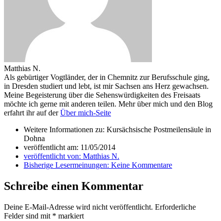
Matthias N.
Als gebürtiger Vogtländer, der in Chemnitz zur Berufsschule ging,
in Dresden studiert und lebt, ist mir Sachsen ans Herz gewachsen.
Meine Begeisterung über die Sehenswürdigkeiten des Freisaats
möchte ich gerne mit anderen teilen. Mehr über mich und den Blog
erfahrt ihr auf der
Über mich-Seite
Weitere Informationen zu: Kursächsische Postmeilensäule in
Dohna
veröffentlicht am:
11/05/2014
veröffentlicht von:
Matthias N.
Bisherige Lesermeinungen:
Keine Kommentare
Schreibe einen Kommentar
Deine E-Mail-Adresse wird nicht veröffentlicht.
Erforderliche
Felder sind mit
*
markiert