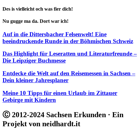
Des is vielleicht och was fier dich!
Nu gugge ma da. Dort war ich!
Auf in die Dittersbacher Felsenwelt! Eine
beeindruckende Runde in der Böhmischen Schweiz
Das Highlight für Leseratten und Literaturfreunde –
Die Leipziger Buchmesse
Entdecke die Welt auf den Reisemessen in Sachsen –
Dein kleiner Jahresplaner
Meine 10 Tipps für einen Urlaub im Zittauer
Gebirge mit Kindern
Ⓒ 2012-2024 Sachsen Erkunden · Ein
Projekt von neidhardt.it