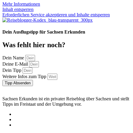
Mehr Informationen
Inhalt entsperren
Erforderlichen Service akzeptieren und Inhalte entsperren
Dein Ausflugstipp für Sachsen Erkunden
Was fehlt hier noch?
Dein Name
Deine E-Mail
Dein Tipp
Weitere Infos zum Tipp
Tipp Absenden
Sachsen Erkunden ist ein privater Reiseblog über Sachsen und stellt
Tipps im Freistaat und der Umgebung vor.