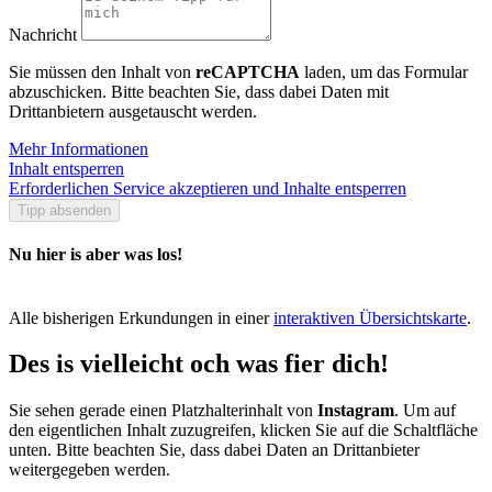
Nachricht
Sie müssen den Inhalt von
reCAPTCHA
laden, um das Formular
abzuschicken. Bitte beachten Sie, dass dabei Daten mit
Drittanbietern ausgetauscht werden.
Mehr Informationen
Inhalt entsperren
Erforderlichen Service akzeptieren und Inhalte entsperren
Tipp absenden
Nu hier is aber was los!
Alle bisherigen Erkundungen in einer
interaktiven Übersichtskarte
.
Des is vielleicht och was fier dich!
Sie sehen gerade einen Platzhalterinhalt von
Instagram
. Um auf
den eigentlichen Inhalt zuzugreifen, klicken Sie auf die Schaltfläche
unten. Bitte beachten Sie, dass dabei Daten an Drittanbieter
weitergegeben werden.