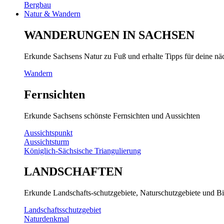
Bergbau
Natur & Wandern
WANDERUNGEN IN SACHSEN
Erkunde Sachsens Natur zu Fuß und erhalte Tipps für deine n
Wandern
Fernsichten
Erkunde Sachsens schönste Fernsichten und Aussichten
Aussichtspunkt
Aussichtsturm
Königlich-Sächsische Triangulierung
LANDSCHAFTEN
Erkunde Landschafts-schutzgebiete, Naturschutzgebiete und Bi
Landschaftsschutzgebiet
Naturdenkmal