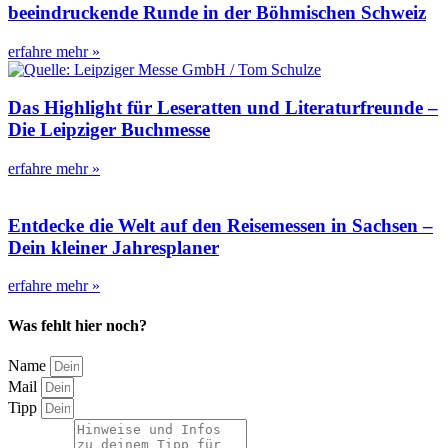
beeindruckende Runde in der Böhmischen Schweiz
erfahre mehr »
Das Highlight für Leseratten und Literaturfreunde –
Die Leipziger Buchmesse
erfahre mehr »
Entdecke die Welt auf den Reisemessen in Sachsen –
Dein kleiner Jahresplaner
erfahre mehr »
Was fehlt hier noch?
Name
Mail
Tipp