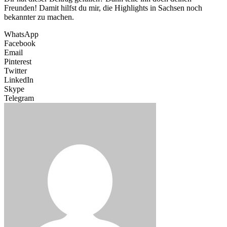
Freunden! Damit hilfst du mir, die Highlights in Sachsen noch
bekannter zu machen.
WhatsApp
Facebook
Email
Pinterest
Twitter
LinkedIn
Skype
Telegram