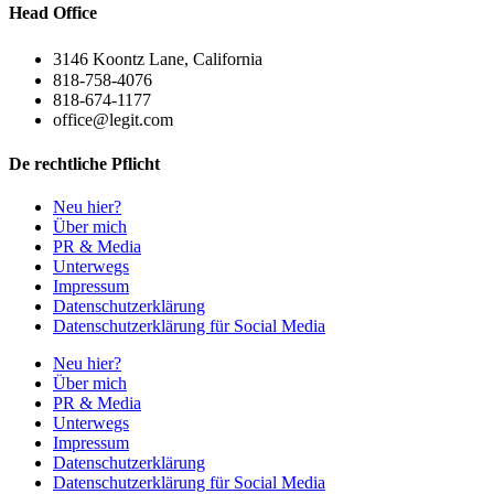
Head Office
3146 Koontz Lane, California
818-758-4076
818-674-1177
office@legit.com
De rechtliche Pflicht
Neu hier?
Über mich
PR & Media
Unterwegs
Impressum
Datenschutzerklärung
Datenschutzerklärung für Social Media
Neu hier?
Über mich
PR & Media
Unterwegs
Impressum
Datenschutzerklärung
Datenschutzerklärung für Social Media