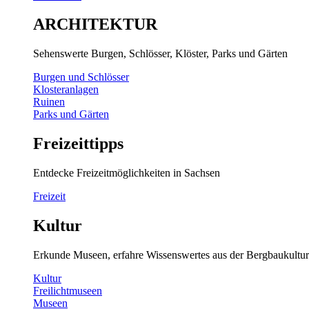
ARCHITEKTUR
Sehenswerte Burgen, Schlösser, Klöster, Parks und Gärten
Burgen und Schlösser
Klosteranlagen
Ruinen
Parks und Gärten
Freizeittipps
Entdecke Freizeitmöglichkeiten in Sachsen
Freizeit
Kultur
Erkunde Museen, erfahre Wissenswertes aus der Bergbaukultur
Kultur
Freilichtmuseen
Museen