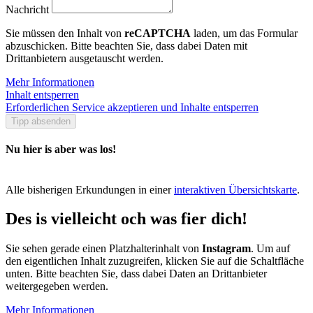
Nachricht
Sie müssen den Inhalt von
reCAPTCHA
laden, um das Formular
abzuschicken. Bitte beachten Sie, dass dabei Daten mit
Drittanbietern ausgetauscht werden.
Mehr Informationen
Inhalt entsperren
Erforderlichen Service akzeptieren und Inhalte entsperren
Tipp absenden
Nu hier is aber was los!
Alle bisherigen Erkundungen in einer
interaktiven Übersichtskarte
.
Des is vielleicht och was fier dich!
Sie sehen gerade einen Platzhalterinhalt von
Instagram
. Um auf
den eigentlichen Inhalt zuzugreifen, klicken Sie auf die Schaltfläche
unten. Bitte beachten Sie, dass dabei Daten an Drittanbieter
weitergegeben werden.
Mehr Informationen