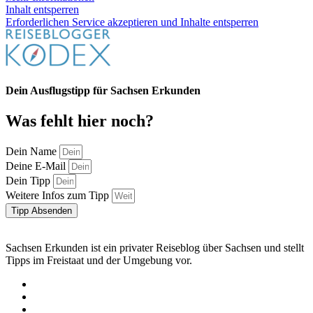
Inhalt entsperren
Erforderlichen Service akzeptieren und Inhalte entsperren
Dein Ausflugstipp für Sachsen Erkunden
Was fehlt hier noch?
Dein Name
Deine E-Mail
Dein Tipp
Weitere Infos zum Tipp
Tipp Absenden
Sachsen Erkunden ist ein privater Reiseblog über Sachsen und stellt
Tipps im Freistaat und der Umgebung vor.