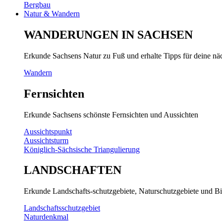
Bergbau
Natur & Wandern
WANDERUNGEN IN SACHSEN
Erkunde Sachsens Natur zu Fuß und erhalte Tipps für deine n
Wandern
Fernsichten
Erkunde Sachsens schönste Fernsichten und Aussichten
Aussichtspunkt
Aussichtsturm
Königlich-Sächsische Triangulierung
LANDSCHAFTEN
Erkunde Landschafts-schutzgebiete, Naturschutzgebiete und Bi
Landschaftsschutzgebiet
Naturdenkmal