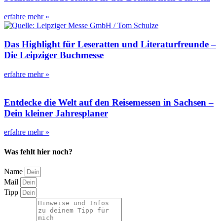
erfahre mehr »
Das Highlight für Leseratten und Literaturfreunde –
Die Leipziger Buchmesse
erfahre mehr »
Entdecke die Welt auf den Reisemessen in Sachsen –
Dein kleiner Jahresplaner
erfahre mehr »
Was fehlt hier noch?
Name
Mail
Tipp