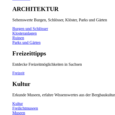
ARCHITEKTUR
Sehenswerte Burgen, Schlösser, Klöster, Parks und Gärten
Burgen und Schlösser
Klosteranlagen
Ruinen
Parks und Gärten
Freizeittipps
Entdecke Freizeitmöglichkeiten in Sachsen
Freizeit
Kultur
Erkunde Museen, erfahre Wissenswertes aus der Bergbaukultur
Kultur
Freilichtmuseen
Museen