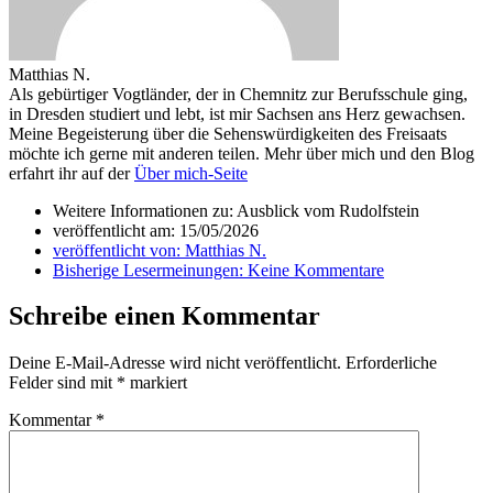
Matthias N.
Als gebürtiger Vogtländer, der in Chemnitz zur Berufsschule ging,
in Dresden studiert und lebt, ist mir Sachsen ans Herz gewachsen.
Meine Begeisterung über die Sehenswürdigkeiten des Freisaats
möchte ich gerne mit anderen teilen. Mehr über mich und den Blog
erfahrt ihr auf der
Über mich-Seite
Weitere Informationen zu: Ausblick vom Rudolfstein
veröffentlicht am:
15/05/2026
veröffentlicht von:
Matthias N.
Bisherige Lesermeinungen:
Keine Kommentare
Schreibe einen Kommentar
Deine E-Mail-Adresse wird nicht veröffentlicht.
Erforderliche
Felder sind mit
*
markiert
Kommentar
*