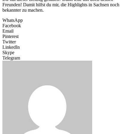
Freunden! Damit hilfst du mir, die Highlights in Sachsen noch
bekannter zu machen.
WhatsApp
Facebook
Email
Pinterest
Twitter
LinkedIn
Skype
Telegram