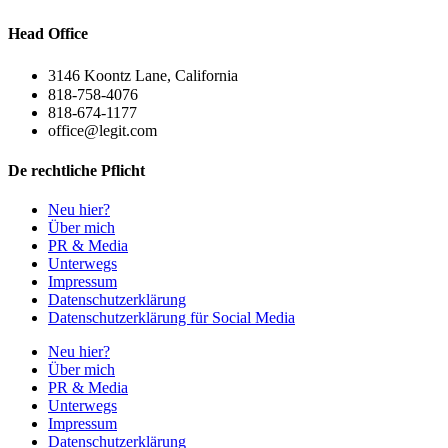
Head Office
3146 Koontz Lane, California
818-758-4076
818-674-1177
office@legit.com
De rechtliche Pflicht
Neu hier?
Über mich
PR & Media
Unterwegs
Impressum
Datenschutzerklärung
Datenschutzerklärung für Social Media
Neu hier?
Über mich
PR & Media
Unterwegs
Impressum
Datenschutzerklärung