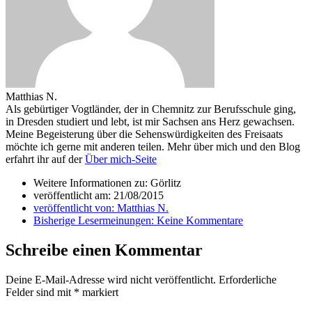
Matthias N.
Als gebürtiger Vogtländer, der in Chemnitz zur Berufsschule ging,
in Dresden studiert und lebt, ist mir Sachsen ans Herz gewachsen.
Meine Begeisterung über die Sehenswürdigkeiten des Freisaats
möchte ich gerne mit anderen teilen. Mehr über mich und den Blog
erfahrt ihr auf der
Über mich-Seite
Weitere Informationen zu: Görlitz
veröffentlicht am:
21/08/2015
veröffentlicht von:
Matthias N.
Bisherige Lesermeinungen:
Keine Kommentare
Schreibe einen Kommentar
Deine E-Mail-Adresse wird nicht veröffentlicht.
Erforderliche
Felder sind mit
*
markiert