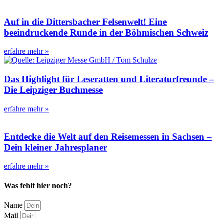
Auf in die Dittersbacher Felsenwelt! Eine
beeindruckende Runde in der Böhmischen Schweiz
erfahre mehr »
Das Highlight für Leseratten und Literaturfreunde –
Die Leipziger Buchmesse
erfahre mehr »
Entdecke die Welt auf den Reisemessen in Sachsen –
Dein kleiner Jahresplaner
erfahre mehr »
Was fehlt hier noch?
Name
Mail