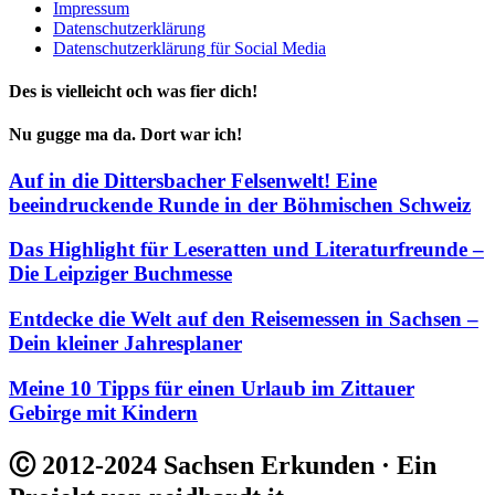
Impressum
Datenschutzerklärung
Datenschutzerklärung für Social Media
Des is vielleicht och was fier dich!
Nu gugge ma da. Dort war ich!
Auf in die Dittersbacher Felsenwelt! Eine
beeindruckende Runde in der Böhmischen Schweiz
Das Highlight für Leseratten und Literaturfreunde –
Die Leipziger Buchmesse
Entdecke die Welt auf den Reisemessen in Sachsen –
Dein kleiner Jahresplaner
Meine 10 Tipps für einen Urlaub im Zittauer
Gebirge mit Kindern
Ⓒ 2012-2024 Sachsen Erkunden · Ein