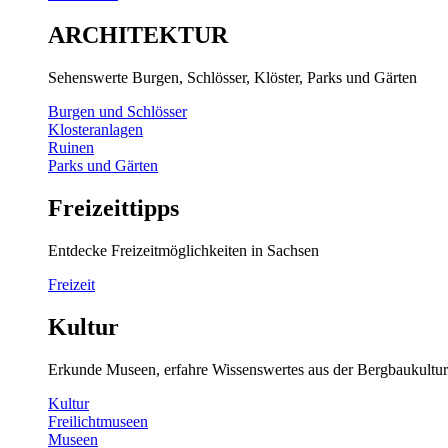
ARCHITEKTUR
Sehenswerte Burgen, Schlösser, Klöster, Parks und Gärten
Burgen und Schlösser
Klosteranlagen
Ruinen
Parks und Gärten
Freizeittipps
Entdecke Freizeitmöglichkeiten in Sachsen
Freizeit
Kultur
Erkunde Museen, erfahre Wissenswertes aus der Bergbaukultur
Kultur
Freilichtmuseen
Museen