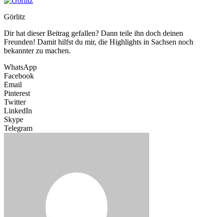
Görlitz
Dir hat dieser Beitrag gefallen? Dann teile ihn doch deinen
Freunden! Damit hilfst du mir, die Highlights in Sachsen noch
bekannter zu machen.
WhatsApp
Facebook
Email
Pinterest
Twitter
LinkedIn
Skype
Telegram