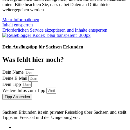
unten. Bitte beachten Sie, dass dabei Daten an Drittanbieter
weitergegeben werden.
Mehr Informationen
Inhalt entsperren
Erforderlichen Service akzeptieren und Inhalte entsperren
Dein Ausflugstipp für Sachsen Erkunden
Was fehlt hier noch?
Dein Name
Deine E-Mail
Dein Tipp
Weitere Infos zum Tipp
Tipp Absenden
Sachsen Erkunden ist ein privater Reiseblog über Sachsen und stellt
Tipps im Freistaat und der Umgebung vor.