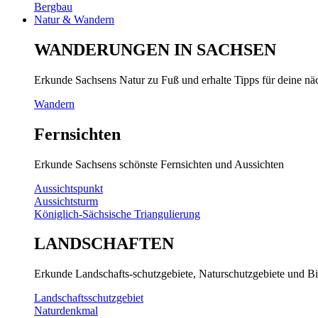
Bergbau
Natur & Wandern
WANDERUNGEN IN SACHSEN
Erkunde Sachsens Natur zu Fuß und erhalte Tipps für deine n
Wandern
Fernsichten
Erkunde Sachsens schönste Fernsichten und Aussichten
Aussichtspunkt
Aussichtsturm
Königlich-Sächsische Triangulierung
LANDSCHAFTEN
Erkunde Landschafts-schutzgebiete, Naturschutzgebiete und Bi
Landschaftsschutzgebiet
Naturdenkmal