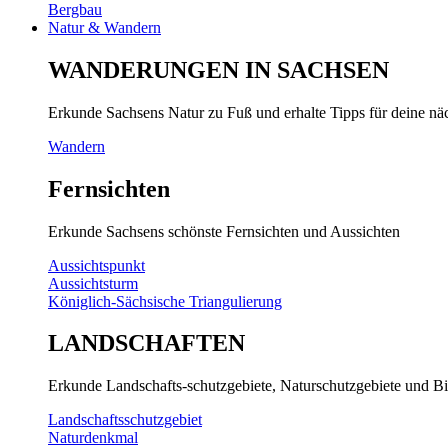
Bergbau
Natur & Wandern
WANDERUNGEN IN SACHSEN
Erkunde Sachsens Natur zu Fuß und erhalte Tipps für deine n
Wandern
Fernsichten
Erkunde Sachsens schönste Fernsichten und Aussichten
Aussichtspunkt
Aussichtsturm
Königlich-Sächsische Triangulierung
LANDSCHAFTEN
Erkunde Landschafts-schutzgebiete, Naturschutzgebiete und Bi
Landschaftsschutzgebiet
Naturdenkmal