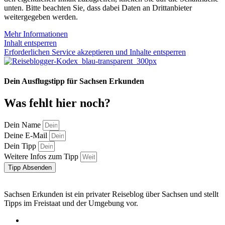
unten. Bitte beachten Sie, dass dabei Daten an Drittanbieter
weitergegeben werden.
Mehr Informationen
Inhalt entsperren
Erforderlichen Service akzeptieren und Inhalte entsperren
Dein Ausflugstipp für Sachsen Erkunden
Was fehlt hier noch?
Dein Name
Deine E-Mail
Dein Tipp
Weitere Infos zum Tipp
Tipp Absenden
Sachsen Erkunden ist ein privater Reiseblog über Sachsen und stellt
Tipps im Freistaat und der Umgebung vor.