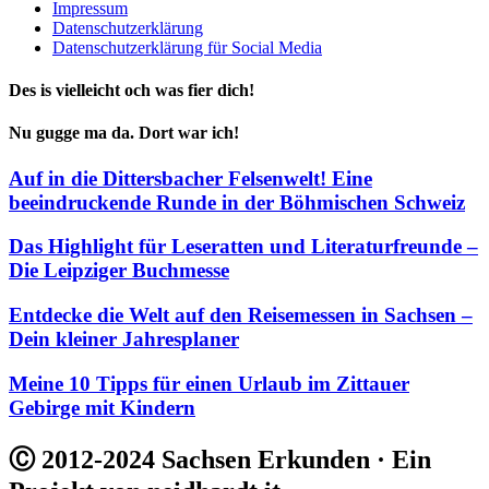
Impressum
Datenschutzerklärung
Datenschutzerklärung für Social Media
Des is vielleicht och was fier dich!
Nu gugge ma da. Dort war ich!
Auf in die Dittersbacher Felsenwelt! Eine
beeindruckende Runde in der Böhmischen Schweiz
Das Highlight für Leseratten und Literaturfreunde –
Die Leipziger Buchmesse
Entdecke die Welt auf den Reisemessen in Sachsen –
Dein kleiner Jahresplaner
Meine 10 Tipps für einen Urlaub im Zittauer
Gebirge mit Kindern
Ⓒ 2012-2024 Sachsen Erkunden · Ein