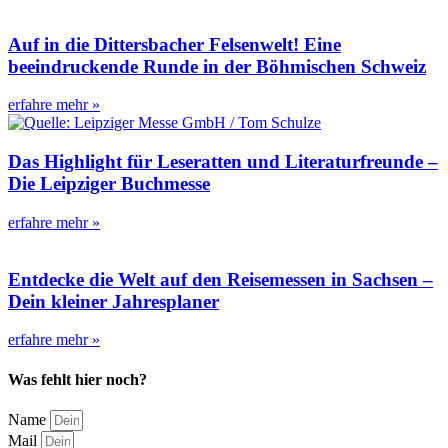
Auf in die Dittersbacher Felsenwelt! Eine
beeindruckende Runde in der Böhmischen Schweiz
erfahre mehr »
Das Highlight für Leseratten und Literaturfreunde –
Die Leipziger Buchmesse
erfahre mehr »
Entdecke die Welt auf den Reisemessen in Sachsen –
Dein kleiner Jahresplaner
erfahre mehr »
Was fehlt hier noch?
Name
Mail