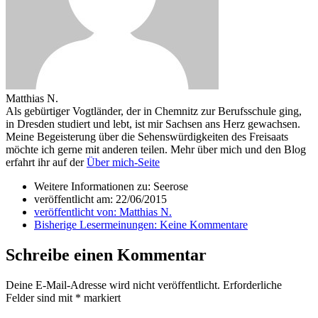
Matthias N.
Als gebürtiger Vogtländer, der in Chemnitz zur Berufsschule ging,
in Dresden studiert und lebt, ist mir Sachsen ans Herz gewachsen.
Meine Begeisterung über die Sehenswürdigkeiten des Freisaats
möchte ich gerne mit anderen teilen. Mehr über mich und den Blog
erfahrt ihr auf der
Über mich-Seite
Weitere Informationen zu: Seerose
veröffentlicht am:
22/06/2015
veröffentlicht von:
Matthias N.
Bisherige Lesermeinungen:
Keine Kommentare
Schreibe einen Kommentar
Deine E-Mail-Adresse wird nicht veröffentlicht.
Erforderliche
Felder sind mit
*
markiert