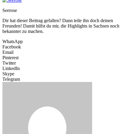
Seerose
Dir hat dieser Beitrag gefallen? Dann teile ihn doch deinen
Freunden! Damit hilfst du mir, die Highlights in Sachsen noch
bekannter zu machen.
WhatsApp
Facebook
Email
Pinterest
Twitter
LinkedIn
Skype
Telegram