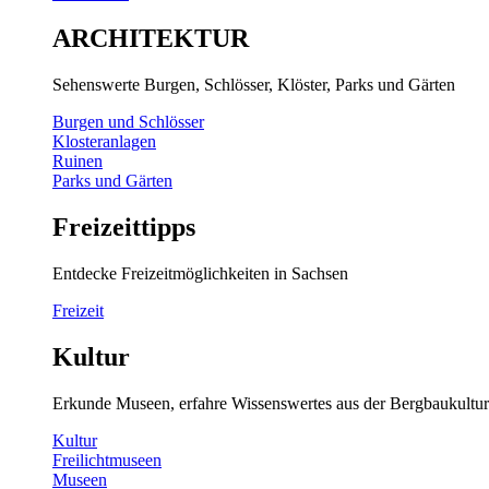
ARCHITEKTUR
Sehenswerte Burgen, Schlösser, Klöster, Parks und Gärten
Burgen und Schlösser
Klosteranlagen
Ruinen
Parks und Gärten
Freizeittipps
Entdecke Freizeitmöglichkeiten in Sachsen
Freizeit
Kultur
Erkunde Museen, erfahre Wissenswertes aus der Bergbaukultur
Kultur
Freilichtmuseen
Museen