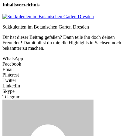
Inhaltsverzeichnis
Sukkulenten im Botanischen Garten Dresden
Dir hat dieser Beitrag gefallen? Dann teile ihn doch deinen
Freunden! Damit hilfst du mir, die Highlights in Sachsen noch
bekannter zu machen.
WhatsApp
Facebook
Email
Pinterest
Twitter
LinkedIn
Skype
Telegram