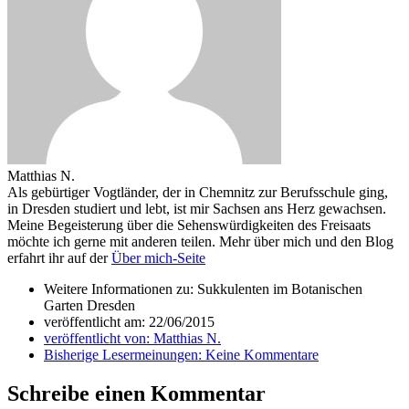
Matthias N.
Als gebürtiger Vogtländer, der in Chemnitz zur Berufsschule ging,
in Dresden studiert und lebt, ist mir Sachsen ans Herz gewachsen.
Meine Begeisterung über die Sehenswürdigkeiten des Freisaats
möchte ich gerne mit anderen teilen. Mehr über mich und den Blog
erfahrt ihr auf der
Über mich-Seite
Weitere Informationen zu: Sukkulenten im Botanischen
Garten Dresden
veröffentlicht am:
22/06/2015
veröffentlicht von:
Matthias N.
Bisherige Lesermeinungen:
Keine Kommentare
Schreibe einen Kommentar