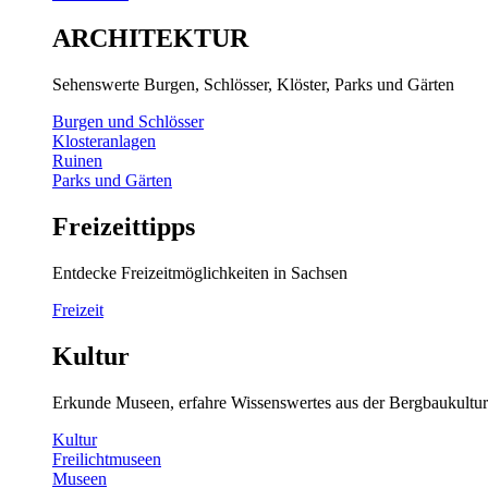
ARCHITEKTUR
Sehenswerte Burgen, Schlösser, Klöster, Parks und Gärten
Burgen und Schlösser
Klosteranlagen
Ruinen
Parks und Gärten
Freizeittipps
Entdecke Freizeitmöglichkeiten in Sachsen
Freizeit
Kultur
Erkunde Museen, erfahre Wissenswertes aus der Bergbaukultur
Kultur
Freilichtmuseen
Museen