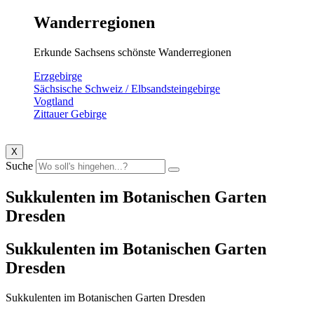
Wanderregionen
Erkunde Sachsens schönste Wanderregionen
Erzgebirge
Sächsische Schweiz / Elbsandsteingebirge
Vogtland
Zittauer Gebirge
X
Suche
Sukkulenten im Botanischen Garten
Dresden
Sukkulenten im Botanischen Garten
Dresden
Sukkulenten im Botanischen Garten Dresden