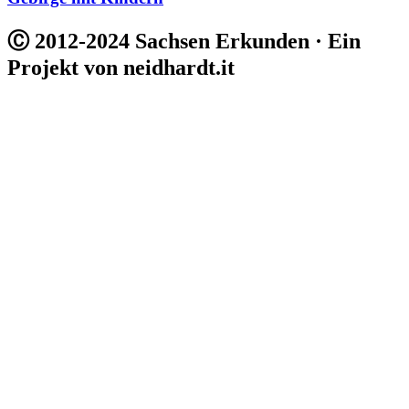
Ⓒ 2012-2024 Sachsen Erkunden · Ein
Projekt von neidhardt.it