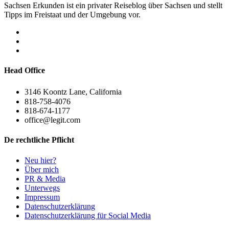
Sachsen Erkunden ist ein privater Reiseblog über Sachsen und stellt
Tipps im Freistaat und der Umgebung vor.
Head Office
3146 Koontz Lane, California
818-758-4076
818-674-1177
office@legit.com
De rechtliche Pflicht
Neu hier?
Über mich
PR & Media
Unterwegs
Impressum
Datenschutzerklärung
Datenschutzerklärung für Social Media