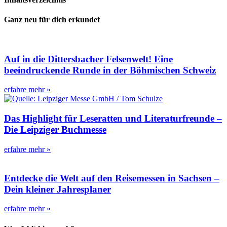
Ganz neu für dich erkundet
Auf in die Dittersbacher Felsenwelt! Eine
beeindruckende Runde in der Böhmischen Schweiz
erfahre mehr »
Das Highlight für Leseratten und Literaturfreunde –
Die Leipziger Buchmesse
erfahre mehr »
Entdecke die Welt auf den Reisemessen in Sachsen –
Dein kleiner Jahresplaner
erfahre mehr »