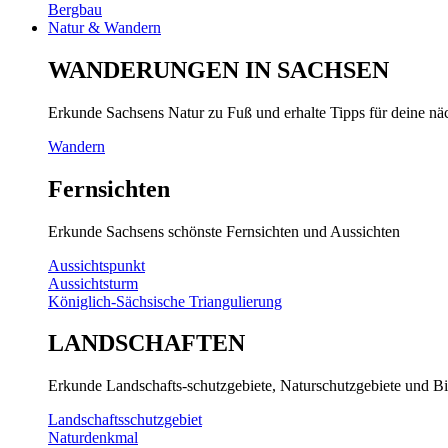
Bergbau
Natur & Wandern
WANDERUNGEN IN SACHSEN
Erkunde Sachsens Natur zu Fuß und erhalte Tipps für deine n
Wandern
Fernsichten
Erkunde Sachsens schönste Fernsichten und Aussichten
Aussichtspunkt
Aussichtsturm
Königlich-Sächsische Triangulierung
LANDSCHAFTEN
Erkunde Landschafts-schutzgebiete, Naturschutzgebiete und Bi
Landschaftsschutzgebiet
Naturdenkmal