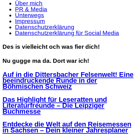
Über mich
PR & Media
Unterwegs
Impressum
Datenschutzerklärung
Datenschutzerklärung für Social Media
Des is vielleicht och was fier dich!
Nu gugge ma da. Dort war ich!
Auf in die Dittersbacher Felsenwelt! Eine
beeindruckende Runde in der
Böhmischen Schweiz
Das Highlight für Leseratten und
Literaturfreunde – Die Leipziger
Buchmesse
Entdecke die Welt auf den Reisemessen
in Sachsen – Dein kleiner Jahresplaner