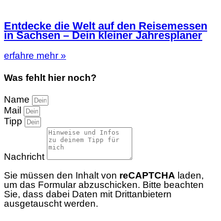
Entdecke die Welt auf den Reisemessen
in Sachsen – Dein kleiner Jahresplaner
erfahre mehr »
Was fehlt hier noch?
Name
Mail
Tipp
Nachricht
Sie müssen den Inhalt von
reCAPTCHA
laden,
um das Formular abzuschicken. Bitte beachten
Sie, dass dabei Daten mit Drittanbietern
ausgetauscht werden.