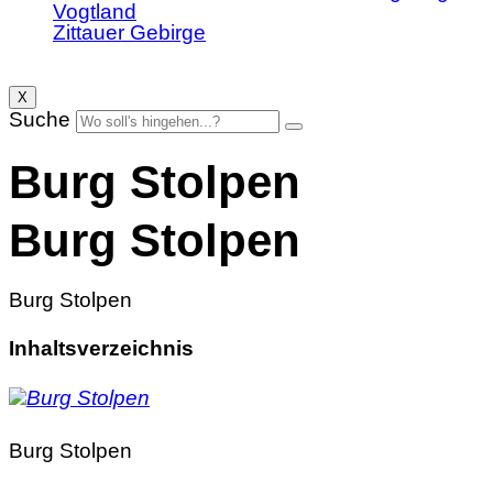
Vogtland
Zittauer Gebirge
X
Suche
Burg Stolpen
Burg Stolpen
Burg Stolpen
Inhaltsverzeichnis
Burg Stolpen