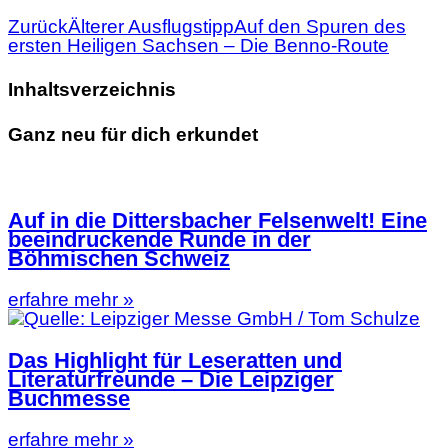
Zurück
Älterer Ausflugstipp
Auf den Spuren des
ersten Heiligen Sachsen – Die Benno-Route
Inhaltsverzeichnis
Ganz neu für dich erkundet
Auf in die Dittersbacher Felsenwelt! Eine
beeindruckende Runde in der
Böhmischen Schweiz
erfahre mehr »
Das Highlight für Leseratten und
Literaturfreunde – Die Leipziger
Buchmesse
erfahre mehr »