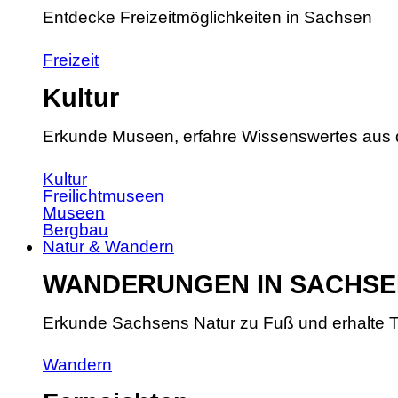
Entdecke Freizeitmöglichkeiten in Sachsen
Freizeit
Kultur
Erkunde Museen, erfahre Wissenswertes aus 
Kultur
Freilichtmuseen
Museen
Bergbau
Natur & Wandern
WANDERUNGEN IN SACHSE
Erkunde Sachsens Natur zu Fuß und erhalte T
Wandern