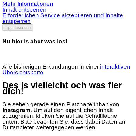
Mehr Informationen
Inhalt entsperren
Erforderlichen Service akzeptieren und Inhalte
entsperren
Tipp absenden
Nu hier is aber was los!
Alle bisherigen Erkundungen in einer
interaktiven
Übersichtskarte
.
Des is vielleicht och was fier
dich!
Sie sehen gerade einen Platzhalterinhalt von
Instagram
. Um auf den eigentlichen Inhalt
zuzugreifen, klicken Sie auf die Schaltfläche
unten. Bitte beachten Sie, dass dabei Daten an
Drittanbieter weitergegeben werden.