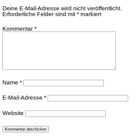
Deine E-Mail-Adresse wird nicht veröffentlicht.
Erforderliche Felder sind mit
*
markiert
Kommentar
*
Name
*
E-Mail-Adresse
*
Website