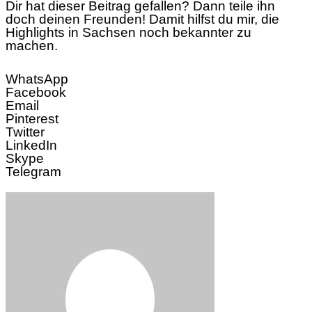
Dir hat dieser Beitrag gefallen? Dann teile ihn
doch deinen Freunden! Damit hilfst du mir, die
Highlights in Sachsen noch bekannter zu
machen.
WhatsApp
Facebook
Email
Pinterest
Twitter
LinkedIn
Skype
Telegram