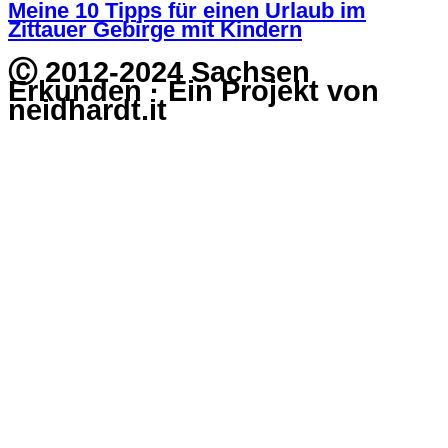
Meine 10 Tipps für einen Urlaub im
Zittauer Gebirge mit Kindern
Ⓒ 2012-2024 Sachsen
Erkunden · Ein Projekt von
neidhardt.it