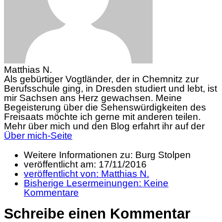
Matthias N.
Als gebürtiger Vogtländer, der in Chemnitz zur
Berufsschule ging, in Dresden studiert und lebt, ist
mir Sachsen ans Herz gewachsen. Meine
Begeisterung über die Sehenswürdigkeiten des
Freisaats möchte ich gerne mit anderen teilen.
Mehr über mich und den Blog erfahrt ihr auf der
Über mich-Seite
Weitere Informationen zu: Burg Stolpen
veröffentlicht am:
17/11/2016
veröffentlicht von:
Matthias N.
Bisherige Lesermeinungen:
Keine
Kommentare
Schreibe einen Kommentar