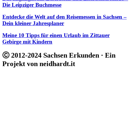
Die Leipziger Buchmesse
Entdecke die Welt auf den Reisemessen in Sachsen –
Dein kleiner Jahresplaner
Meine 10 Tipps für einen Urlaub im Zittauer
Gebirge mit Kindern
Ⓒ 2012-2024 Sachsen Erkunden · Ein
Projekt von neidhardt.it