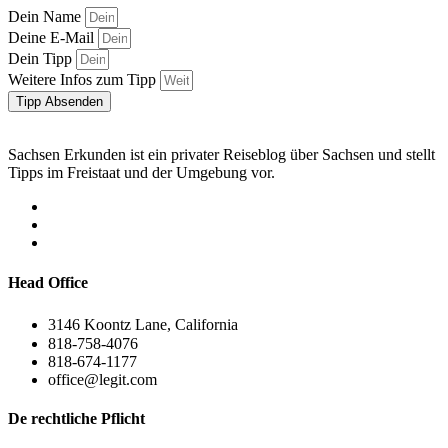
Dein Name
Deine E-Mail
Dein Tipp
Weitere Infos zum Tipp
Tipp Absenden
Sachsen Erkunden ist ein privater Reiseblog über Sachsen und stellt
Tipps im Freistaat und der Umgebung vor.
Head Office
3146 Koontz Lane, California
818-758-4076
818-674-1177
office@legit.com
De rechtliche Pflicht