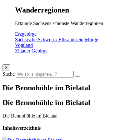
Wanderregionen
Erkunde Sachsens schönste Wanderregionen
Erzgebirge
Sächsische Schweiz / Elbsandsteingebirge
Vogtland
Zittauer Gebirge
X
Suche
Die Bennohöhle im Bielatal
Die Bennohöhle im Bielatal
Die Bennohöhle im Bielatal
Inhaltsverzeichnis