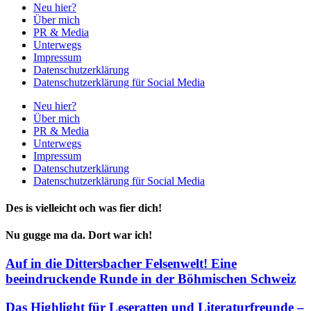
Neu hier?
Über mich
PR & Media
Unterwegs
Impressum
Datenschutzerklärung
Datenschutzerklärung für Social Media
Neu hier?
Über mich
PR & Media
Unterwegs
Impressum
Datenschutzerklärung
Datenschutzerklärung für Social Media
Des is vielleicht och was fier dich!
Nu gugge ma da. Dort war ich!
Auf in die Dittersbacher Felsenwelt! Eine
beeindruckende Runde in der Böhmischen Schweiz
Das Highlight für Leseratten und Literaturfreunde –