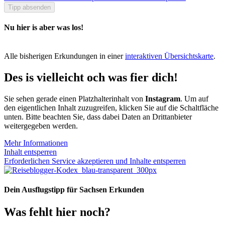
Tipp absenden
Nu hier is aber was los!
Alle bisherigen Erkundungen in einer
interaktiven Übersichtskarte
.
Des is vielleicht och was fier dich!
Sie sehen gerade einen Platzhalterinhalt von
Instagram
. Um auf
den eigentlichen Inhalt zuzugreifen, klicken Sie auf die Schaltfläche
unten. Bitte beachten Sie, dass dabei Daten an Drittanbieter
weitergegeben werden.
Mehr Informationen
Inhalt entsperren
Erforderlichen Service akzeptieren und Inhalte entsperren
Dein Ausflugstipp für Sachsen Erkunden
Was fehlt hier noch?