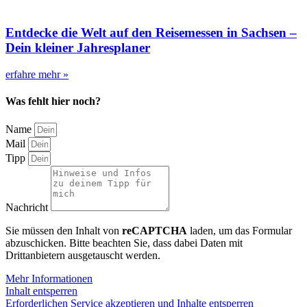
Entdecke die Welt auf den Reisemessen in Sachsen –
Dein kleiner Jahresplaner
erfahre mehr »
Was fehlt hier noch?
Name
Mail
Tipp
Nachricht
Sie müssen den Inhalt von
reCAPTCHA
laden, um das Formular
abzuschicken. Bitte beachten Sie, dass dabei Daten mit
Drittanbietern ausgetauscht werden.
Mehr Informationen
Inhalt entsperren
Erforderlichen Service akzeptieren und Inhalte entsperren