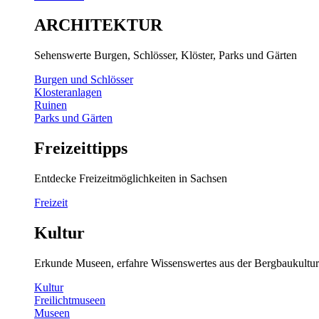
ARCHITEKTUR
Sehenswerte Burgen, Schlösser, Klöster, Parks und Gärten
Burgen und Schlösser
Klosteranlagen
Ruinen
Parks und Gärten
Freizeittipps
Entdecke Freizeitmöglichkeiten in Sachsen
Freizeit
Kultur
Erkunde Museen, erfahre Wissenswertes aus der Bergbaukultur
Kultur
Freilichtmuseen
Museen