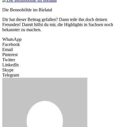
Die Bennohöhle im Bielatal
Dir hat dieser Beitrag gefallen? Dann teile ihn doch deinen
Freunden! Damit hilfst du mir, die Highlights in Sachsen noch
bekannter zu machen.
WhatsApp
Facebook
Email
Pinterest
Twitter
LinkedIn
Skype
Telegram