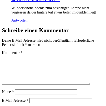
Wunderschöne hoehle zum besichtigen Lampe nicht
vergessen da der hintere teil etwas tiefer im dunklen liegt
Antworten
Schreibe einen Kommentar
Deine E-Mail-Adresse wird nicht veröffentlicht.
Erforderliche
Felder sind mit
*
markiert
Kommentar
*
Name
*
E-Mail-Adresse
*