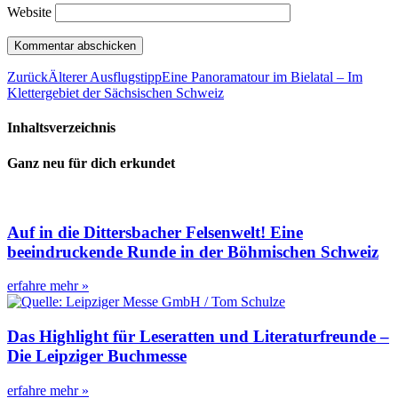
Website
Zurück
Älterer Ausflugstipp
Eine Panoramatour im Bielatal – Im
Klettergebiet der Sächsischen Schweiz
Inhaltsverzeichnis
Ganz neu für dich erkundet
Auf in die Dittersbacher Felsenwelt! Eine
beeindruckende Runde in der Böhmischen Schweiz
erfahre mehr »
Das Highlight für Leseratten und Literaturfreunde –
Die Leipziger Buchmesse
erfahre mehr »