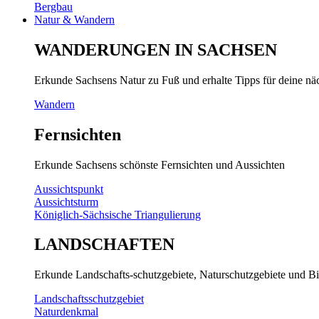
Bergbau
Natur & Wandern
WANDERUNGEN IN SACHSEN
Erkunde Sachsens Natur zu Fuß und erhalte Tipps für deine n
Wandern
Fernsichten
Erkunde Sachsens schönste Fernsichten und Aussichten
Aussichtspunkt
Aussichtsturm
Königlich-Sächsische Triangulierung
LANDSCHAFTEN
Erkunde Landschafts-schutzgebiete, Naturschutzgebiete und Bi
Landschaftsschutzgebiet
Naturdenkmal