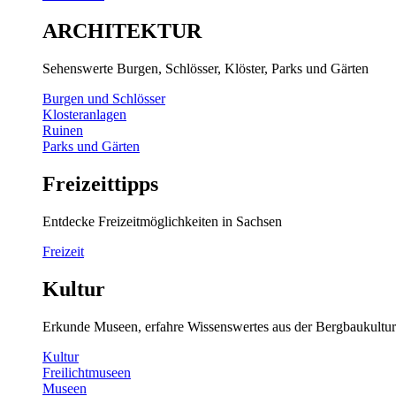
ARCHITEKTUR
Sehenswerte Burgen, Schlösser, Klöster, Parks und Gärten
Burgen und Schlösser
Klosteranlagen
Ruinen
Parks und Gärten
Freizeittipps
Entdecke Freizeitmöglichkeiten in Sachsen
Freizeit
Kultur
Erkunde Museen, erfahre Wissenswertes aus der Bergbaukultur
Kultur
Freilichtmuseen
Museen