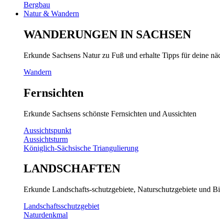
Bergbau
Natur & Wandern
WANDERUNGEN IN SACHSEN
Erkunde Sachsens Natur zu Fuß und erhalte Tipps für deine n
Wandern
Fernsichten
Erkunde Sachsens schönste Fernsichten und Aussichten
Aussichtspunkt
Aussichtsturm
Königlich-Sächsische Triangulierung
LANDSCHAFTEN
Erkunde Landschafts-schutzgebiete, Naturschutzgebiete und Bi
Landschaftsschutzgebiet
Naturdenkmal