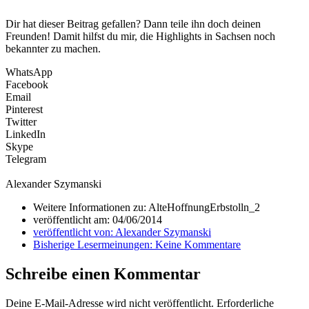
Dir hat dieser Beitrag gefallen? Dann teile ihn doch deinen
Freunden! Damit hilfst du mir, die Highlights in Sachsen noch
bekannter zu machen.
WhatsApp
Facebook
Email
Pinterest
Twitter
LinkedIn
Skype
Telegram