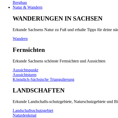
Bergbau
Natur & Wandern
WANDERUNGEN IN SACHSEN
Erkunde Sachsens Natur zu Fuß und erhalte Tipps für deine n
Wandern
Fernsichten
Erkunde Sachsens schönste Fernsichten und Aussichten
Aussichtspunkt
Aussichtsturm
Königlich-Sächsische Triangulierung
LANDSCHAFTEN
Erkunde Landschafts-schutzgebiete, Naturschutzgebiete und Bi
Landschaftsschutzgebiet
Naturdenkmal