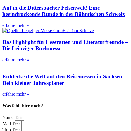
Auf in die Dittersbacher Felsenwelt! Eine
beeindruckende Runde in der Böhmischen Schweiz
erfahre mehr »
Das Highlight für Leseratten und Literaturfreunde –
Die Leipziger Buchmesse
erfahre mehr »
Entdecke die Welt auf den Reisemessen in Sachsen –
Dein kleiner Jahresplaner
erfahre mehr »
Was fehlt hier noch?
Name
Mail
Tipp