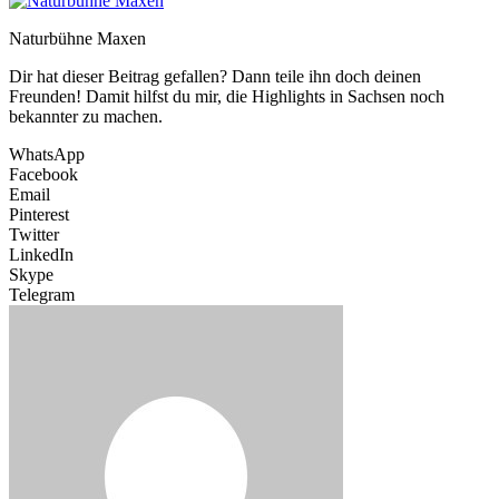
Naturbühne Maxen
Dir hat dieser Beitrag gefallen? Dann teile ihn doch deinen
Freunden! Damit hilfst du mir, die Highlights in Sachsen noch
bekannter zu machen.
WhatsApp
Facebook
Email
Pinterest
Twitter
LinkedIn
Skype
Telegram