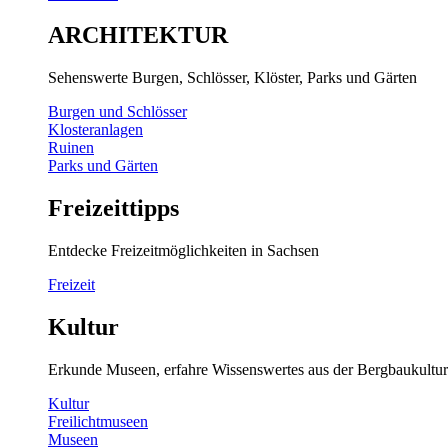
ARCHITEKTUR
Sehenswerte Burgen, Schlösser, Klöster, Parks und Gärten
Burgen und Schlösser
Klosteranlagen
Ruinen
Parks und Gärten
Freizeittipps
Entdecke Freizeitmöglichkeiten in Sachsen
Freizeit
Kultur
Erkunde Museen, erfahre Wissenswertes aus der Bergbaukultur
Kultur
Freilichtmuseen
Museen