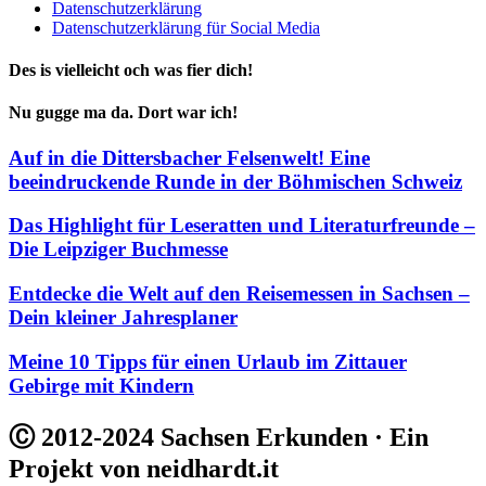
Datenschutzerklärung
Datenschutzerklärung für Social Media
Des is vielleicht och was fier dich!
Nu gugge ma da. Dort war ich!
Auf in die Dittersbacher Felsenwelt! Eine
beeindruckende Runde in der Böhmischen Schweiz
Das Highlight für Leseratten und Literaturfreunde –
Die Leipziger Buchmesse
Entdecke die Welt auf den Reisemessen in Sachsen –
Dein kleiner Jahresplaner
Meine 10 Tipps für einen Urlaub im Zittauer
Gebirge mit Kindern
Ⓒ 2012-2024 Sachsen Erkunden · Ein
Projekt von neidhardt.it