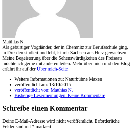
Matthias N.
Als gebürtiger Vogtländer, der in Chemnitz zur Berufsschule ging,
in Dresden studiert und lebt, ist mir Sachsen ans Herz gewachsen.
Meine Begeisterung über die Sehenswürdigkeiten des Freisaats
möchte ich gerne mit anderen teilen. Mehr über mich und den Blog
erfahrt ihr auf der
Über mich-Seite
Weitere Informationen zu: Naturbühne Maxen
veröffentlicht am:
13/10/2015
veröffentlicht von:
Matthias N.
Bisherige Lesermeinungen:
Keine Kommentare
Schreibe einen Kommentar
Deine E-Mail-Adresse wird nicht veröffentlicht.
Erforderliche
Felder sind mit
*
markiert