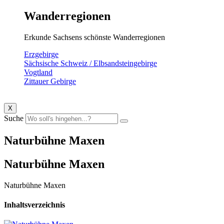
Wanderregionen
Erkunde Sachsens schönste Wanderregionen
Erzgebirge
Sächsische Schweiz / Elbsandsteingebirge
Vogtland
Zittauer Gebirge
X
Suche
Naturbühne Maxen
Naturbühne Maxen
Naturbühne Maxen
Inhaltsverzeichnis