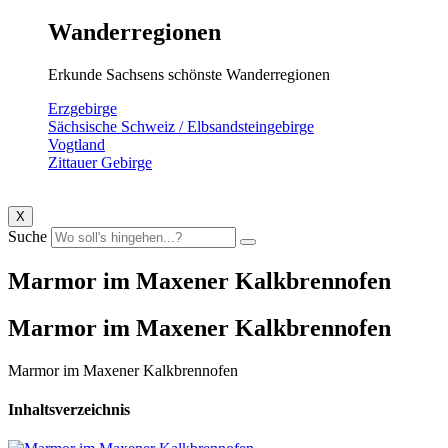
Wanderregionen
Erkunde Sachsens schönste Wanderregionen
Erzgebirge
Sächsische Schweiz / Elbsandsteingebirge
Vogtland
Zittauer Gebirge
X
Suche
Marmor im Maxener Kalkbrennofen
Marmor im Maxener Kalkbrennofen
Marmor im Maxener Kalkbrennofen
Inhaltsverzeichnis