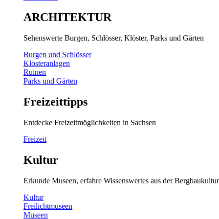
ARCHITEKTUR
Sehenswerte Burgen, Schlösser, Klöster, Parks und Gärten
Burgen und Schlösser
Klosteranlagen
Ruinen
Parks und Gärten
Freizeittipps
Entdecke Freizeitmöglichkeiten in Sachsen
Freizeit
Kultur
Erkunde Museen, erfahre Wissenswertes aus der Bergbaukultur
Kultur
Freilichtmuseen
Museen