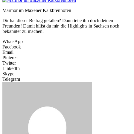
Marmor im Maxener Kalkbrennofen
Dir hat dieser Beitrag gefallen? Dann teile ihn doch deinen
Freunden! Damit hilfst du mir, die Highlights in Sachsen noch
bekannter zu machen.
WhatsApp
Facebook
Email
Pinterest
Twitter
LinkedIn
Skype
Telegram