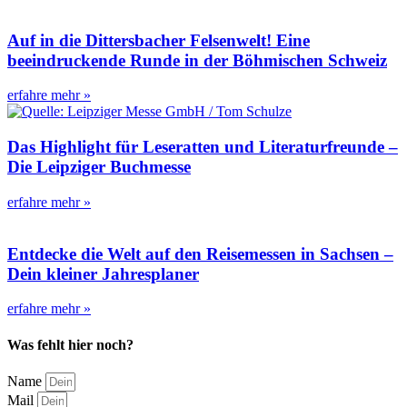
Auf in die Dittersbacher Felsenwelt! Eine
beeindruckende Runde in der Böhmischen Schweiz
erfahre mehr »
Das Highlight für Leseratten und Literaturfreunde –
Die Leipziger Buchmesse
erfahre mehr »
Entdecke die Welt auf den Reisemessen in Sachsen –
Dein kleiner Jahresplaner
erfahre mehr »
Was fehlt hier noch?
Name
Mail