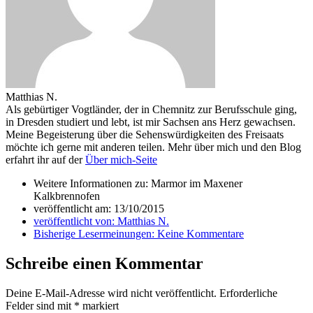
Matthias N.
Als gebürtiger Vogtländer, der in Chemnitz zur Berufsschule ging,
in Dresden studiert und lebt, ist mir Sachsen ans Herz gewachsen.
Meine Begeisterung über die Sehenswürdigkeiten des Freisaats
möchte ich gerne mit anderen teilen. Mehr über mich und den Blog
erfahrt ihr auf der
Über mich-Seite
Weitere Informationen zu: Marmor im Maxener
Kalkbrennofen
veröffentlicht am:
13/10/2015
veröffentlicht von:
Matthias N.
Bisherige Lesermeinungen:
Keine Kommentare
Schreibe einen Kommentar
Deine E-Mail-Adresse wird nicht veröffentlicht.
Erforderliche
Felder sind mit
*
markiert