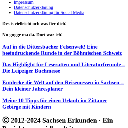
Impressum
Datenschutzerklärung
Datenschutzerklärung für Social Media
Des is vielleicht och was fier dich!
Nu gugge ma da. Dort war ich!
Auf in die Dittersbacher Felsenwelt! Eine
beeindruckende Runde in der Böhmischen Schweiz
Das Highlight für Leseratten und Literaturfreunde –
Die Leipziger Buchmesse
Entdecke die Welt auf den Reisemessen in Sachsen –
Dein kleiner Jahresplaner
Meine 10 Tipps für einen Urlaub im Zittauer
Gebirge mit Kindern
Ⓒ 2012-2024 Sachsen Erkunden · Ein