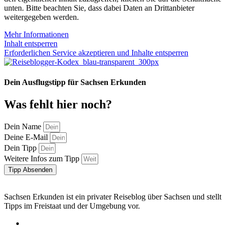
unten. Bitte beachten Sie, dass dabei Daten an Drittanbieter
weitergegeben werden.
Mehr Informationen
Inhalt entsperren
Erforderlichen Service akzeptieren und Inhalte entsperren
Dein Ausflugstipp für Sachsen Erkunden
Was fehlt hier noch?
Dein Name
Deine E-Mail
Dein Tipp
Weitere Infos zum Tipp
Tipp Absenden
Sachsen Erkunden ist ein privater Reiseblog über Sachsen und stellt
Tipps im Freistaat und der Umgebung vor.