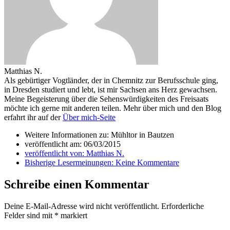
Matthias N.
Als gebürtiger Vogtländer, der in Chemnitz zur Berufsschule ging,
in Dresden studiert und lebt, ist mir Sachsen ans Herz gewachsen.
Meine Begeisterung über die Sehenswürdigkeiten des Freisaats
möchte ich gerne mit anderen teilen. Mehr über mich und den Blog
erfahrt ihr auf der
Über mich-Seite
Weitere Informationen zu: Mühltor in Bautzen
veröffentlicht am:
06/03/2015
veröffentlicht von:
Matthias N.
Bisherige Lesermeinungen:
Keine Kommentare
Schreibe einen Kommentar
Deine E-Mail-Adresse wird nicht veröffentlicht.
Erforderliche
Felder sind mit
*
markiert