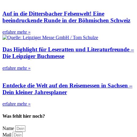
Auf in die Dittersbacher Felsenwelt! Eine
beeindruckende Runde in der Böhmischen Schweiz
erfahre mehr »
Das Highlight für Leseratten und Literaturfreunde –
Die Leipziger Buchmesse
erfahre mehr »
Entdecke die Welt auf den Reisemessen in Sachsen –
Dein kleiner Jahresplaner
erfahre mehr »
Was fehlt hier noch?
Name
Mail