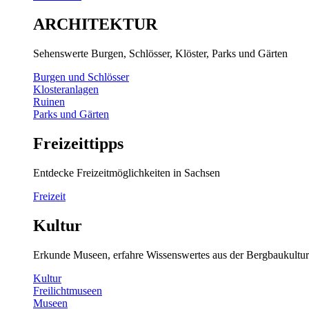
ARCHITEKTUR
Sehenswerte Burgen, Schlösser, Klöster, Parks und Gärten
Burgen und Schlösser
Klosteranlagen
Ruinen
Parks und Gärten
Freizeittipps
Entdecke Freizeitmöglichkeiten in Sachsen
Freizeit
Kultur
Erkunde Museen, erfahre Wissenswertes aus der Bergbaukultur
Kultur
Freilichtmuseen
Museen