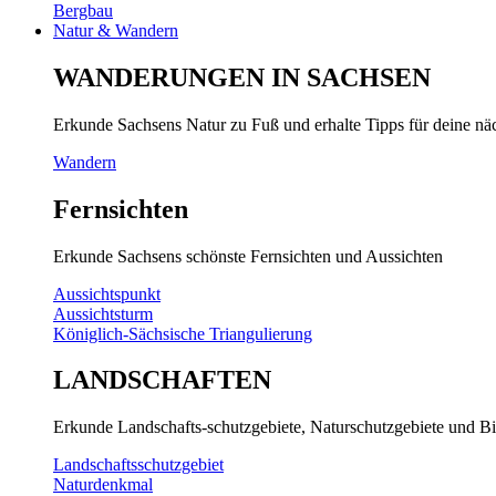
Bergbau
Natur & Wandern
WANDERUNGEN IN SACHSEN
Erkunde Sachsens Natur zu Fuß und erhalte Tipps für deine n
Wandern
Fernsichten
Erkunde Sachsens schönste Fernsichten und Aussichten
Aussichtspunkt
Aussichtsturm
Königlich-Sächsische Triangulierung
LANDSCHAFTEN
Erkunde Landschafts-schutzgebiete, Naturschutzgebiete und Bi
Landschaftsschutzgebiet
Naturdenkmal