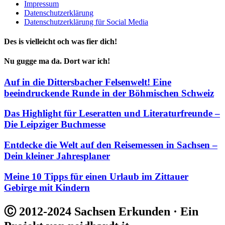
Impressum
Datenschutzerklärung
Datenschutzerklärung für Social Media
Des is vielleicht och was fier dich!
Nu gugge ma da. Dort war ich!
Auf in die Dittersbacher Felsenwelt! Eine
beeindruckende Runde in der Böhmischen Schweiz
Das Highlight für Leseratten und Literaturfreunde –
Die Leipziger Buchmesse
Entdecke die Welt auf den Reisemessen in Sachsen –
Dein kleiner Jahresplaner
Meine 10 Tipps für einen Urlaub im Zittauer
Gebirge mit Kindern
Ⓒ 2012-2024 Sachsen Erkunden · Ein