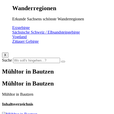
Wanderregionen
Erkunde Sachsens schönste Wanderregionen
Erzgebirge
Sächsische Schweiz / Elbsandsteingebirge
Vogtland
Zittauer Gebirge
X
Suche
Mühltor in Bautzen
Mühltor in Bautzen
Mühltor in Bautzen
Inhaltsverzeichnis