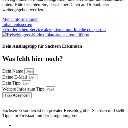
unten. Bitte beachten Sie, dass dabei Daten an Drittanbieter
weitergegeben werden.
Mehr Informationen
Inhalt entsperren
Erforderlichen Service akzeptieren und Inhalte entsperren
Dein Ausflugstipp für Sachsen Erkunden
Was fehlt hier noch?
Dein Name
Deine E-Mail
Dein Tipp
Weitere Infos zum Tipp
Tipp Absenden
Sachsen Erkunden ist ein privater Reiseblog über Sachsen und stellt
Tipps im Freistaat und der Umgebung vor.