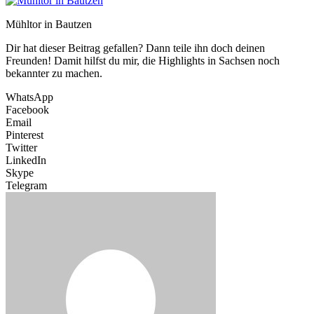
Mühltor in Bautzen
Dir hat dieser Beitrag gefallen? Dann teile ihn doch deinen
Freunden! Damit hilfst du mir, die Highlights in Sachsen noch
bekannter zu machen.
WhatsApp
Facebook
Email
Pinterest
Twitter
LinkedIn
Skype
Telegram