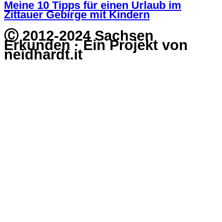
Meine 10 Tipps für einen Urlaub im
Zittauer Gebirge mit Kindern
Ⓒ 2012-2024 Sachsen
Erkunden · Ein Projekt von
neidhardt.it