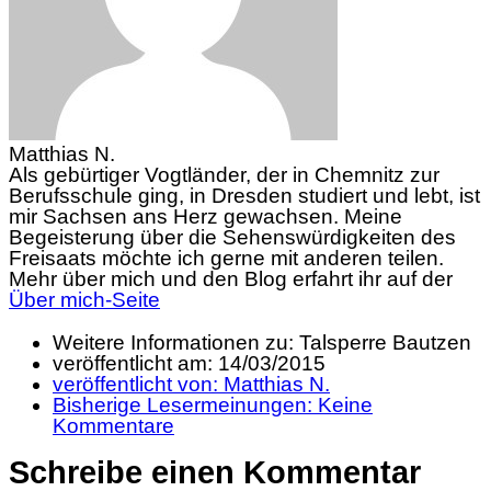
Matthias N.
Als gebürtiger Vogtländer, der in Chemnitz zur
Berufsschule ging, in Dresden studiert und lebt, ist
mir Sachsen ans Herz gewachsen. Meine
Begeisterung über die Sehenswürdigkeiten des
Freisaats möchte ich gerne mit anderen teilen.
Mehr über mich und den Blog erfahrt ihr auf der
Über mich-Seite
Weitere Informationen zu: Talsperre Bautzen
veröffentlicht am:
14/03/2015
veröffentlicht von:
Matthias N.
Bisherige Lesermeinungen:
Keine
Kommentare
Schreibe einen Kommentar