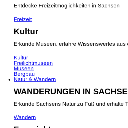
Entdecke Freizeitmöglichkeiten in Sachsen
Freizeit
Kultur
Erkunde Museen, erfahre Wissenswertes aus 
Kultur
Freilichtmuseen
Museen
Bergbau
Natur & Wandern
WANDERUNGEN IN SACHSE
Erkunde Sachsens Natur zu Fuß und erhalte T
Wandern