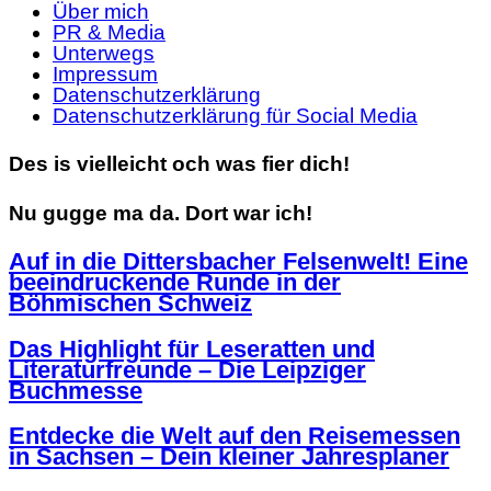
Über mich
PR & Media
Unterwegs
Impressum
Datenschutzerklärung
Datenschutzerklärung für Social Media
Des is vielleicht och was fier dich!
Nu gugge ma da. Dort war ich!
Auf in die Dittersbacher Felsenwelt! Eine
beeindruckende Runde in der
Böhmischen Schweiz
Das Highlight für Leseratten und
Literaturfreunde – Die Leipziger
Buchmesse
Entdecke die Welt auf den Reisemessen
in Sachsen – Dein kleiner Jahresplaner