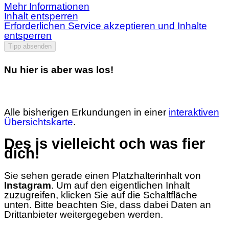
Mehr Informationen
Inhalt entsperren
Erforderlichen Service akzeptieren und Inhalte
entsperren
Tipp absenden
Nu hier is aber was los!
Alle bisherigen Erkundungen in einer
interaktiven
Übersichtskarte
.
Des is vielleicht och was fier
dich!
Sie sehen gerade einen Platzhalterinhalt von
Instagram
. Um auf den eigentlichen Inhalt
zuzugreifen, klicken Sie auf die Schaltfläche
unten. Bitte beachten Sie, dass dabei Daten an
Drittanbieter weitergegeben werden.