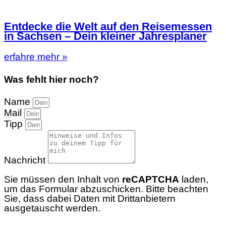
Entdecke die Welt auf den Reisemessen
in Sachsen – Dein kleiner Jahresplaner
erfahre mehr »
Was fehlt hier noch?
Name
Mail
Tipp
Nachricht
Sie müssen den Inhalt von
reCAPTCHA
laden,
um das Formular abzuschicken. Bitte beachten
Sie, dass dabei Daten mit Drittanbietern
ausgetauscht werden.