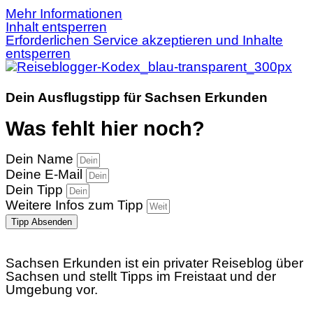
Mehr Informationen
Inhalt entsperren
Erforderlichen Service akzeptieren und Inhalte
entsperren
Dein Ausflugstipp für Sachsen Erkunden
Was fehlt hier noch?
Dein Name
Deine E-Mail
Dein Tipp
Weitere Infos zum Tipp
Tipp Absenden
Sachsen Erkunden ist ein privater Reiseblog über
Sachsen und stellt Tipps im Freistaat und der
Umgebung vor.