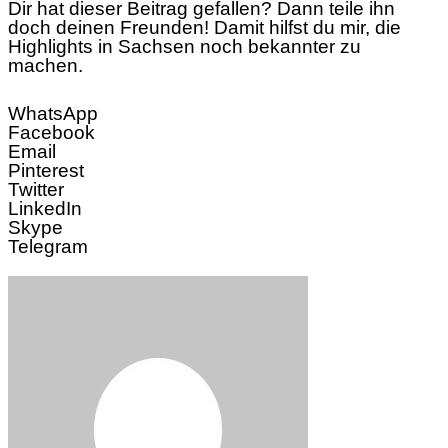
Dir hat dieser Beitrag gefallen? Dann teile ihn
doch deinen Freunden! Damit hilfst du mir, die
Highlights in Sachsen noch bekannter zu
machen.
WhatsApp
Facebook
Email
Pinterest
Twitter
LinkedIn
Skype
Telegram