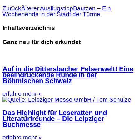
Zurück
Älterer Ausflugstipp
Bautzen – Ein
Wochenende in der Stadt der Türme
Inhaltsverzeichnis
Ganz neu für dich erkundet
Auf in die Dittersbacher Felsenwelt! Eine
beeindruckende Runde in der
Böhmischen Schweiz
erfahre mehr »
Das Highlight für Leseratten und
Literaturfreunde – Die Leipziger
Buchmesse
erfahre mehr »