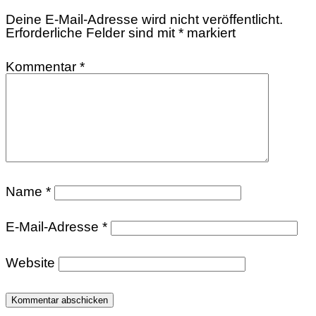
Deine E-Mail-Adresse wird nicht veröffentlicht.
Erforderliche Felder sind mit
*
markiert
Kommentar
*
Name
*
E-Mail-Adresse
*
Website