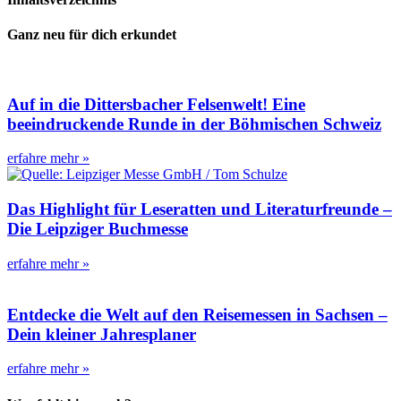
Ganz neu für dich erkundet
Auf in die Dittersbacher Felsenwelt! Eine
beeindruckende Runde in der Böhmischen Schweiz
erfahre mehr »
Das Highlight für Leseratten und Literaturfreunde –
Die Leipziger Buchmesse
erfahre mehr »
Entdecke die Welt auf den Reisemessen in Sachsen –
Dein kleiner Jahresplaner
erfahre mehr »