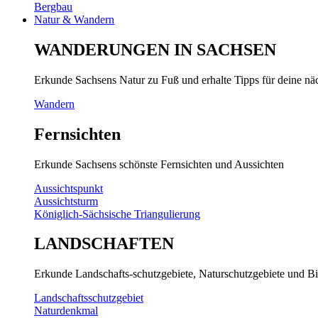
Bergbau
Natur & Wandern
WANDERUNGEN IN SACHSEN
Erkunde Sachsens Natur zu Fuß und erhalte Tipps für deine n
Wandern
Fernsichten
Erkunde Sachsens schönste Fernsichten und Aussichten
Aussichtspunkt
Aussichtsturm
Königlich-Sächsische Triangulierung
LANDSCHAFTEN
Erkunde Landschafts-schutzgebiete, Naturschutzgebiete und Bi
Landschaftsschutzgebiet
Naturdenkmal