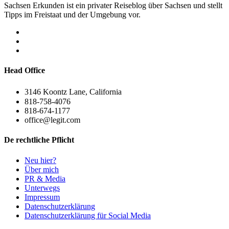
Sachsen Erkunden ist ein privater Reiseblog über Sachsen und stellt
Tipps im Freistaat und der Umgebung vor.
Head Office
3146 Koontz Lane, California
818-758-4076
818-674-1177
office@legit.com
De rechtliche Pflicht
Neu hier?
Über mich
PR & Media
Unterwegs
Impressum
Datenschutzerklärung
Datenschutzerklärung für Social Media