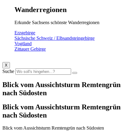
Wanderregionen
Erkunde Sachsens schönste Wanderregionen
Erzgebirge
Sächsische Schweiz / Elbsandsteingebirge
Vogtland
Zittauer Gebirge
X
Suche
Blick vom Aussichtsturm Remtengrün
nach Südosten
Blick vom Aussichtsturm Remtengrün
nach Südosten
Blick vom Aussichtsturm Remtengrün nach Südosten