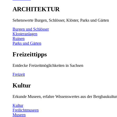
ARCHITEKTUR
Sehenswerte Burgen, Schlösser, Klöster, Parks und Gärten
Burgen und Schlösser
Klosteranlagen
Ruinen
Parks und Gärten
Freizeittipps
Entdecke Freizeitmöglichkeiten in Sachsen
Freizeit
Kultur
Erkunde Museen, erfahre Wissenswertes aus der Bergbaukultur
Kultur
Freilichtmuseen
Museen