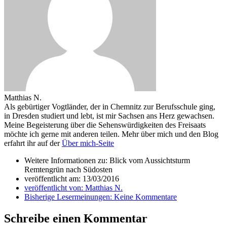
Matthias N.
Als gebürtiger Vogtländer, der in Chemnitz zur Berufsschule ging,
in Dresden studiert und lebt, ist mir Sachsen ans Herz gewachsen.
Meine Begeisterung über die Sehenswürdigkeiten des Freisaats
möchte ich gerne mit anderen teilen. Mehr über mich und den Blog
erfahrt ihr auf der
Über mich-Seite
Weitere Informationen zu: Blick vom Aussichtsturm
Remtengrün nach Südosten
veröffentlicht am:
13/03/2016
veröffentlicht von:
Matthias N.
Bisherige Lesermeinungen:
Keine Kommentare
Schreibe einen Kommentar