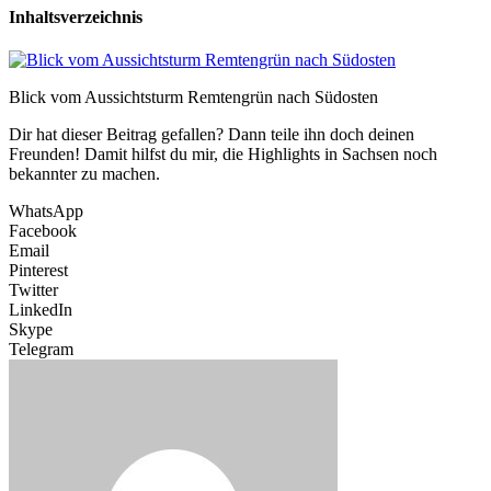
Inhaltsverzeichnis
Blick vom Aussichtsturm Remtengrün nach Südosten
Dir hat dieser Beitrag gefallen? Dann teile ihn doch deinen
Freunden! Damit hilfst du mir, die Highlights in Sachsen noch
bekannter zu machen.
WhatsApp
Facebook
Email
Pinterest
Twitter
LinkedIn
Skype
Telegram