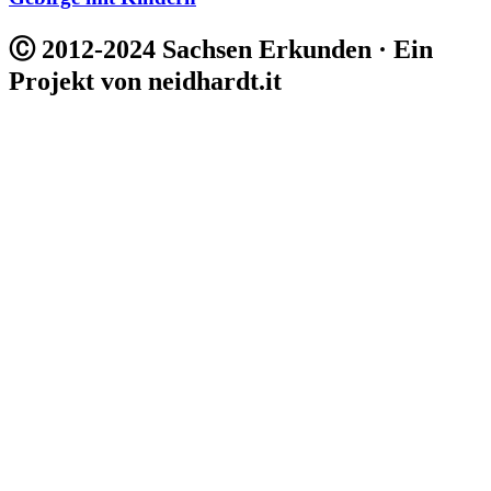
Ⓒ 2012-2024 Sachsen Erkunden · Ein
Projekt von neidhardt.it