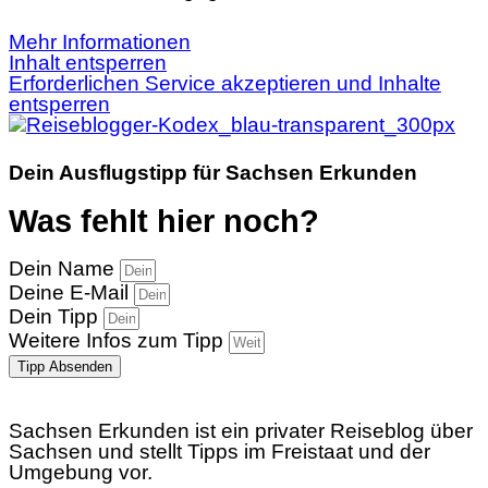
Mehr Informationen
Inhalt entsperren
Erforderlichen Service akzeptieren und Inhalte
entsperren
Dein Ausflugstipp für Sachsen Erkunden
Was fehlt hier noch?
Dein Name
Deine E-Mail
Dein Tipp
Weitere Infos zum Tipp
Tipp Absenden
Sachsen Erkunden ist ein privater Reiseblog über
Sachsen und stellt Tipps im Freistaat und der
Umgebung vor.