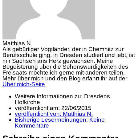
Matthias N.
Als gebürtiger Vogtländer, der in Chemnitz zur
Berufsschule ging, in Dresden studiert und lebt, ist
mir Sachsen ans Herz gewachsen. Meine
Begeisterung über die Sehenswürdigkeiten des
Freisaats möchte ich gerne mit anderen teilen.
Mehr über mich und den Blog erfahrt ihr auf der
Über mich-Seite
Weitere Informationen zu: Dresdens
Hofkirche
veröffentlicht am:
22/06/2015
veröffentlicht von:
Matthias N.
Bisherige Lesermeinungen:
Keine
Kommentare