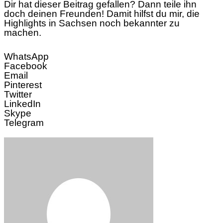
Dir hat dieser Beitrag gefallen? Dann teile ihn
doch deinen Freunden! Damit hilfst du mir, die
Highlights in Sachsen noch bekannter zu
machen.
WhatsApp
Facebook
Email
Pinterest
Twitter
LinkedIn
Skype
Telegram