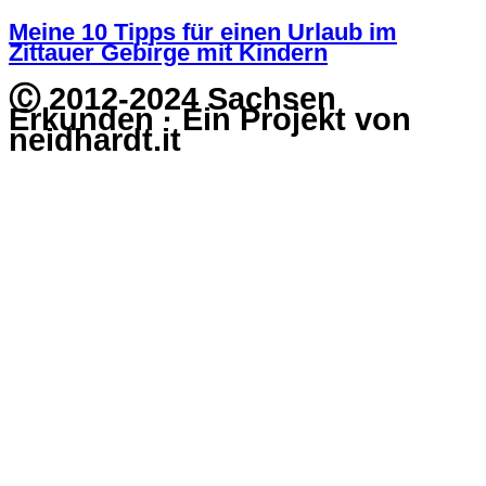
Meine 10 Tipps für einen Urlaub im
Zittauer Gebirge mit Kindern
Ⓒ 2012-2024 Sachsen
Erkunden · Ein Projekt von
neidhardt.it