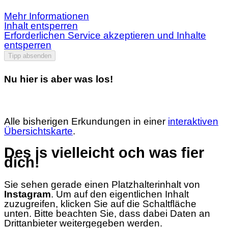
Mehr Informationen
Inhalt entsperren
Erforderlichen Service akzeptieren und Inhalte
entsperren
Tipp absenden
Nu hier is aber was los!
Alle bisherigen Erkundungen in einer
interaktiven
Übersichtskarte
.
Des is vielleicht och was fier
dich!
Sie sehen gerade einen Platzhalterinhalt von
Instagram
. Um auf den eigentlichen Inhalt
zuzugreifen, klicken Sie auf die Schaltfläche
unten. Bitte beachten Sie, dass dabei Daten an
Drittanbieter weitergegeben werden.