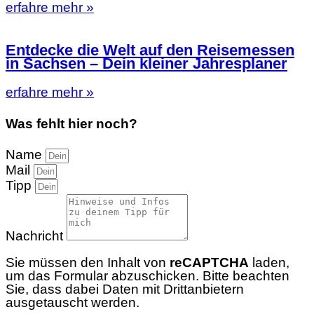
erfahre mehr »
Entdecke die Welt auf den Reisemessen
in Sachsen – Dein kleiner Jahresplaner
erfahre mehr »
Was fehlt hier noch?
Name
Mail
Tipp
Nachricht
Sie müssen den Inhalt von
reCAPTCHA
laden,
um das Formular abzuschicken. Bitte beachten
Sie, dass dabei Daten mit Drittanbietern
ausgetauscht werden.