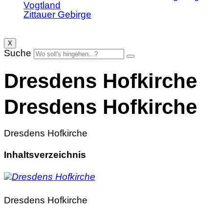
Vogtland
Zittauer Gebirge
X
Suche
Dresdens Hofkirche
Dresdens Hofkirche
Dresdens Hofkirche
Inhaltsverzeichnis
Dresdens Hofkirche