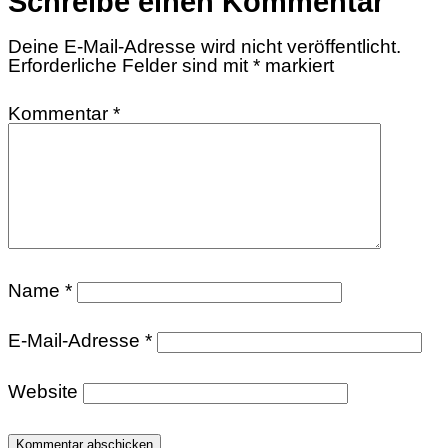
Schreibe einen Kommentar
Deine E-Mail-Adresse wird nicht veröffentlicht.
Erforderliche Felder sind mit
*
markiert
Kommentar
*
Name
*
E-Mail-Adresse
*
Website