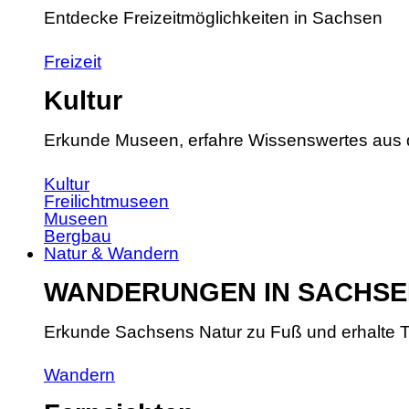
Entdecke Freizeitmöglichkeiten in Sachsen
Freizeit
Kultur
Erkunde Museen, erfahre Wissenswertes aus 
Kultur
Freilichtmuseen
Museen
Bergbau
Natur & Wandern
WANDERUNGEN IN SACHSE
Erkunde Sachsens Natur zu Fuß und erhalte T
Wandern