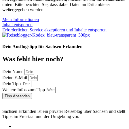
unten. Bitte beachten Sie, dass dabei Daten an Drittanbieter
weitergegeben werden.
Mehr Informationen
Inhalt entsperren
Erforderlichen Service akzeptieren und Inhalte entsperren
Dein Ausflugstipp für Sachsen Erkunden
Was fehlt hier noch?
Dein Name
Deine E-Mail
Dein Tipp
Weitere Infos zum Tipp
Tipp Absenden
Sachsen Erkunden ist ein privater Reiseblog über Sachsen und stellt
Tipps im Freistaat und der Umgebung vor.