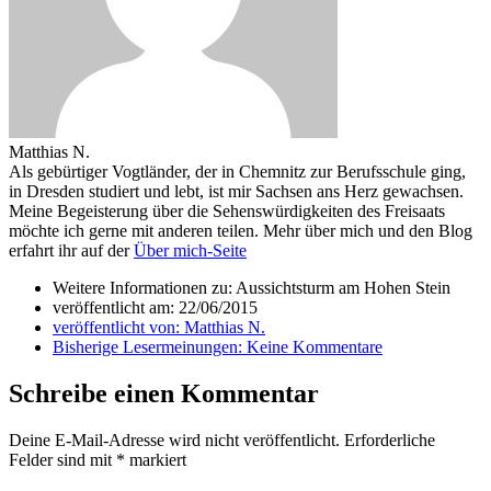
Matthias N.
Als gebürtiger Vogtländer, der in Chemnitz zur Berufsschule ging,
in Dresden studiert und lebt, ist mir Sachsen ans Herz gewachsen.
Meine Begeisterung über die Sehenswürdigkeiten des Freisaats
möchte ich gerne mit anderen teilen. Mehr über mich und den Blog
erfahrt ihr auf der
Über mich-Seite
Weitere Informationen zu: Aussichtsturm am Hohen Stein
veröffentlicht am:
22/06/2015
veröffentlicht von:
Matthias N.
Bisherige Lesermeinungen:
Keine Kommentare
Schreibe einen Kommentar
Deine E-Mail-Adresse wird nicht veröffentlicht.
Erforderliche
Felder sind mit
*
markiert