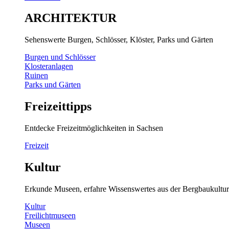
ARCHITEKTUR
Sehenswerte Burgen, Schlösser, Klöster, Parks und Gärten
Burgen und Schlösser
Klosteranlagen
Ruinen
Parks und Gärten
Freizeittipps
Entdecke Freizeitmöglichkeiten in Sachsen
Freizeit
Kultur
Erkunde Museen, erfahre Wissenswertes aus der Bergbaukultur
Kultur
Freilichtmuseen
Museen