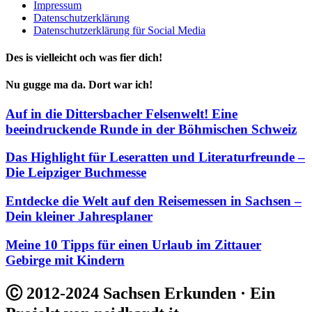
Impressum
Datenschutzerklärung
Datenschutzerklärung für Social Media
Des is vielleicht och was fier dich!
Nu gugge ma da. Dort war ich!
Auf in die Dittersbacher Felsenwelt! Eine
beeindruckende Runde in der Böhmischen Schweiz
Das Highlight für Leseratten und Literaturfreunde –
Die Leipziger Buchmesse
Entdecke die Welt auf den Reisemessen in Sachsen –
Dein kleiner Jahresplaner
Meine 10 Tipps für einen Urlaub im Zittauer
Gebirge mit Kindern
Ⓒ 2012-2024 Sachsen Erkunden · Ein