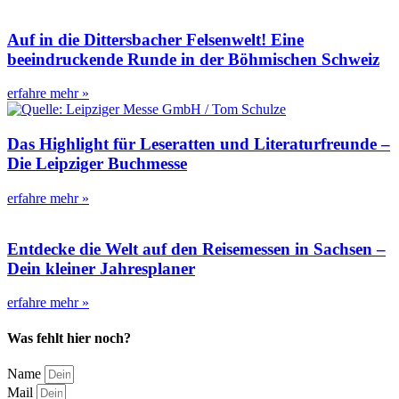
Auf in die Dittersbacher Felsenwelt! Eine
beeindruckende Runde in der Böhmischen Schweiz
erfahre mehr »
Das Highlight für Leseratten und Literaturfreunde –
Die Leipziger Buchmesse
erfahre mehr »
Entdecke die Welt auf den Reisemessen in Sachsen –
Dein kleiner Jahresplaner
erfahre mehr »
Was fehlt hier noch?
Name
Mail