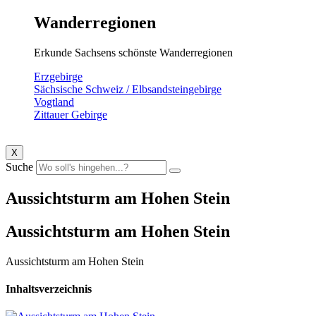
Wanderregionen
Erkunde Sachsens schönste Wanderregionen
Erzgebirge
Sächsische Schweiz / Elbsandsteingebirge
Vogtland
Zittauer Gebirge
X
Suche
Aussichtsturm am Hohen Stein
Aussichtsturm am Hohen Stein
Aussichtsturm am Hohen Stein
Inhaltsverzeichnis