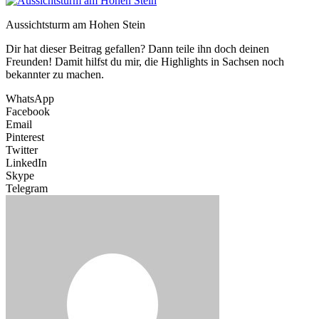
Aussichtsturm am Hohen Stein
Dir hat dieser Beitrag gefallen? Dann teile ihn doch deinen
Freunden! Damit hilfst du mir, die Highlights in Sachsen noch
bekannter zu machen.
WhatsApp
Facebook
Email
Pinterest
Twitter
LinkedIn
Skype
Telegram