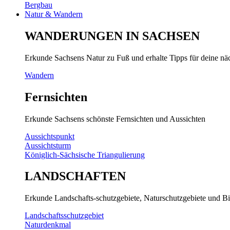
Bergbau
Natur & Wandern
WANDERUNGEN IN SACHSEN
Erkunde Sachsens Natur zu Fuß und erhalte Tipps für deine n
Wandern
Fernsichten
Erkunde Sachsens schönste Fernsichten und Aussichten
Aussichtspunkt
Aussichtsturm
Königlich-Sächsische Triangulierung
LANDSCHAFTEN
Erkunde Landschafts-schutzgebiete, Naturschutzgebiete und Bi
Landschaftsschutzgebiet
Naturdenkmal