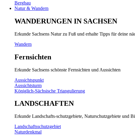
Bergbau
Natur & Wandern
WANDERUNGEN IN SACHSEN
Erkunde Sachsens Natur zu Fuß und erhalte Tipps für deine n
Wandern
Fernsichten
Erkunde Sachsens schönste Fernsichten und Aussichten
Aussichtspunkt
Aussichtsturm
Königlich-Sächsische Triangulierung
LANDSCHAFTEN
Erkunde Landschafts-schutzgebiete, Naturschutzgebiete und Bi
Landschaftsschutzgebiet
Naturdenkmal