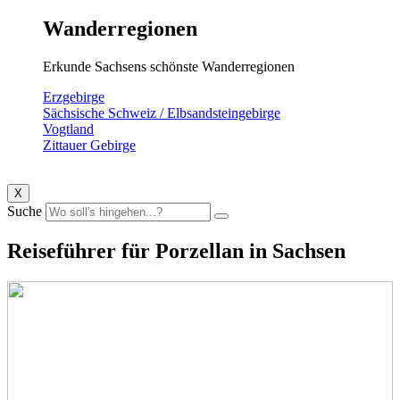
Wanderregionen
Erkunde Sachsens schönste Wanderregionen
Erzgebirge
Sächsische Schweiz / Elbsandsteingebirge
Vogtland
Zittauer Gebirge
X
Suche
Reiseführer für Porzellan in Sachsen