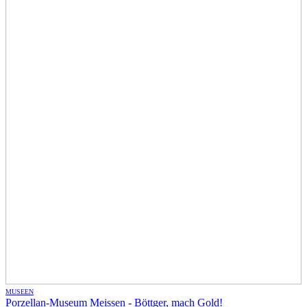
MUSEEN
Porzellan-Museum Meissen - Böttger, mach Gold!