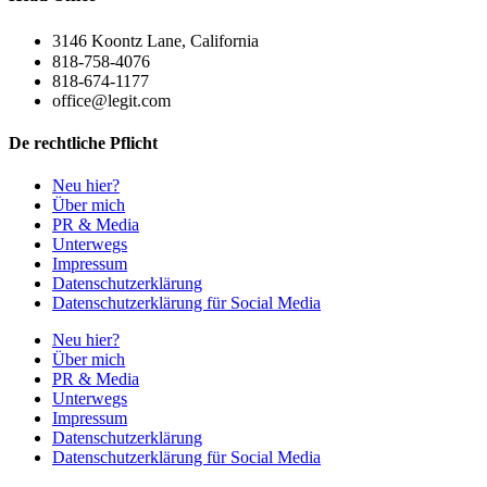
3146 Koontz Lane, California
818-758-4076
818-674-1177
office@legit.com
De rechtliche Pflicht
Neu hier?
Über mich
PR & Media
Unterwegs
Impressum
Datenschutzerklärung
Datenschutzerklärung für Social Media
Neu hier?
Über mich
PR & Media
Unterwegs
Impressum
Datenschutzerklärung
Datenschutzerklärung für Social Media