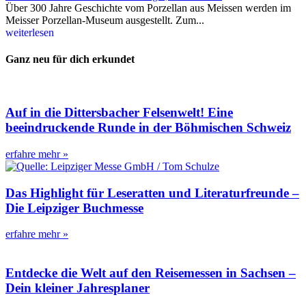
Über 300 Jahre Geschichte vom Porzellan aus Meissen werden im
Meisser Porzellan-Museum ausgestellt. Zum...
weiterlesen
Ganz neu für dich erkundet
Auf in die Dittersbacher Felsenwelt! Eine
beeindruckende Runde in der Böhmischen Schweiz
erfahre mehr »
Das Highlight für Leseratten und Literaturfreunde –
Die Leipziger Buchmesse
erfahre mehr »
Entdecke die Welt auf den Reisemessen in Sachsen –
Dein kleiner Jahresplaner