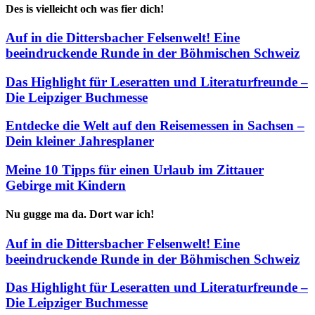
Des is vielleicht och was fier dich!
Auf in die Dittersbacher Felsenwelt! Eine
beeindruckende Runde in der Böhmischen Schweiz
Das Highlight für Leseratten und Literaturfreunde –
Die Leipziger Buchmesse
Entdecke die Welt auf den Reisemessen in Sachsen –
Dein kleiner Jahresplaner
Meine 10 Tipps für einen Urlaub im Zittauer
Gebirge mit Kindern
Nu gugge ma da. Dort war ich!
Auf in die Dittersbacher Felsenwelt! Eine
beeindruckende Runde in der Böhmischen Schweiz
Das Highlight für Leseratten und Literaturfreunde –
Die Leipziger Buchmesse