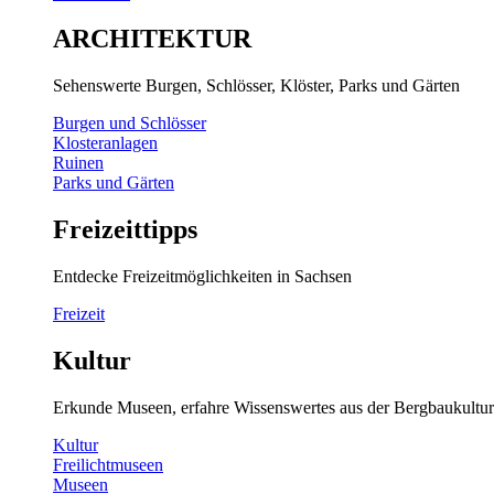
ARCHITEKTUR
Sehenswerte Burgen, Schlösser, Klöster, Parks und Gärten
Burgen und Schlösser
Klosteranlagen
Ruinen
Parks und Gärten
Freizeittipps
Entdecke Freizeitmöglichkeiten in Sachsen
Freizeit
Kultur
Erkunde Museen, erfahre Wissenswertes aus der Bergbaukultur
Kultur
Freilichtmuseen
Museen