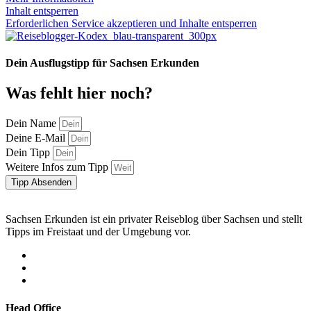
Inhalt entsperren
Erforderlichen Service akzeptieren und Inhalte entsperren
Dein Ausflugstipp für Sachsen Erkunden
Was fehlt hier noch?
Dein Name
Deine E-Mail
Dein Tipp
Weitere Infos zum Tipp
Tipp Absenden
Sachsen Erkunden ist ein privater Reiseblog über Sachsen und stellt
Tipps im Freistaat und der Umgebung vor.
Head Office