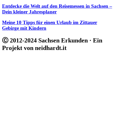
Entdecke die Welt auf den Reisemessen in Sachsen –
Dein kleiner Jahresplaner
Meine 10 Tipps für einen Urlaub im Zittauer
Gebirge mit Kindern
Ⓒ 2012-2024 Sachsen Erkunden · Ein
Projekt von neidhardt.it