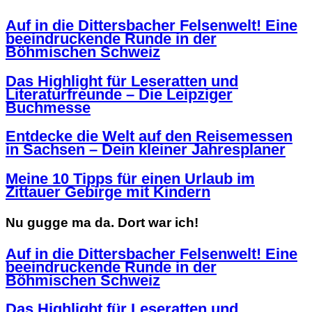
Auf in die Dittersbacher Felsenwelt! Eine
beeindruckende Runde in der
Böhmischen Schweiz
Das Highlight für Leseratten und
Literaturfreunde – Die Leipziger
Buchmesse
Entdecke die Welt auf den Reisemessen
in Sachsen – Dein kleiner Jahresplaner
Meine 10 Tipps für einen Urlaub im
Zittauer Gebirge mit Kindern
Nu gugge ma da. Dort war ich!
Auf in die Dittersbacher Felsenwelt! Eine
beeindruckende Runde in der
Böhmischen Schweiz
Das Highlight für Leseratten und