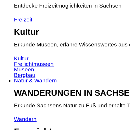
Entdecke Freizeitmöglichkeiten in Sachsen
Freizeit
Kultur
Erkunde Museen, erfahre Wissenswertes aus 
Kultur
Freilichtmuseen
Museen
Bergbau
Natur & Wandern
WANDERUNGEN IN SACHSE
Erkunde Sachsens Natur zu Fuß und erhalte T
Wandern