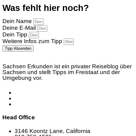
Was fehlt hier noch?
Dein Name
Deine E-Mail
Dein Tipp
Weitere Infos zum Tipp
Tipp Absenden
Sachsen Erkunden ist ein privater Reiseblog über
Sachsen und stellt Tipps im Freistaat und der
Umgebung vor.
Head Office
3146 Koontz Lane, California