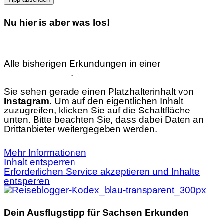
Nu hier is aber was los!
Alle bisherigen Erkundungen in einer
interaktiven
Übersichtskarte
.
Sie sehen gerade einen Platzhalterinhalt von
Instagram
. Um auf den eigentlichen Inhalt
zuzugreifen, klicken Sie auf die Schaltfläche
unten. Bitte beachten Sie, dass dabei Daten an
Drittanbieter weitergegeben werden.
Mehr Informationen
Inhalt entsperren
Erforderlichen Service akzeptieren und Inhalte
entsperren
Dein Ausflugstipp für Sachsen Erkunden