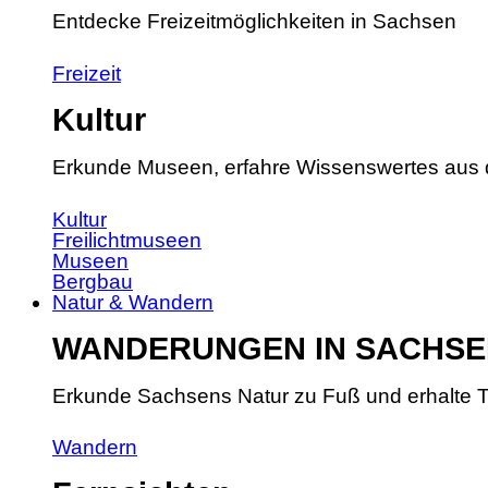
Entdecke Freizeitmöglichkeiten in Sachsen
Freizeit
Kultur
Erkunde Museen, erfahre Wissenswertes aus 
Kultur
Freilichtmuseen
Museen
Bergbau
Natur & Wandern
WANDERUNGEN IN SACHSE
Erkunde Sachsens Natur zu Fuß und erhalte T
Wandern