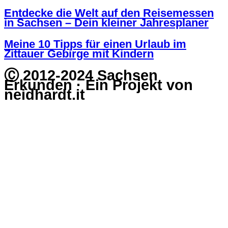
Entdecke die Welt auf den Reisemessen
in Sachsen – Dein kleiner Jahresplaner
Meine 10 Tipps für einen Urlaub im
Zittauer Gebirge mit Kindern
Ⓒ 2012-2024 Sachsen
Erkunden · Ein Projekt von
neidhardt.it