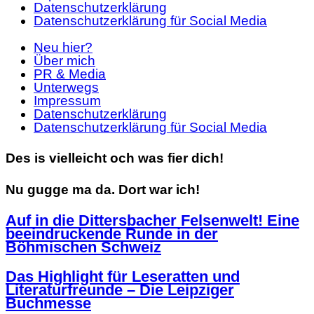
Datenschutzerklärung
Datenschutzerklärung für Social Media
Neu hier?
Über mich
PR & Media
Unterwegs
Impressum
Datenschutzerklärung
Datenschutzerklärung für Social Media
Des is vielleicht och was fier dich!
Nu gugge ma da. Dort war ich!
Auf in die Dittersbacher Felsenwelt! Eine
beeindruckende Runde in der
Böhmischen Schweiz
Das Highlight für Leseratten und
Literaturfreunde – Die Leipziger
Buchmesse