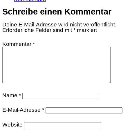
Schreibe einen Kommentar
Deine E-Mail-Adresse wird nicht veröffentlicht.
Erforderliche Felder sind mit
*
markiert
Kommentar
*
Name
*
E-Mail-Adresse
*
Website