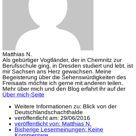
Matthias N.
Als gebürtiger Vogtländer, der in Chemnitz zur
Berufsschule ging, in Dresden studiert und lebt, ist
mir Sachsen ans Herz gewachsen. Meine
Begeisterung über die Sehenswürdigkeiten des
Freisaats möchte ich gerne mit anderen teilen.
Mehr über mich und den Blog erfahrt ihr auf der
Über mich-Seite
Weitere Informationen zu: Blick von der
Deutschlandschachthalde
veröffentlicht am:
29/06/2016
veröffentlicht von:
Matthias N.
Bisherige Lesermeinungen:
Keine
Kommentare