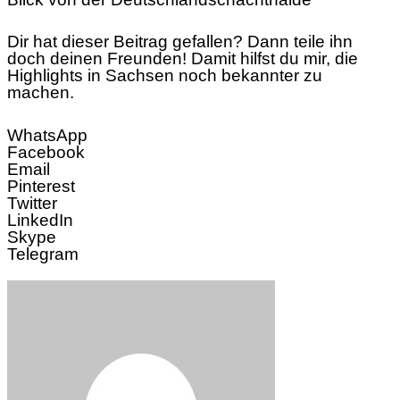
Dir hat dieser Beitrag gefallen? Dann teile ihn
doch deinen Freunden! Damit hilfst du mir, die
Highlights in Sachsen noch bekannter zu
machen.
WhatsApp
Facebook
Email
Pinterest
Twitter
LinkedIn
Skype
Telegram