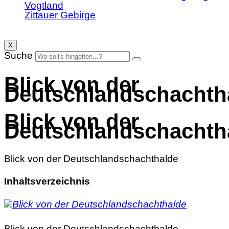
Vogtland
Zittauer Gebirge
X
Suche
Blick von der
Deutschlandschachth
Blick von der
Deutschlandschachth
Blick von der Deutschlandschachthalde
Inhaltsverzeichnis
Blick von der Deutschlandschachthalde