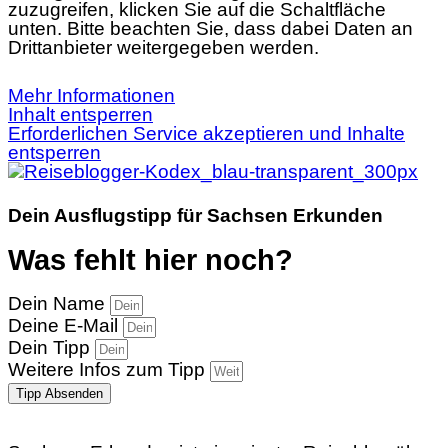
zuzugreifen, klicken Sie auf die Schaltfläche
unten. Bitte beachten Sie, dass dabei Daten an
Drittanbieter weitergegeben werden.
Mehr Informationen
Inhalt entsperren
Erforderlichen Service akzeptieren und Inhalte
entsperren
Dein Ausflugstipp für Sachsen Erkunden
Was fehlt hier noch?
Dein Name
Deine E-Mail
Dein Tipp
Weitere Infos zum Tipp
Tipp Absenden