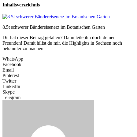
Inhaltsverzeichnis
8.5t schwerer Bändereisenerz im Botanischen Garten
Dir hat dieser Beitrag gefallen? Dann teile ihn doch deinen
Freunden! Damit hilfst du mir, die Highlights in Sachsen noch
bekannter zu machen.
WhatsApp
Facebook
Email
Pinterest
Twitter
LinkedIn
Skype
Telegram