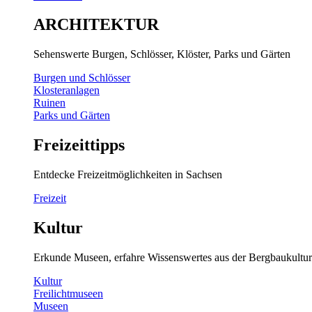
ARCHITEKTUR
Sehenswerte Burgen, Schlösser, Klöster, Parks und Gärten
Burgen und Schlösser
Klosteranlagen
Ruinen
Parks und Gärten
Freizeittipps
Entdecke Freizeitmöglichkeiten in Sachsen
Freizeit
Kultur
Erkunde Museen, erfahre Wissenswertes aus der Bergbaukultur
Kultur
Freilichtmuseen
Museen