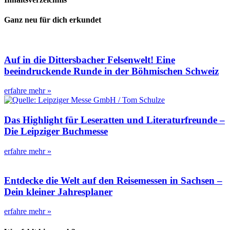
Ganz neu für dich erkundet
Auf in die Dittersbacher Felsenwelt! Eine
beeindruckende Runde in der Böhmischen Schweiz
erfahre mehr »
Das Highlight für Leseratten und Literaturfreunde –
Die Leipziger Buchmesse
erfahre mehr »
Entdecke die Welt auf den Reisemessen in Sachsen –
Dein kleiner Jahresplaner
erfahre mehr »