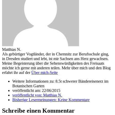
Matthias N.
Als gebürtiger Vogtländer, der in Chemnitz zur Berufsschule ging,
in Dresden studiert und lebt, ist mir Sachsen ans Herz gewachsen.
Meine Begeisterung über die Sehenswürdigkeiten des Freisaats
möchte ich gerne mit anderen teilen. Mehr über mich und den Blog
erfahrt ihr auf der
Über mich-Seite
Weitere Informationen zu: 8.5t schwerer Bändereisenerz im
Botanischen Garten
veröffentlicht am:
22/06/2015
veröffentlicht von:
Matthias N.
Bisherige Lesermeinungen:
Keine Kommentare
Schreibe einen Kommentar