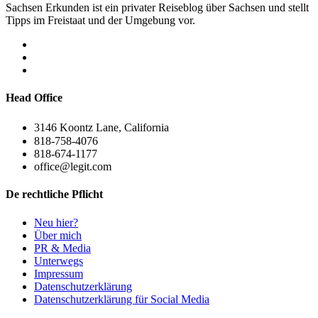
Sachsen Erkunden ist ein privater Reiseblog über Sachsen und stellt
Tipps im Freistaat und der Umgebung vor.
Head Office
3146 Koontz Lane, California
818-758-4076
818-674-1177
office@legit.com
De rechtliche Pflicht
Neu hier?
Über mich
PR & Media
Unterwegs
Impressum
Datenschutzerklärung
Datenschutzerklärung für Social Media