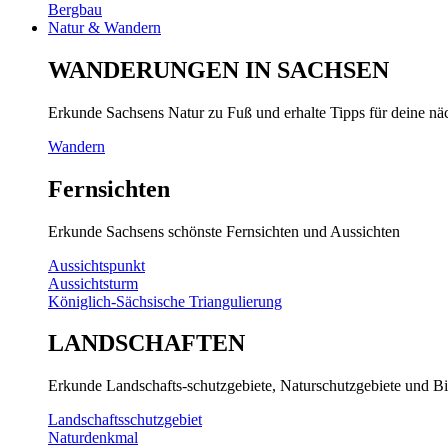
Bergbau
Natur & Wandern
WANDERUNGEN IN SACHSEN
Erkunde Sachsens Natur zu Fuß und erhalte Tipps für deine n
Wandern
Fernsichten
Erkunde Sachsens schönste Fernsichten und Aussichten
Aussichtspunkt
Aussichtsturm
Königlich-Sächsische Triangulierung
LANDSCHAFTEN
Erkunde Landschafts-schutzgebiete, Naturschutzgebiete und Bi
Landschaftsschutzgebiet
Naturdenkmal