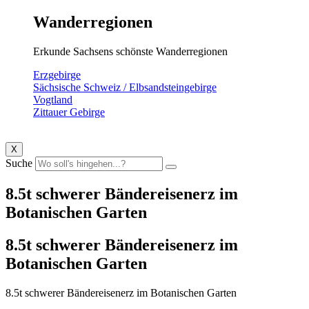
Wanderregionen
Erkunde Sachsens schönste Wanderregionen
Erzgebirge
Sächsische Schweiz / Elbsandsteingebirge
Vogtland
Zittauer Gebirge
X
Suche
8.5t schwerer Bändereisenerz im
Botanischen Garten
8.5t schwerer Bändereisenerz im
Botanischen Garten
8.5t schwerer Bändereisenerz im Botanischen Garten