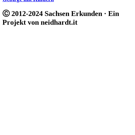
Ⓒ 2012-2024 Sachsen Erkunden · Ein
Projekt von neidhardt.it